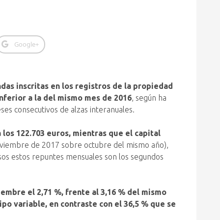
Google+
das inscritas en los registros de la propiedad
inferior a la del mismo mes de 2016
, según ha
ses consecutivos de alzas interanuales.
los 122.703 euros, mientras que el capital
viembre de 2017 sobre octubre del mismo año),
asos estos repuntes mensuales son los segundos
embre el 2,71 %, frente al 3,16 % del mismo
ipo variable, en contraste con el 36,5 % que se