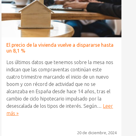
El precio de la vivienda vuelve a dispararse hasta
un 8,1 %
Los últimos datos que tenemos sobre la mesa nos
indican que las compraventas continúan este
cuatro trimestre marcando el inicio de un nuevo
boom y con récord de actividad que no se
alcanzaba en España desde hace 14 años, tras el
cambio de ciclo hipotecario impulsado por la
desescalada de los tipos de interés. Según…
Leer
más »
20 de diciembre, 2024