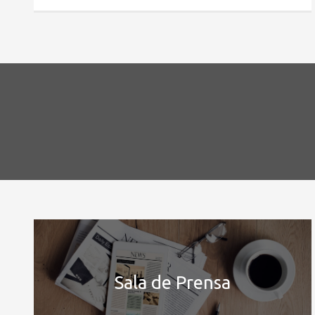
Sala de Prensa