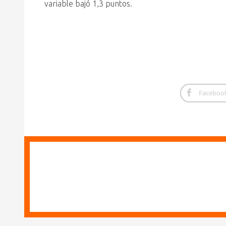
variable bajó 1,3 puntos.
Faceboo