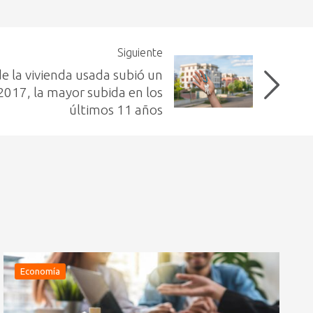
Siguiente
de la vivienda usada subió un
2017, la mayor subida en los
últimos 11 años
Economía