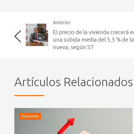
Anterior
El precio de la vivienda crecerá 
una subida media del 5,5 % de la
nueva, según ST
Artículos Relacionados
Economía