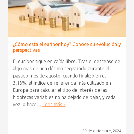
¿Cómo está el euríbor hoy? Conoce su evolución y
perspectivas
El euríbor sigue en caída libre. Tras el descenso de
algo más de una décima registrado durante el
pasado mes de agosto, cuando finalizó en el
3,16%, el índice de referencia más utilizado en
Europa para calcular el tipo de interés de las
hipotecas variables no ha dejado de bajar, y cada
vez lo hace…
Leer más »
29 de diciembre, 2024