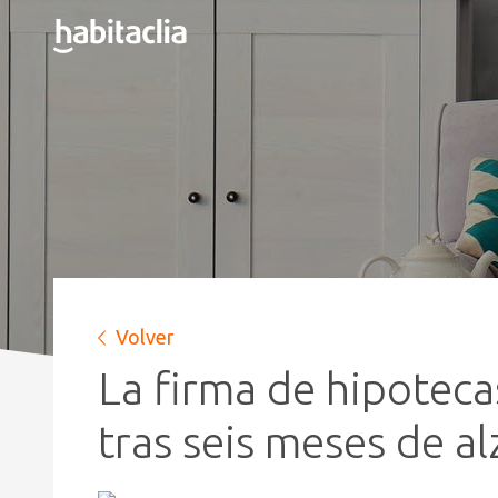
Volver
La firma de hipoteca
tras seis meses de al