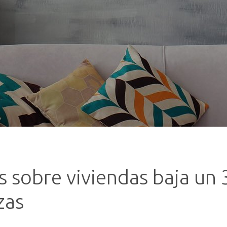
s sobre viviendas baja un
zas