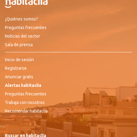
¿Quiénes somos?
Preguntas frecuentes
Noticias del sector
Sala de prensa
Inicio de sesión
Registrarse
Anunciar gratis
Alertas habitaclia
Preguntas frecuentes
Trabaja con nosotros
Recomendar habitaclia
Buscar en habitaclia