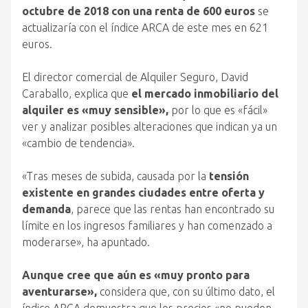
octubre de 2018 con una renta de 600 euros
se
actualizaría con el índice ARCA de este mes en 621
euros.
El director comercial de Alquiler Seguro, David
Caraballo, explica que
el mercado inmobiliario del
alquiler es «muy sensible»,
por lo que es «fácil»
ver y analizar posibles alteraciones que indican ya un
«cambio de tendencia».
«Tras meses de subida, causada por la
tensión
existente en grandes ciudades entre oferta y
demanda
, parece que las rentas han encontrado su
límite en los ingresos familiares y han comenzado a
moderarse», ha apuntado.
Aunque cree que aún es «muy pronto para
aventurarse»,
considera que, con su último dato, el