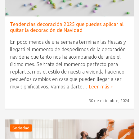
Tendencias decoración 2025 que puedes aplicar al
quitar la decoración de Navidad
En poco menos de una semana terminan las fiestas y
llegará el momento de despedirnos de la decoración
navideña que tanto nos ha acompañado durante el
último mes. Se trata del momento perfecto para
replantearnos el estilo de nuestra vivienda haciendo
pequeños cambios en casa que pueden llegar a ser
muy significativos. Vamos a darte…
Leer más »
30 de diciembre, 2024
Sociedad