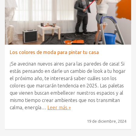
Los colores de moda para pintar tu casa
¡Se avecinan nuevos aires para las paredes de casa! Si
estás pensando en darle un cambio de look a tu hogar
el próximo año, te interesará saber cuáles son los
colores que marcarán tendencia en 2025. Las paletas
que vienen buscan embellecer nuestros espacios y al
mismo tiempo crear ambientes que nos transmitan
calma, energía…
Leer más »
19 de diciembre, 2024