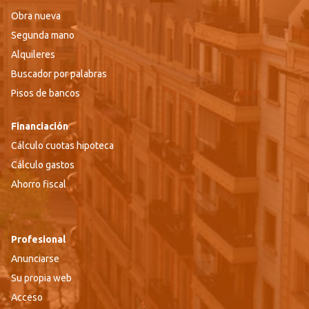
Obra nueva
Segunda mano
Alquileres
Buscador por palabras
Pisos de bancos
Financiación
Cálculo cuotas hipoteca
Cálculo gastos
Ahorro fiscal
Profesional
Anunciarse
Su propia web
Acceso