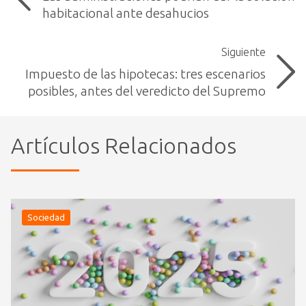
habitacional ante desahucios
Siguiente
Impuesto de las hipotecas: tres escenarios
posibles, antes del veredicto del Supremo
Artículos Relacionados
Sociedad