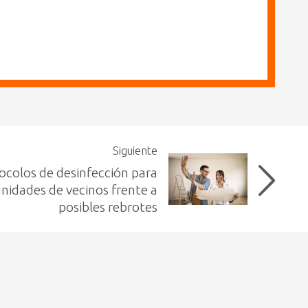
Siguiente
ocolos de desinfección para
idades de vecinos frente a
posibles rebrotes