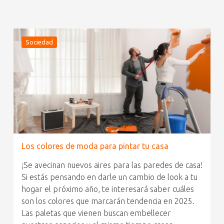
Sociedad
Los colores de moda para pintar tu casa
¡Se avecinan nuevos aires para las paredes de casa!
Si estás pensando en darle un cambio de look a tu
hogar el próximo año, te interesará saber cuáles
son los colores que marcarán tendencia en 2025.
Las paletas que vienen buscan embellecer