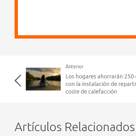
Anterior
Los hogares ahorrarán 250 
con la instalación de repart
coste de calefacción
Artículos Relacionados