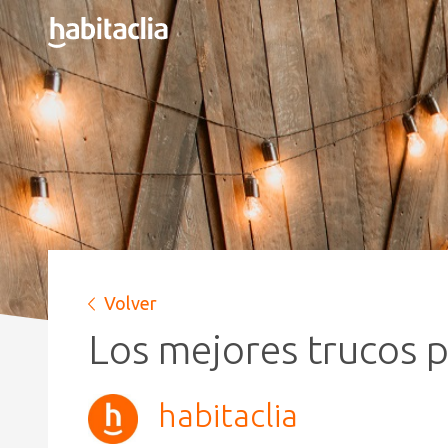
Volver
Los mejores trucos p
habitaclia