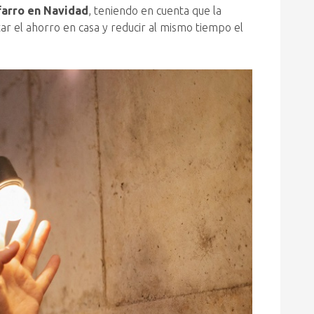
farro en Navidad
, teniendo en cuenta que la
tar el ahorro en casa y reducir al mismo tiempo el