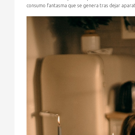
consumo fantasma que se genera tras dejar aparato