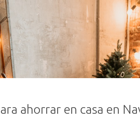
ara ahorrar en casa en Na