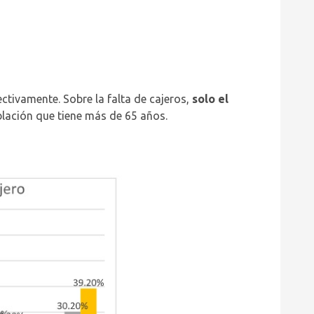
ctivamente. Sobre la falta de cajeros,
solo el
blación que tiene más de 65 años.