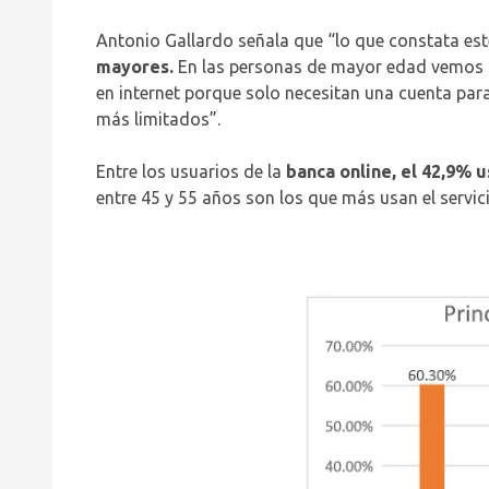
Antonio Gallardo señala que “lo que constata este
mayores.
En las personas de mayor edad vemos lo
en internet porque solo necesitan una cuenta para
más limitados”.
Entre los usuarios de la
banca online, el 42,9% u
entre 45 y 55 años son los que más usan el servi