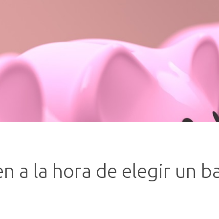
n a la hora de elegir un b