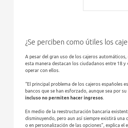
¿Se perciben como útiles los caj
A pesar del gran uso de los cajeros automáticos,
esta manera destacan los ciudadanos entre 18 y 44
operar con ellos.
“El principal problema de los cajeros españoles es
bancos que se han esforzado, aunque sea por su p
incluso no permiten hacer ingresos
.
En medio de la reestructuración bancaria existent
disminuyendo, pero aun así siempre existirá una 
o en personalización de las opciones”, explica el 