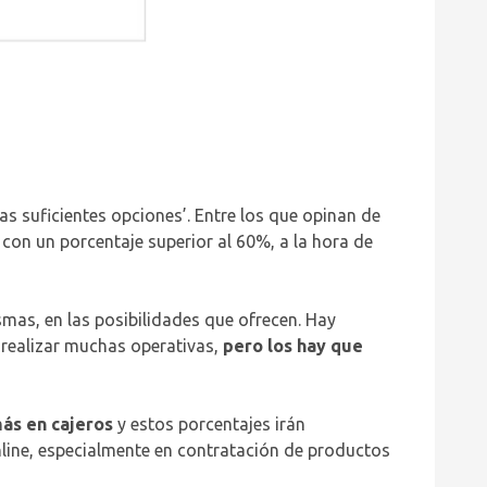
s suficientes opciones’. Entre los que opinan de
 con un porcentaje superior al 60%, a la hora de
ismas, en las posibilidades que ofrecen. Hay
 realizar muchas operativas,
pero los hay que
más en cajeros
y estos porcentajes irán
nline, especialmente en contratación de productos