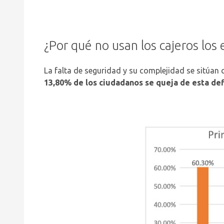
¿Por qué no usan los cajeros los
La falta de seguridad y su complejidad se sitúan 
13,80% de los ciudadanos se queja de esta def