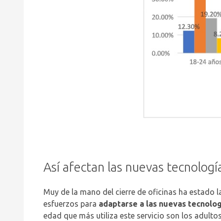
Así afectan las nuevas tecnologí
Muy de la mano del cierre de oficinas ha estado l
esfuerzos para
adaptarse a las nuevas tecnolog
edad que más utiliza este servicio son los adult