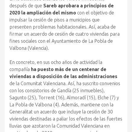
después de que
Sareb aprobara a principios de
2020 la ampliación del mismo
con el objetivo de
impulsar la cesión de pisos a municipios que
presenten problemas habitacionales. Así, acaba de
firmar un acuerdo de cesión de cuatro viviendas para
fines sociales con el Ayuntamiento de La Pobla de
Valbona (Valencia).
En concreto, en sus ocho años de actividad la
compañía
ha puesto más de un centenar de
viviendas a disposición de las administraciones
de la Comunitat Valenciana. Así, ha suscrito convenios
con los consistorios de Gandía (25 inmuebles),
Sagunto (25), Torrent (16), Almoradí (15), Elche (7) y
La Pobla de Valbona (4). Además, mantiene con la
Generalitat un acuerdo que incluye la cesión de 30
viviendas destinadas a paliar los efectos de las fuertes
lluvias que azotaron la Comunidad Valenciana en