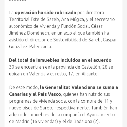
La
operación ha sido rubricada
por directora
Territorial Este de Sareb, Ana Múgica, y el secretario
autonómico de Vivienda y Función Social, César
Jiménez Doménech, en un acto al que también ha
asistido el director de Sostenibilidad de Sareb, Gaspar
González-Palenzuela.
Del total de inmuebles incluidos en el acuerdo
,
30 se encuentran en la provincia de Castellón, 28 se
ubican en Valencia y el resto, 17, en Alicante.
De este modo,
la Generalitat Valenciana se suma a
Canarias y al País Vasco
, quienes han nutrido sus
programas de vivienda social con la compra de 11 y
nueve pisos de Sareb, respectivamente. También han
adquirido inmuebles de la compañía el Ayuntamiento
de Madrid (16 viviendas) y el de Badalona (2).