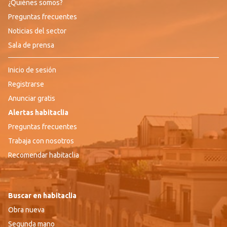
¿Quiénes somos?
Preguntas frecuentes
Noticias del sector
Sala de prensa
Inicio de sesión
Registrarse
Anunciar gratis
Alertas habitaclia
Preguntas frecuentes
Trabaja con nosotros
Recomendar habitaclia
Buscar en habitaclia
Obra nueva
Segunda mano