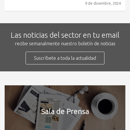
9 de diciembre, 2024
Las noticias del sector en tu email
recibe semanalmente nuestro boletín de noticias
Suscríbete a toda la actualidad
Sala de Prensa