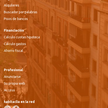
Alquileres
Buscador por palabras
Pisos de bancos
Financiación
Cálculo cuotas hipoteca
Cálculo gastos
Ahorro fiscal
Profesional
Anunciarse
Su propia web
Acceso
habitaclia en la red