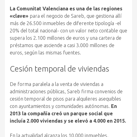
La Comunitat Valenciana es una de las regiones
«clave»
para el negocio de Sareb, que gestiona allí
más de 26.500 inmuebles de diferente tipología -el
20% del total nacional- con un valor neto contable que
supera los 2.100 millones de euros y una cartera de
préstamos que asciende a casi 3.000 millones de
euros, según las mismas fuentes.
Cesión temporal de viviendas
De forma paralela a la venta de viviendas a
administraciones públicas, Sareb firma convenios de
cesión temporal de pisos para alquileres asequibles
con ayuntamientos y comunidades autónomas.
En
2013 la compañía creó un parque social que
incluía 2.000 viviendas y se elevó a 4.000 en 2015.
En la actualidad alcanza los 10.000 inmuebles,