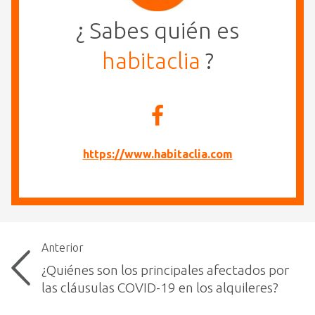
¿ Sabes quién es
habitaclia
?
https://www.habitaclia.com
Anterior
¿Quiénes son los principales afectados por
las cláusulas COVID-19 en los alquileres?