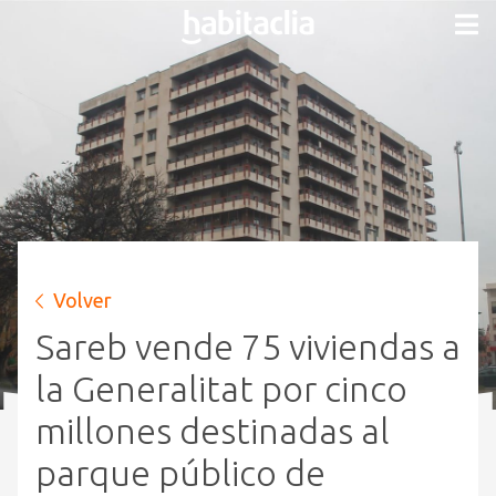
Volver
Sareb vende 75 viviendas a
la Generalitat por cinco
millones destinadas al
parque público de