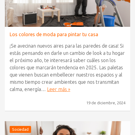
Los colores de moda para pintar tu casa
¡Se avecinan nuevos aires para las paredes de casa! Si
estás pensando en darle un cambio de look a tu hogar
el próximo año, te interesará saber cuáles son los
colores que marcarán tendencia en 2025. Las paletas
que vienen buscan embellecer nuestros espacios y al
mismo tiempo crear ambientes que nos transmitan
calma, energía…
Leer más »
19 de diciembre, 2024
Sociedad