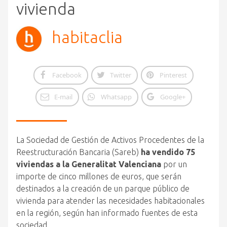
vivienda
habitaclia
Facebook
Twitter
Pinterest
E-mail
Whatsapp
Google+
La Sociedad de Gestión de Activos Procedentes de la
Reestructuración Bancaria (Sareb)
ha vendido 75
viviendas a la Generalitat Valenciana
por un
importe de cinco millones de euros, que serán
destinados a la creación de un parque público de
vivienda para atender las necesidades habitacionales
en la región, según han informado fuentes de esta
sociedad.