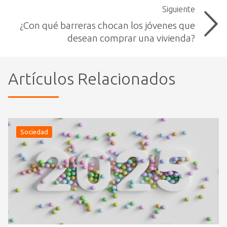
Siguiente
¿Con qué barreras chocan los jóvenes que
desean comprar una vivienda?
Artículos Relacionados
Sociedad