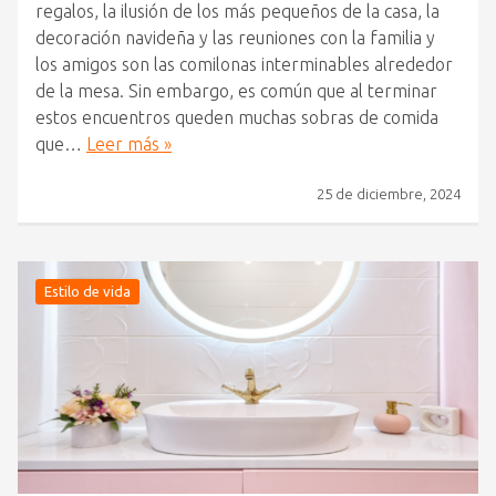
regalos, la ilusión de los más pequeños de la casa, la
decoración navideña y las reuniones con la familia y
los amigos son las comilonas interminables alrededor
de la mesa. Sin embargo, es común que al terminar
estos encuentros queden muchas sobras de comida
que…
Leer más »
25 de diciembre, 2024
Estilo de vida