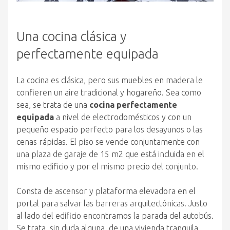
Una cocina clásica y
perfectamente equipada
La cocina es clásica, pero sus muebles en madera le
confieren un aire tradicional y hogareño. Sea como
sea, se trata de una
cocina perfectamente
equipada
a nivel de electrodomésticos y con un
pequeño espacio perfecto para los desayunos o las
cenas rápidas. El piso se vende conjuntamente con
una plaza de garaje de 15 m2 que está incluida en el
mismo edificio y por el mismo precio del conjunto.
Consta de ascensor y plataforma elevadora en el
portal para salvar las barreras arquitectónicas. Justo
al lado del edificio encontramos la parada del autobús.
Se trata, sin duda alguna, de una vivienda tranquila,