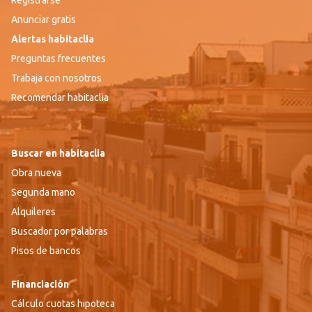
Anunciar gratis
Alertas habitaclia
Preguntas frecuentes
Trabaja con nosotros
Recomendar habitaclia
Buscar en habitaclia
Obra nueva
Segunda mano
Alquileres
Buscador por palabras
Pisos de bancos
Financiación
Cálculo cuotas hipoteca