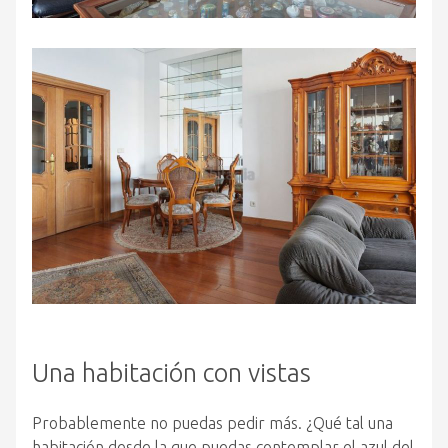
Una habitación con vistas
Probablemente no puedas pedir más. ¿Qué tal una
habitación desde la que puedas contemplar el azul del