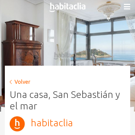
Volver
Una casa, San Sebastián y
el mar
habitaclia