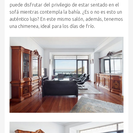
puede disfrutar del privilegio de estar sentado en el
sofá mientras contempla la bahía. ¿Es o no es esto un
auténtico lujo? En este mismo salón, además, tenemos
una chimenea, ideal para los días de frío.