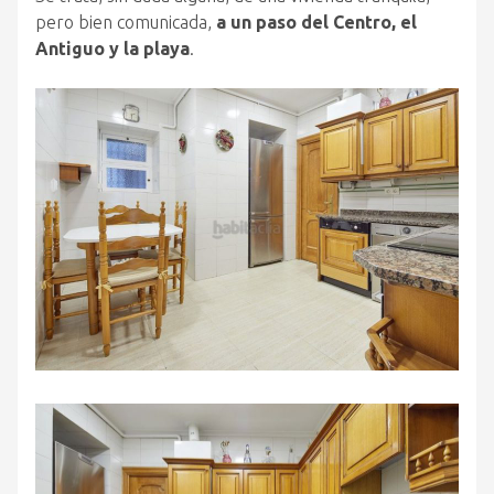
pero bien comunicada,
a un paso del Centro, el
Antiguo y la playa
.