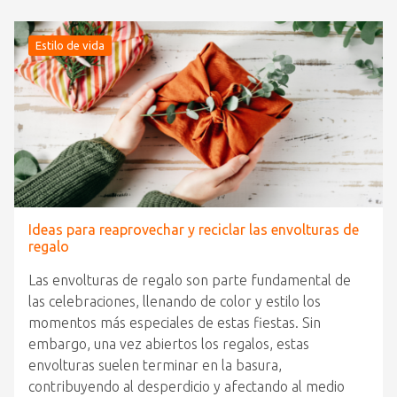
Estilo de vida
Ideas para reaprovechar y reciclar las envolturas de
regalo
Las envolturas de regalo son parte fundamental de
las celebraciones, llenando de color y estilo los
momentos más especiales de estas fiestas. Sin
embargo, una vez abiertos los regalos, estas
envolturas suelen terminar en la basura,
contribuyendo al desperdicio y afectando al medio