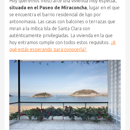
Hoy queremos mostrarte una vivienda muy especial,
situada en el Paseo de Miraconcha
, lugar en el que
se encuentra el barrio residencial de lujo por
antonomasia. Las casas con balcones o terrazas que
miran a la mítica Isla de Santa Clara son
auténticamente privilegiadas. La vivienda en la que
hoy entramos cumple con todos estos requisitos.
¿A
qué estás esperando para conocerla?