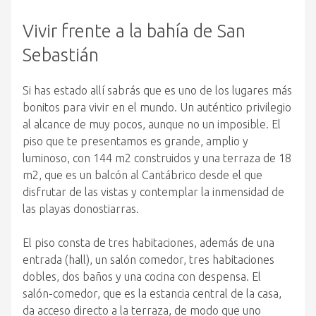
Vivir frente a la bahía de San
Sebastián
Si has estado allí sabrás que es uno de los lugares más
bonitos para vivir en el mundo. Un auténtico privilegio
al alcance de muy pocos, aunque no un imposible. El
piso que te presentamos es grande, amplio y
luminoso, con 144 m2 construidos y una terraza de 18
m2, que es un balcón al Cantábrico desde el que
disfrutar de las vistas y contemplar la inmensidad de
las playas donostiarras.
El piso consta de tres habitaciones, además de una
entrada (hall), un salón comedor, tres habitaciones
dobles, dos baños y una cocina con despensa. El
salón-comedor, que es la estancia central de la casa,
da acceso directo a la terraza, de modo que uno