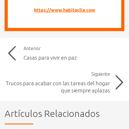
https://www.habitaclia.com
Anterior
Casas para vivir en paz
Siguiente
Trucos para acabar con las tareas del hogar
que siempre aplazas
Artículos Relacionados