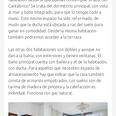
Cantábrico? Se trata del dormitorio principal, con vista
al mar y baño integrado, para que lo tengas todo a
mano. Este mismo espacio ha sido reformado, de
modo que la ducha está ubicada a ras del suelo para
ganar en comodidad. Desde la misma habitación
también podremos acceder a la terraza.
Las otras dos habitaciones son dobles y aunque no
dan a la bahía, son exteriores y tienen ventanas. El
baño principal cuenta con bañera y el de la habitación,
con ducha. Para aquellos que necesiten espacio de
almacenamiento hay que indicar que la casa también
consta de armarios empotrados. Los suelos son de
tarima de madera de pinotea y la calefacción es
individual. Funciona con gas natural.