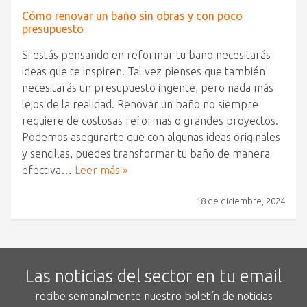
Cómo renovar un baño sin obras y con poco
presupuesto
Si estás pensando en reformar tu baño necesitarás
ideas que te inspiren. Tal vez pienses que también
necesitarás un presupuesto ingente, pero nada más
lejos de la realidad. Renovar un baño no siempre
requiere de costosas reformas o grandes proyectos.
Podemos asegurarte que con algunas ideas originales
y sencillas, puedes transformar tu baño de manera
efectiva…
Leer más »
18 de diciembre, 2024
Las noticias del sector en tu email
recibe semanalmente nuestro boletín de noticias