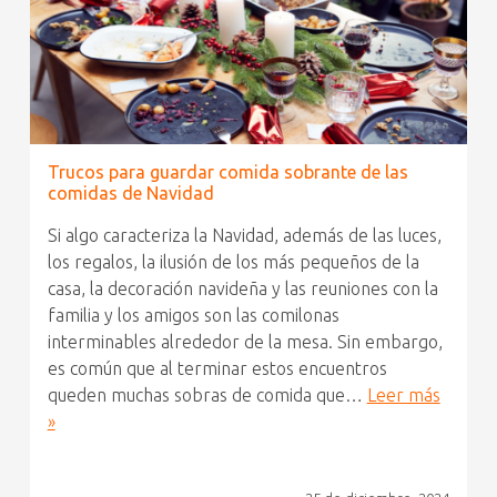
Trucos para guardar comida sobrante de las
comidas de Navidad
Si algo caracteriza la Navidad, además de las luces,
los regalos, la ilusión de los más pequeños de la
casa, la decoración navideña y las reuniones con la
familia y los amigos son las comilonas
interminables alrededor de la mesa. Sin embargo,
es común que al terminar estos encuentros
queden muchas sobras de comida que…
Leer más
»