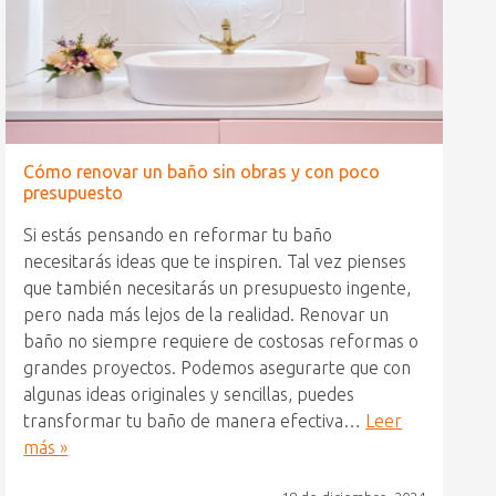
Cómo renovar un baño sin obras y con poco
presupuesto
Si estás pensando en reformar tu baño
necesitarás ideas que te inspiren. Tal vez pienses
que también necesitarás un presupuesto ingente,
pero nada más lejos de la realidad. Renovar un
baño no siempre requiere de costosas reformas o
grandes proyectos. Podemos asegurarte que con
algunas ideas originales y sencillas, puedes
transformar tu baño de manera efectiva…
Leer
más »