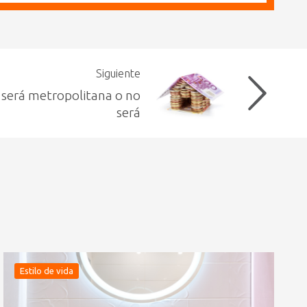
Siguiente
 será metropolitana o no
será
Estilo de vida