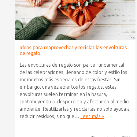
Ideas para reaprovechar y reciclar las envolturas
de regalo
Las envolturas de regalo son parte fundamental
de las celebraciones, llenando de color y estilo los
momentos más especiales de estas fiestas. Sin
embargo, una vez abiertos los regalos, estas
envolturas suelen terminar en la basura,
contribuyendo al desperdicio y afectando al medio
ambiente. Reutilizarlas y reciclarlas no solo ayuda a
reducir residuos, sino que…
Leer más »