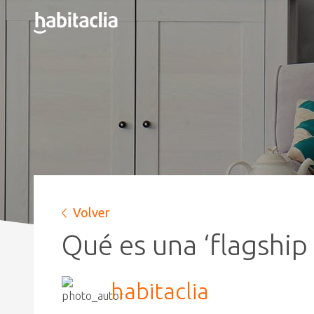
Volver
Qué es una ‘flagship 
habitaclia