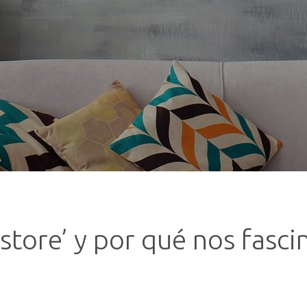
store’ y por qué nos fasci