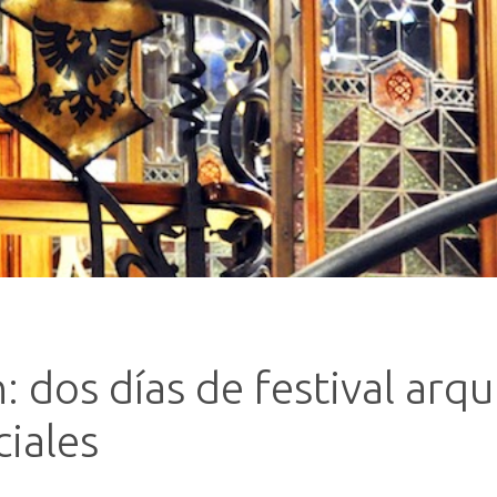
dos días de festival arqu
ciales