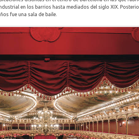
industrial en los barrios hasta mediados del siglo XIX. Poster
años fue una sala de baile.