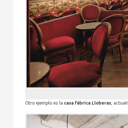
Otro ejemplo es la
casa fábrica Lloberas
, actual