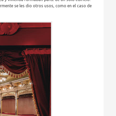
iormente se les dio otros usos, como en el caso de