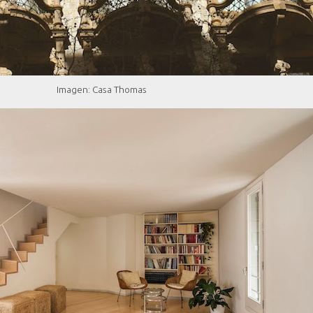
Imagen: Casa Thomas