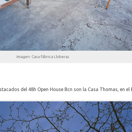
Imagen: Casa fábrica Lloberas
destacados del 48h Open House Bcn son la Casa Thomas, en el Ei