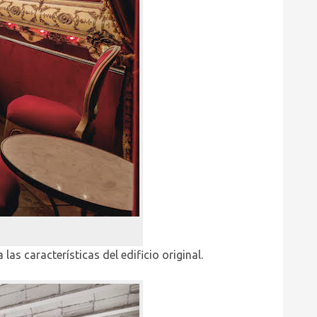
as características del edificio original.