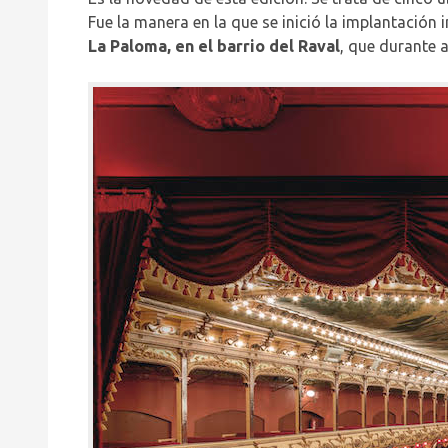
Fue la manera en la que se inició la implantación 
La Paloma, en el barrio del Raval
, que durante 