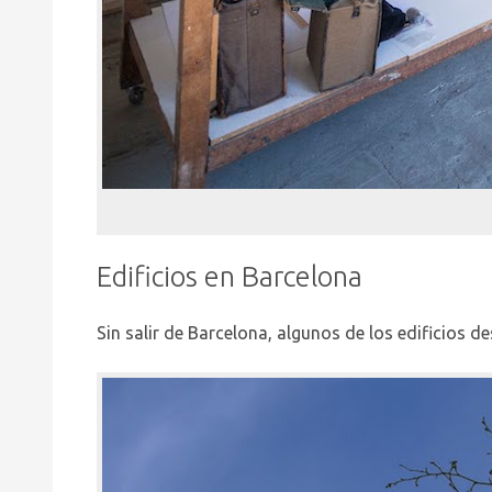
Edificios en Barcelona
Sin salir de Barcelona, algunos de los edificios 