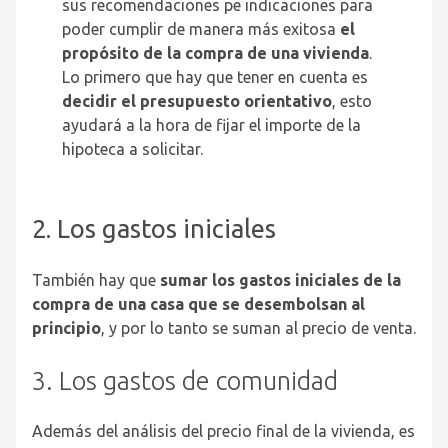
sus recomendaciones pe indicaciones para
poder cumplir de manera más exitosa
el
propósito de la compra de una vivienda
.
Lo primero que hay que tener en cuenta es
decidir el presupuesto orientativo
, esto
ayudará a la hora de fijar el importe de la
hipoteca a solicitar.
2. Los gastos iniciales
También hay que
sumar los gastos iniciales de la
compra de una casa que se desembolsan al
principio
, y por lo tanto se suman al precio de venta.
3. Los gastos de comunidad
Además del análisis del precio final de la vivienda, es