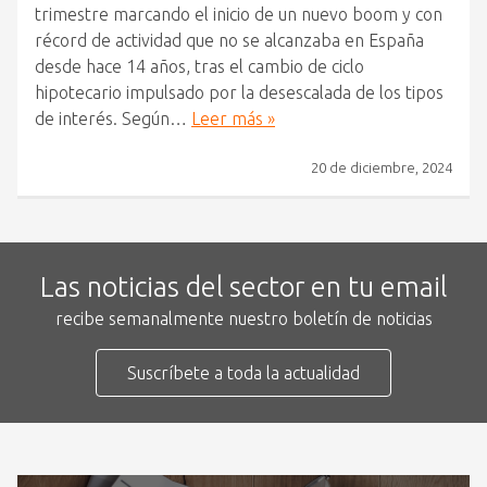
trimestre marcando el inicio de un nuevo boom y con
récord de actividad que no se alcanzaba en España
desde hace 14 años, tras el cambio de ciclo
hipotecario impulsado por la desescalada de los tipos
de interés. Según…
Leer más »
20 de diciembre, 2024
Las noticias del sector en tu email
recibe semanalmente nuestro boletín de noticias
Suscríbete a toda la actualidad