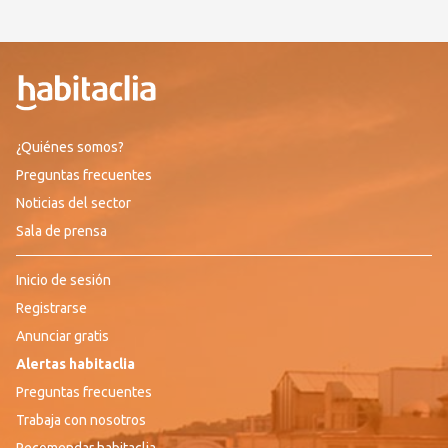
¿Quiénes somos?
Preguntas frecuentes
Noticias del sector
Sala de prensa
Inicio de sesión
Registrarse
Anunciar gratis
Alertas habitaclia
Preguntas frecuentes
Trabaja con nosotros