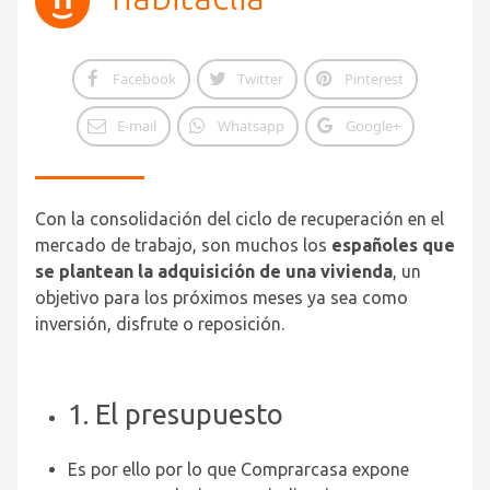
Facebook
Twitter
Pinterest
E-mail
Whatsapp
Google+
Con la consolidación del ciclo de recuperación en el
mercado de trabajo, son muchos los
españoles que
se plantean la adquisición de una vivienda
, un
objetivo para los próximos meses ya sea como
inversión, disfrute o reposición.
1. El presupuesto
Es por ello por lo que Comprarcasa expone