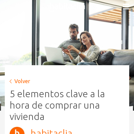
Volver
5 elementos clave a la
hora de comprar una
vivienda
habitaclia