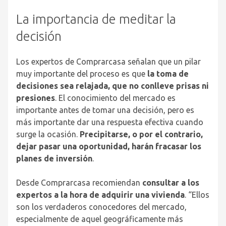
La importancia de meditar la
decisión
Los expertos de Comprarcasa señalan que un pilar
muy importante del proceso es que
la toma de
decisiones sea relajada, que no conlleve prisas ni
presiones
. El conocimiento del mercado es
importante antes de tomar una decisión, pero es
más importante dar una respuesta efectiva cuando
surge la ocasión.
Precipitarse, o por el contrario,
dejar pasar una oportunidad, harán fracasar los
planes de inversión
.
Desde Comprarcasa recomiendan
consultar a los
expertos a la hora de adquirir una vivienda
. “Ellos
son los verdaderos conocedores del mercado,
especialmente de aquel geográficamente más