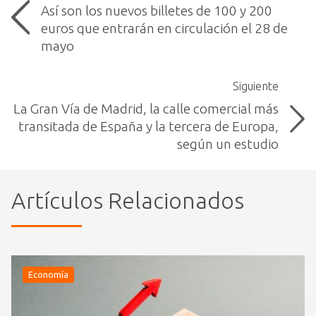
Así son los nuevos billetes de 100 y 200
euros que entrarán en circulación el 28 de
mayo
Siguiente
La Gran Vía de Madrid, la calle comercial más
transitada de España y la tercera de Europa,
según un estudio
Artículos Relacionados
Economía