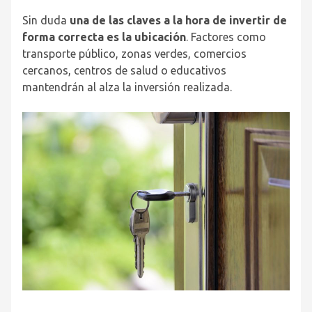
Sin duda
una de las claves a la hora de invertir de
forma correcta es la ubicación
. Factores como
transporte público, zonas verdes, comercios
cercanos, centros de salud o educativos
mantendrán al alza la inversión realizada.