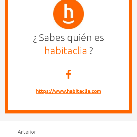
¿ Sabes quién es
habitaclia
?
https://www.habitaclia.com
Anterior