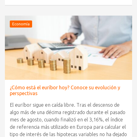
Economía
¿Cómo está el euríbor hoy? Conoce su evolución y
perspectivas
El euríbor sigue en caída libre. Tras el descenso de
algo más de una décima registrado durante el pasado
mes de agosto, cuando finalizó en el 3,16%, el índice
de referencia más utilizado en Europa para calcular el
tipo de interés de las hipotecas variables no ha dejado