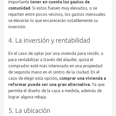
importante
tener en cuenta los gastos de
comunidad
. Si estos fuesen muy elevados, o se
reparten entre pocos vecinos, los gastos mensuales
se elevarán lo que encarecerán notablemente su
inversión.
4. La inversión y rentabilidad
En el caso de optar por una vivienda para residir, o
para rentabilizar a través del alquiler, quizá el
comprador esté más interesado en una propiedad
de segunda mano en el centro de la ciudad. En el
caso de elegir esta opción
, comprar una vivienda a
reformar puede ser una gran alternativa.
Ya que
permite el diseño de la casa a medida, además de
lograr alguna rebaja.
5. La ubicación