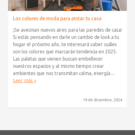
Los colores de moda para pintar tu casa
¡Se avecinan nuevos aires para las paredes de casa!
Si estás pensando en darle un cambio de look a tu
hogar el próximo año, te interesará saber cuáles
son los colores que marcarán tendencia en 2025.
Las paletas que vienen buscan embellecer
nuestros espacios y al mismo tiempo crear
ambientes que nos transmitan calma, energía…
Leer más »
19 de diciembre, 2024