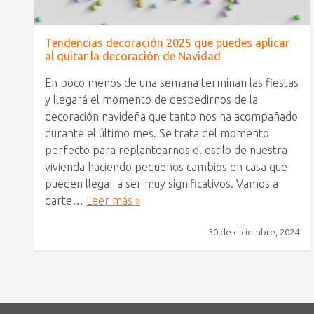
Tendencias decoración 2025 que puedes aplicar
al quitar la decoración de Navidad
En poco menos de una semana terminan las fiestas
y llegará el momento de despedirnos de la
decoración navideña que tanto nos ha acompañado
durante el último mes. Se trata del momento
perfecto para replantearnos el estilo de nuestra
vivienda haciendo pequeños cambios en casa que
pueden llegar a ser muy significativos. Vamos a
darte…
Leer más »
30 de diciembre, 2024