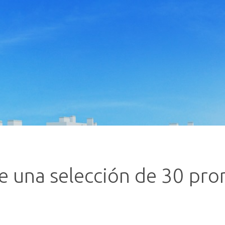
 una selección de 30 pro