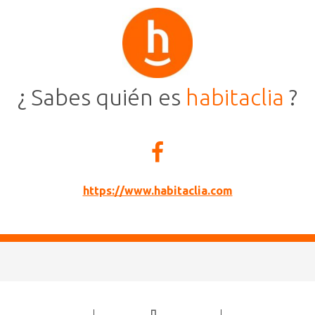
¿ Sabes quién es
habitaclia
?
https://www.habitaclia.com