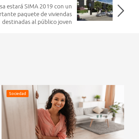
sa estará SIMA 2019 con un
tante paquete de viviendas
destinadas al público joven
Sociedad