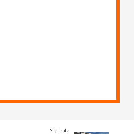
Siguiente