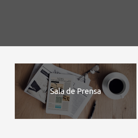
Sala de Prensa