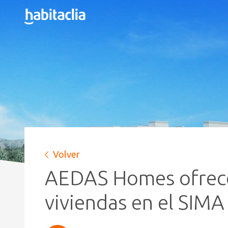
Volver
AEDAS Homes ofrece
viviendas en el SIMA