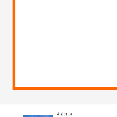
Anterior