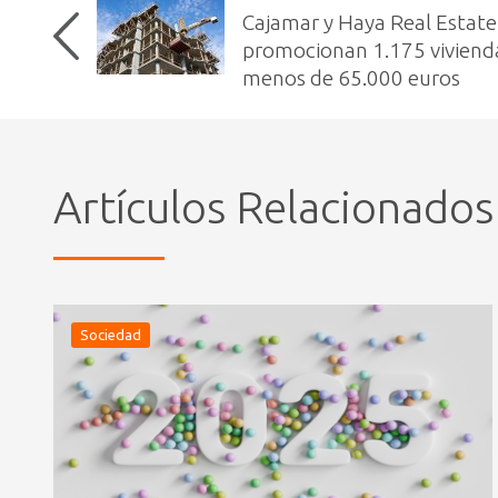
Cajamar y Haya Real Estate
promocionan 1.175 viviend
menos de 65.000 euros
Artículos Relacionados
Sociedad