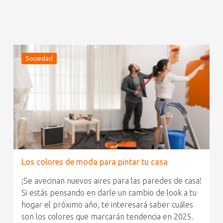
Sociedad
Los colores de moda para pintar tu casa
¡Se avecinan nuevos aires para las paredes de casa!
Si estás pensando en darle un cambio de look a tu
hogar el próximo año, te interesará saber cuáles
son los colores que marcarán tendencia en 2025.