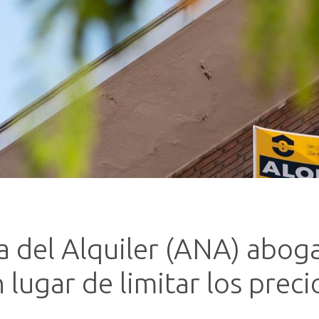
 del Alquiler (ANA) aboga
 lugar de limitar los preci