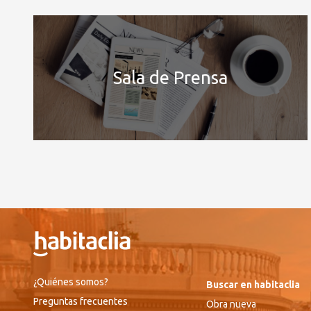
Sala de Prensa
¿Quiénes somos?
Buscar en habitaclia
Preguntas frecuentes
Obra nueva