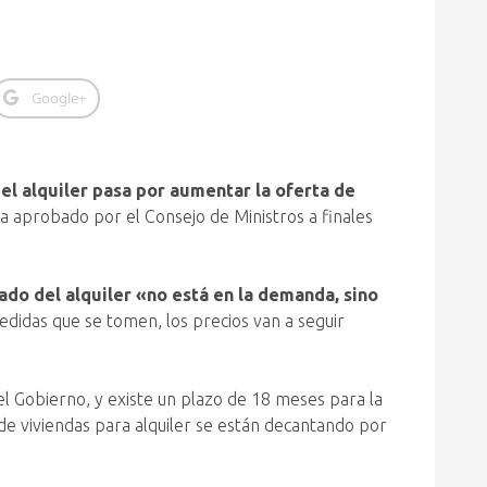
Google+
el alquiler pasa por aumentar la oferta de
a aprobado por el Consejo de Ministros a finales
do del alquiler «no está en la demanda, sino
medidas que se tomen, los precios van a seguir
el Gobierno, y existe un plazo de 18 meses para la
de viviendas para alquiler se están decantando por