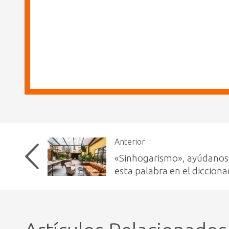
Anterior
«Sinhogarismo», ayúdanos 
esta palabra en el dicciona