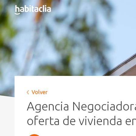
Volver
Agencia Negociadora
oferta de vivienda en