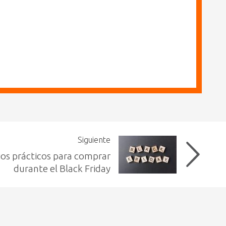
Siguiente
os prácticos para comprar
durante el Black Friday