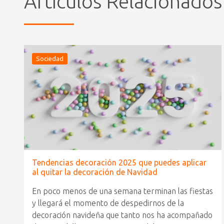
Artículos Relacionados
Sociedad
Tendencias decoración 2025 que puedes aplicar
al quitar la decoración de Navidad
En poco menos de una semana terminan las fiestas
y llegará el momento de despedirnos de la
decoración navideña que tanto nos ha acompañado