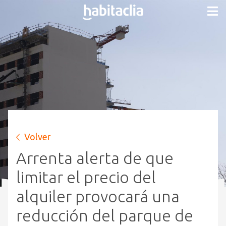
Volver
Arrenta alerta de que
limitar el precio del
alquiler provocará una
reducción del parque de