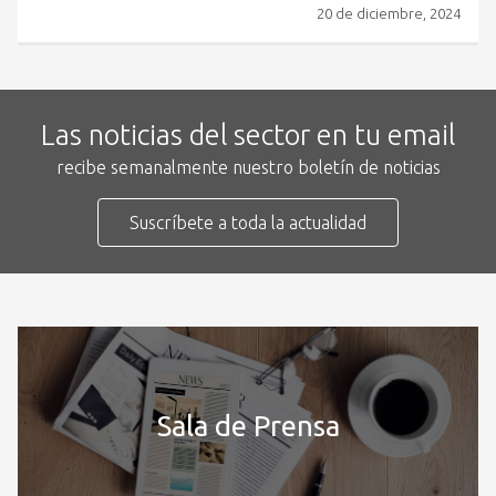
20 de diciembre, 2024
Las noticias del sector en tu email
recibe semanalmente nuestro boletín de noticias
Suscríbete a toda la actualidad
Sala de Prensa