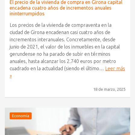
El precio de la vivienda de compra en Girona capital
encadena cuatro años de incrementos anuales
ininterrumpidos
Los precios de la vivienda de compraventa en la
ciudad de Girona encadenan casi cuatro años de
incrementos interanuales. Concretamente, desde
junio de 2021, el valor de los inmuebles en la capital
gerundense no ha parado de subir en términos
anuales, hasta alcanzar los 2.740 euros por metro
cuadrado en la actualidad (siendo el último…
Leer más
»
18 de marzo, 2025
Economía