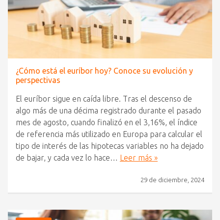
¿Cómo está el euríbor hoy? Conoce su evolución y
perspectivas
El euríbor sigue en caída libre. Tras el descenso de
algo más de una décima registrado durante el pasado
mes de agosto, cuando finalizó en el 3,16%, el índice
de referencia más utilizado en Europa para calcular el
tipo de interés de las hipotecas variables no ha dejado
de bajar, y cada vez lo hace…
Leer más »
29 de diciembre, 2024