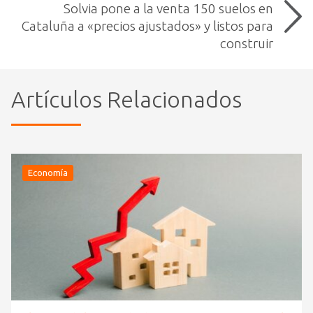
Solvia pone a la venta 150 suelos en
Cataluña a «precios ajustados» y listos para
construir
Artículos Relacionados
Economía