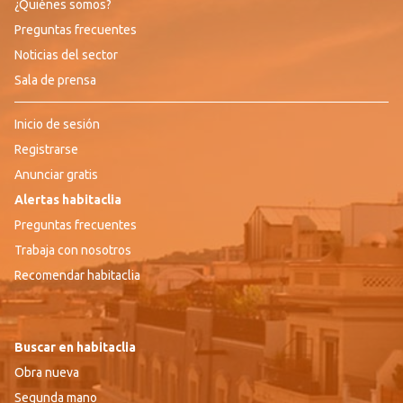
¿Quiénes somos?
Preguntas frecuentes
Noticias del sector
Sala de prensa
Inicio de sesión
Registrarse
Anunciar gratis
Alertas habitaclia
Preguntas frecuentes
Trabaja con nosotros
Recomendar habitaclia
Buscar en habitaclia
Obra nueva
Segunda mano