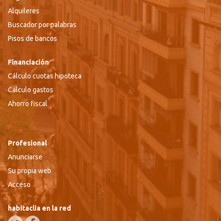
Alquileres
Buscador por palabras
Pisos de bancos
Financiación
Cálculo cuotas hipoteca
Cálculo gastos
Ahorro fiscal
Profesional
Anunciarse
Su propia web
Acceso
habitaclia en la red