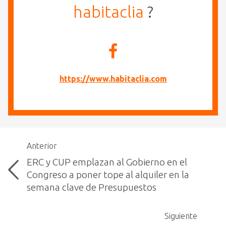
habitaclia
?
https://www.habitaclia.com
Anterior
ERC y CUP emplazan al Gobierno en el
Congreso a poner tope al alquiler en la
semana clave de Presupuestos
Siguiente