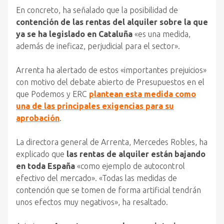
En concreto, ha señalado que la posibilidad de
contención de las rentas del alquiler sobre la que
ya se ha legislado en Cataluña
«es una medida,
además de ineficaz, perjudicial para el sector».
Arrenta ha alertado de estos «importantes prejuicios»
con motivo del debate abierto de Presupuestos en el
que Podemos y ERC
plantean esta medida como
una de las principales exigencias para su
aprobación
.
La directora general de Arrenta, Mercedes Robles, ha
explicado que
las rentas de alquiler están bajando
en toda España
«como ejemplo de autocontrol
efectivo del mercado». «Todas las medidas de
contención que se tomen de forma artificial tendrán
unos efectos muy negativos», ha resaltado.