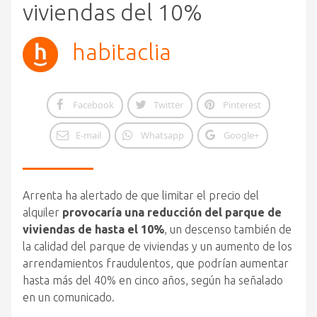
viviendas del 10%
habitaclia
Facebook
Twitter
Pinterest
E-mail
Whatsapp
Google+
Arrenta ha alertado de que limitar el precio del
alquiler
provocaría una reducción del parque de
viviendas de hasta el 10%
, un descenso también de
la calidad del parque de viviendas y un aumento de los
arrendamientos fraudulentos, que podrían aumentar
hasta más del 40% en cinco años, según ha señalado
en un comunicado.