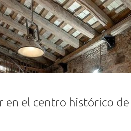
r en el centro histórico de