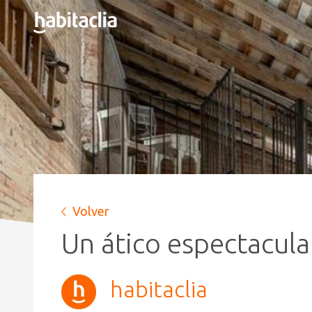
Volver
Un ático espectacula
habitaclia