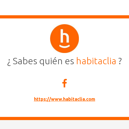
¿ Sabes quién es
habitaclia
?
https://www.habitaclia.com