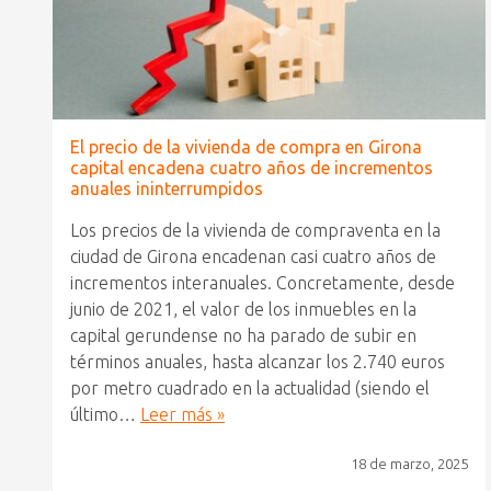
El precio de la vivienda de compra en Girona
capital encadena cuatro años de incrementos
anuales ininterrumpidos
Los precios de la vivienda de compraventa en la
ciudad de Girona encadenan casi cuatro años de
incrementos interanuales. Concretamente, desde
junio de 2021, el valor de los inmuebles en la
capital gerundense no ha parado de subir en
términos anuales, hasta alcanzar los 2.740 euros
por metro cuadrado en la actualidad (siendo el
último…
Leer más »
18 de marzo, 2025