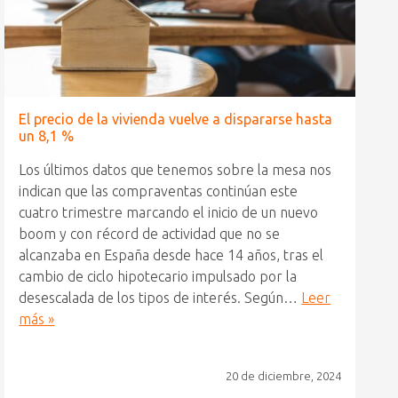
El precio de la vivienda vuelve a dispararse hasta
un 8,1 %
Los últimos datos que tenemos sobre la mesa nos
indican que las compraventas continúan este
cuatro trimestre marcando el inicio de un nuevo
boom y con récord de actividad que no se
alcanzaba en España desde hace 14 años, tras el
cambio de ciclo hipotecario impulsado por la
desescalada de los tipos de interés. Según…
Leer
más »
20 de diciembre, 2024