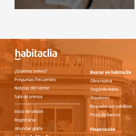
¿Quiénes somos?
Buscar en habitaclia
Preguntas frecuentes
Obra nueva
Noticias del sector
Segunda mano
Sala de prensa
Alquileres
Buscador por palabras
Inicio de sesión
Pisos de bancos
Registrarse
Anunciar gratis
Financiación