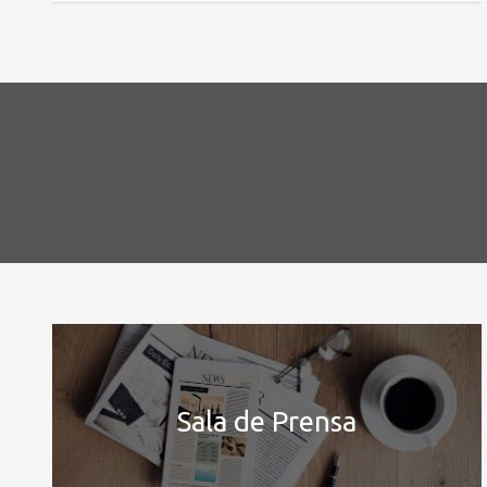
Sala de Prensa