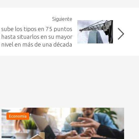
Siguiente
 sube los tipos en 75 puntos
, hasta situarlos en su mayor
nivel en más de una década
Economía