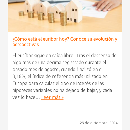
¿Cómo está el euríbor hoy? Conoce su evolución y
perspectivas
El euríbor sigue en caída libre. Tras el descenso de
algo más de una décima registrado durante el
pasado mes de agosto, cuando finalizó en el
3,16%, el índice de referencia más utilizado en
Europa para calcular el tipo de interés de las
hipotecas variables no ha dejado de bajar, y cada
vez lo hace…
Leer más »
29 de diciembre, 2024