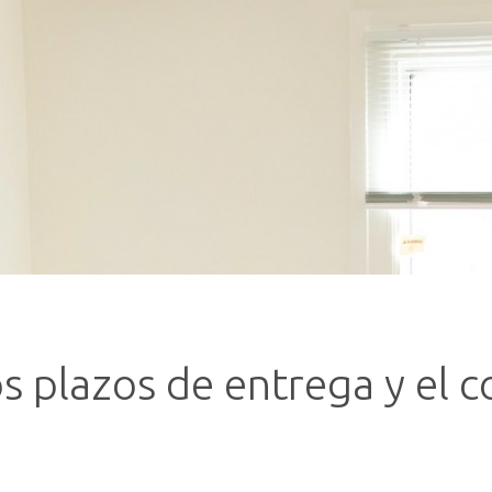
plazos de entrega y el co