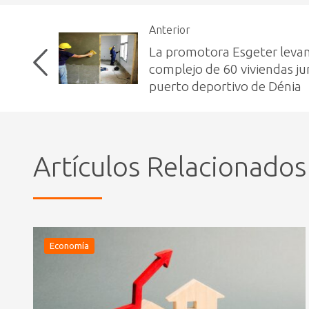
Anterior
La promotora Esgeter leva
complejo de 60 viviendas ju
puerto deportivo de Dénia
Artículos Relacionados
Economía