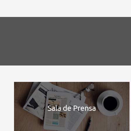
Sala de Prensa