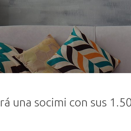
ará una socimi con sus 1.5