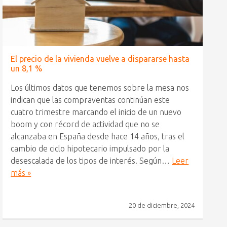
El precio de la vivienda vuelve a dispararse hasta
un 8,1 %
Los últimos datos que tenemos sobre la mesa nos
indican que las compraventas continúan este
cuatro trimestre marcando el inicio de un nuevo
boom y con récord de actividad que no se
alcanzaba en España desde hace 14 años, tras el
cambio de ciclo hipotecario impulsado por la
desescalada de los tipos de interés. Según…
Leer
más »
20 de diciembre, 2024