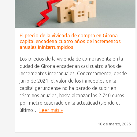
El precio de la vivienda de compra en Girona
capital encadena cuatro años de incrementos
anuales ininterrumpidos
Los precios de la vivienda de compraventa en la
ciudad de Girona encadenan casi cuatro años de
incrementos interanuales. Concretamente, desde
junio de 2021, el valor de los inmuebles en la
capital gerundense no ha parado de subir en
términos anuales, hasta alcanzar los 2.740 euros
por metro cuadrado en la actualidad (siendo el
último…
Leer más »
18 de marzo, 2025