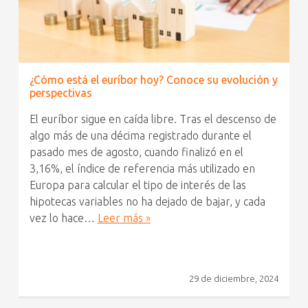
¿Cómo está el euríbor hoy? Conoce su evolución y
perspectivas
El euríbor sigue en caída libre. Tras el descenso de
algo más de una décima registrado durante el
pasado mes de agosto, cuando finalizó en el
3,16%, el índice de referencia más utilizado en
Europa para calcular el tipo de interés de las
hipotecas variables no ha dejado de bajar, y cada
vez lo hace…
Leer más »
29 de diciembre, 2024