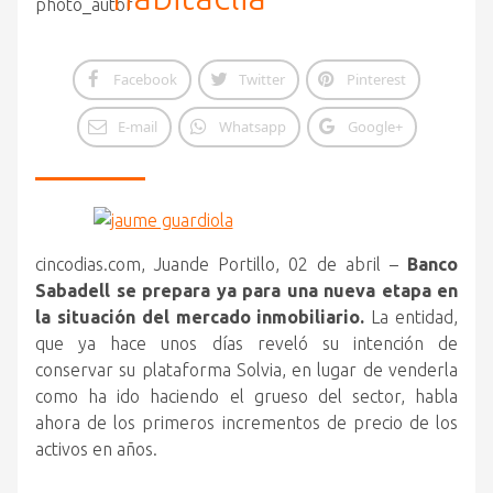
Facebook
Twitter
Pinterest
E-mail
Whatsapp
Google+
cincodias.com, Juande Portillo, 02 de abril –
Banco
Sabadell se prepara ya para una nueva etapa en
la situación del mercado inmobiliario.
La entidad,
que ya hace unos días reveló su intención de
conservar su plataforma Solvia, en lugar de venderla
como ha ido haciendo el grueso del sector, habla
ahora de los primeros incrementos de precio de los
activos en años.