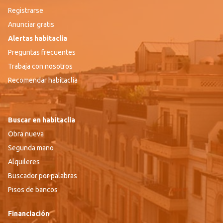
Registrarse
Anunciar gratis
Alertas habitaclia
Preguntas frecuentes
Trabaja con nosotros
Recomendar habitaclia
Buscar en habitaclia
Obra nueva
Segunda mano
Alquileres
Buscador por palabras
Pisos de bancos
Financiación