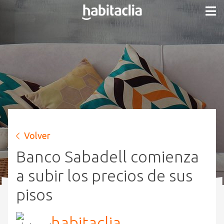
Volver
Banco Sabadell comienza
a subir los precios de sus
pisos
habitaclia