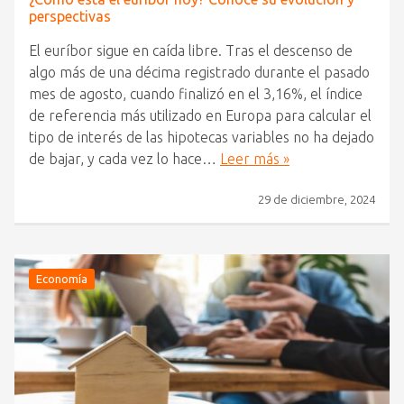
perspectivas
El euríbor sigue en caída libre. Tras el descenso de
algo más de una décima registrado durante el pasado
mes de agosto, cuando finalizó en el 3,16%, el índice
de referencia más utilizado en Europa para calcular el
tipo de interés de las hipotecas variables no ha dejado
de bajar, y cada vez lo hace…
Leer más »
29 de diciembre, 2024
Economía