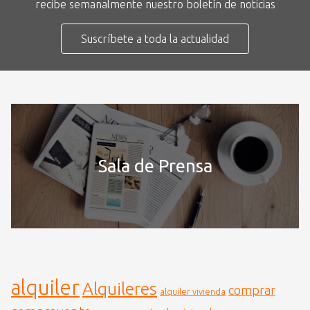
recibe semanalmente nuestro boletín de noticias
Suscríbete a toda la actualidad
Sala de Prensa
alquiler
Alquileres
comprar
alquiler vivienda