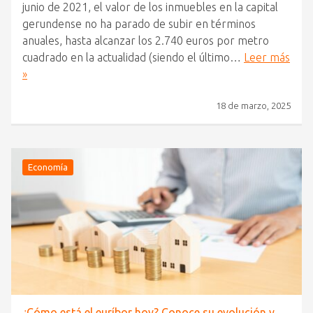
junio de 2021, el valor de los inmuebles en la capital
gerundense no ha parado de subir en términos
anuales, hasta alcanzar los 2.740 euros por metro
cuadrado en la actualidad (siendo el último…
Leer más
»
18 de marzo, 2025
Economía
¿Cómo está el euríbor hoy? Conoce su evolución y