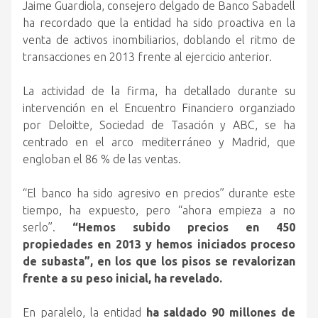
Jaime Guardiola, consejero delgado de Banco Sabadell
ha recordado que la entidad ha sido proactiva en la
venta de activos inombiliarios, doblando el ritmo de
transacciones en 2013 frente al ejercicio anterior.
La actividad de la firma, ha detallado durante su
intervención en el Encuentro Financiero organziado
por Deloitte, Sociedad de Tasación y ABC, se ha
centrado en el arco mediterráneo y Madrid, que
engloban el 86 % de las ventas.
“El banco ha sido agresivo en precios” durante este
tiempo, ha expuesto, pero “ahora empieza a no
serlo”.
“Hemos subido precios en 450
propiedades en 2013 y hemos iniciados proceso
de subasta”, en los que los pisos se revalorizan
frente a su peso inicial, ha revelado.
En paralelo, la entidad
ha saldado 90 millones de