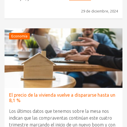
29 de diciembre, 2024
Economía
El precio de la vivienda vuelve a dispararse hasta un
8,1 %
Los últimos datos que tenemos sobre la mesa nos
indican que las compraventas continúan este cuatro
trimestre marcando el inicio de un nuevo boom y con