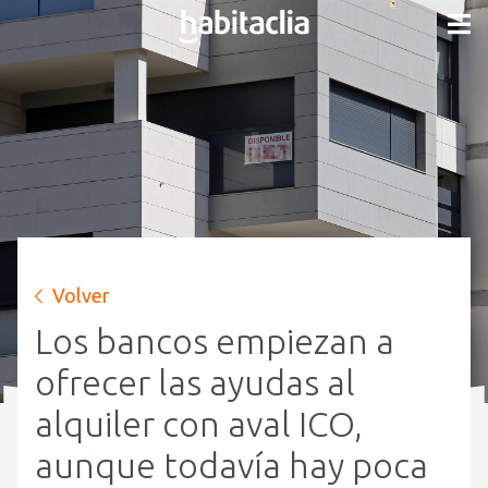
Volver
Los bancos empiezan a
ofrecer las ayudas al
alquiler con aval ICO,
aunque todavía hay poca