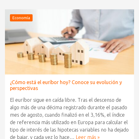
Economía
¿Cómo está el euríbor hoy? Conoce su evolución y
perspectivas
El euríbor sigue en caída libre. Tras el descenso de
algo más de una décima registrado durante el pasado
mes de agosto, cuando finalizó en el 3,16%, el índice
de referencia más utilizado en Europa para calcular el
tipo de interés de las hipotecas variables no ha dejado
de bajar, y cada vez lo hace…
Leer más »