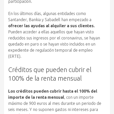
participación.
En los últimos días, algunas entidades como
Santander, Bankia y Sabadell han empezado a
ofrecer las ayudas al alquiler a sus clientes.
Pueden acceder a ellas aquellos que hayan visto
reducidos sus ingresos por el coronavirus, se hayan
quedado en paro o se hayan visto incluidos en un
expediente de regulación temporal de empleo
(ERTE).
Créditos que pueden cubrir el
100% de la renta mensual
Los créditos pueden cubrir hasta el 100% del
importe de la renta mensual
, con un importe
máximo de 900 euros al mes durante un periodo de
seis meses. Y no suponen gastos ni intereses para