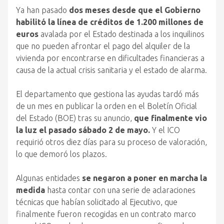
Ya han pasado
dos meses desde que el Gobierno
habilitó la línea de créditos de 1.200 millones de
euros
avalada por el Estado destinada a los inquilinos
que no pueden afrontar el pago del alquiler de la
vivienda por encontrarse en dificultades financieras a
causa de la actual crisis sanitaria y el estado de alarma.
El departamento que gestiona las ayudas tardó más
de un mes en publicar la orden en el Boletín Oficial
del Estado (BOE) tras su anuncio,
que finalmente vio
la luz el pasado sábado 2 de mayo.
Y el ICO
requirió otros diez días para su proceso de valoración,
lo que demoró los plazos.
Algunas entidades
se negaron a poner en marcha la
medida
hasta contar con una serie de aclaraciones
técnicas que habían solicitado al Ejecutivo, que
finalmente fueron recogidas en un contrato marco