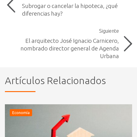
Subrogar o cancelar la hipoteca, ¿qué
diferencias hay?
Siguiente
El arquitecto José Ignacio Carnicero,
nombrado director general de Agenda
Urbana
Artículos Relacionados
Economía