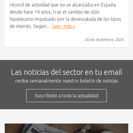
récord de actividad que no se alcanzaba en España
desde hace 14 años, tras el cambio de ciclo
hipotecario impulsado por la desescalada de los tipos
de interés. Según…
Leer más »
20 de diciembre, 2024
Las noticias del sector en tu email
recibe semanalmente nuestro boletín de noticias
Suscríbete a toda la actualidad