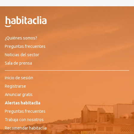
¿Quiénes somos?
Preguntas frecuentes
Noticias del sector
Sala de prensa
Inicio de sesión
Registrarse
Anunciar gratis
Alertas habitaclia
Preguntas frecuentes
Trabaja con nosotros
Recomendar habitaclia