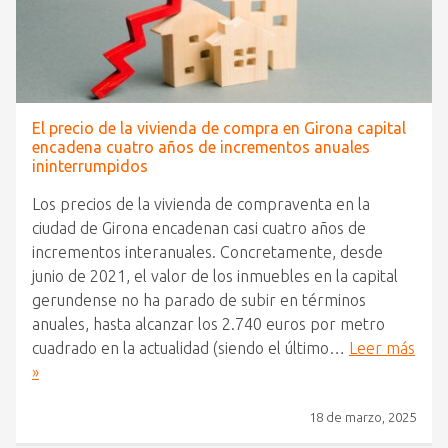
El precio de la vivienda de compra en Girona capital
encadena cuatro años de incrementos anuales
ininterrumpidos
Los precios de la vivienda de compraventa en la
ciudad de Girona encadenan casi cuatro años de
incrementos interanuales. Concretamente, desde
junio de 2021, el valor de los inmuebles en la capital
gerundense no ha parado de subir en términos
anuales, hasta alcanzar los 2.740 euros por metro
cuadrado en la actualidad (siendo el último…
Leer más
»
18 de marzo, 2025