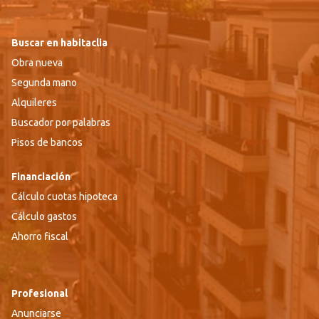
Buscar en habitaclia
Obra nueva
Segunda mano
Alquileres
Buscador por palabras
Pisos de bancos
Financiación
Cálculo cuotas hipoteca
Cálculo gastos
Ahorro fiscal
Profesional
Anunciarse