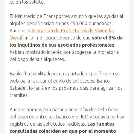
quien los solicite.
El Ministerio de Transportes anunció que las ayudas al
alquiler beneficiarían a unos 450.000 ciudadanos.
Aunque la
Asociación de Propietarios de Viviendas
(Asval)
informó recientemente de que
solo el 3% de
los inquilinos de sus asociados profesionales
habían mostrado interés por acogerse la moratoria
del pago de sus alquileres.
Bankia ha habilitado ya un apartado específico en su
web para facilitar el envío de solicitudes. Banco
Sabadell lo hará en los próximos días para agilizar los
trámites.
Aunque apenas han pasado unos días desde la firma
del acuerdo entre los bancos y el ICO y todavía no hay
registros de las solicitudes recibidas.
Las fuentes
consultadas coinciden en que por el momento