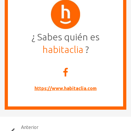
¿ Sabes quién es
habitaclia
?
https://www.habitaclia.com
Anterior