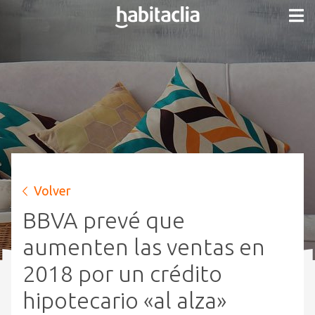
Volver
BBVA prevé que
aumenten las ventas en
2018 por un crédito
hipotecario «al alza»