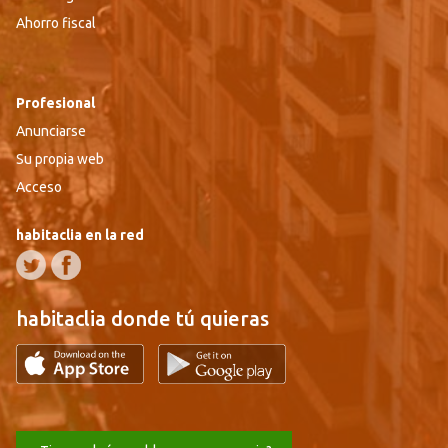
Ahorro fiscal
Profesional
Anunciarse
Su propia web
Acceso
habitaclia en la red
habitaclia donde tú quieras