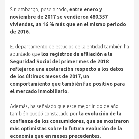
Sin embargo, pese a todo,
entre enero y
noviembre de 2017 se vendieron 480.357
viviendas, un 16 % más que en el mismo periodo
de 2016.
El departamento de estudios de la entidad también ha
apuntado que
los registros de afiliación a la
Seguridad Social del primer mes de 2018
reflejaron una acelaración respecto a los datos
de los últimos meses de 2017, un
comportamiento que también fue positivo para
el mercado inmobiliario.
Además, ha señalado que este mejor inicio de año
también quedó constatado por
la evolución de la
confianza de los consumidores, que se mostraron
más optimistas sobre la futura evolución de la
economía que en meses precedentes.