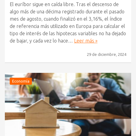
El euríbor sigue en caída libre. Tras el descenso de
algo más de una décima registrado durante el pasado
mes de agosto, cuando finalizó en el 3,16%, el índice
de referencia más utilizado en Europa para calcular el
tipo de interés de las hipotecas variables no ha dejado
de bajar, y cada vez lo hace…
Leer más »
29 de diciembre, 2024
Economía