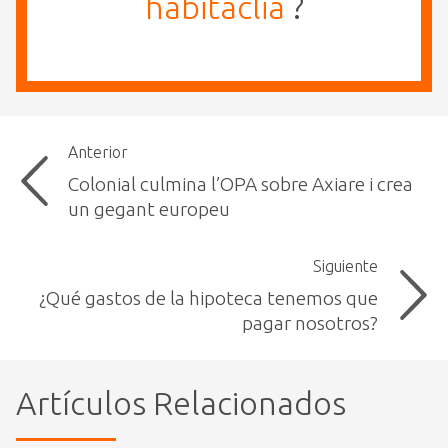
habitaclia
?
Anterior
Colonial culmina l’OPA sobre Axiare i crea
un gegant europeu
Siguiente
¿Qué gastos de la hipoteca tenemos que
pagar nosotros?
Artículos Relacionados