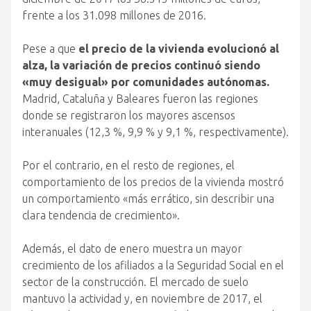
frente a los 31.098 millones de 2016.
Pese a que
el precio de la vivienda evolucionó al
alza, la variación de precios continuó siendo
«muy desigual» por comunidades autónomas.
Madrid, Cataluña y Baleares fueron las regiones
donde se registraron los mayores ascensos
interanuales (12,3 %, 9,9 % y 9,1 %, respectivamente).
Por el contrario, en el resto de regiones, el
comportamiento de los precios de la vivienda mostró
un comportamiento «más errático, sin describir una
clara tendencia de crecimiento».
Además, el dato de enero muestra un mayor
crecimiento de los afiliados a la Seguridad Social en el
sector de la construcción. El mercado de suelo
mantuvo la actividad y, en noviembre de 2017, el