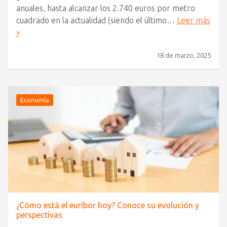
anuales, hasta alcanzar los 2.740 euros por metro
cuadrado en la actualidad (siendo el último…
Leer más
»
18 de marzo, 2025
Economía
¿Cómo está el euríbor hoy? Conoce su evolución y
perspectivas