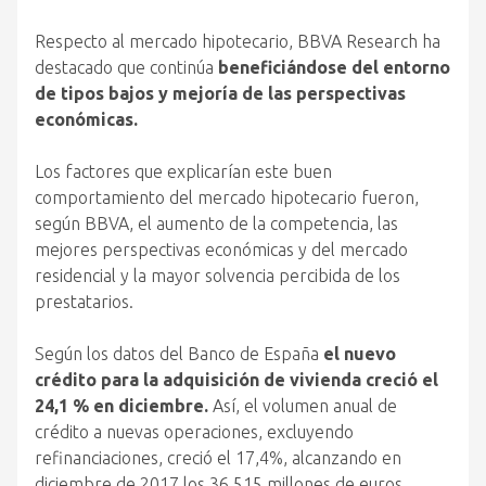
Respecto al mercado hipotecario, BBVA Research ha
destacado que continúa
beneficiándose del entorno
de tipos bajos y mejoría de las perspectivas
económicas.
Los factores que explicarían este buen
comportamiento del mercado hipotecario fueron,
según BBVA, el aumento de la competencia, las
mejores perspectivas económicas y del mercado
residencial y la mayor solvencia percibida de los
prestatarios.
Según los datos del Banco de España
el nuevo
crédito para la adquisición de vivienda creció el
24,1 % en diciembre.
Así, el volumen anual de
crédito a nuevas operaciones, excluyendo
refinanciaciones, creció el 17,4%, alcanzando en
diciembre de 2017 los 36.515 millones de euros,