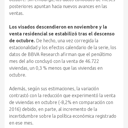
posteriores apuntan hacia nuevos avances en las
ventas.
Los visados descendieron en noviembre y la
venta residencial se estabilizó tras el descenso
de octubre.
De hecho, una vez corregida la
estacionalidad y los efectos calendario de la serie, los
datos de BBVA Research afirman que el penúltimo
mes del año concluyó con la venta de 46.722
viviendas, un 0,3 % menos que las viviendas en
octubre.
Además, según sus estimaciones, la variación
contrastó con la reducción que experimentó la venta
de viviendas en octubre (-8,2% en comparación con
2016) debido, en parte, al incremento de la
incertidumbre sobre la política económica registrado
en ese mes.