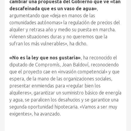
cambiar una propuesta del Gobierno que ve «tan
descafeinada que es un vaso de agua»
,
argumentando que «deja en manos de las
comunidades autónomas» la regulación de precios del
alquiler y retrasa año y medio su puesta en marcha.
«Vienen situaciones duras y no queremos que la
sufran los más vulnerables», ha dicho.
«No es la ley que nos gustaría»
, ha reconocido el
diputado de Compromís, Joan Baldoví, reconociendo
que el proyecto cae en «invasión competencial» y que
espera, de la mano de las organizaciones sociales,
presentar enmiendas para «regular bien los
alquileres», garantizar un suministro básico de energía
y agua, se paralicen los desahucios y se garantice una
segunda oportunidad hipotecaria. «Vamos a ser muy
exigentes», ha avanzado.