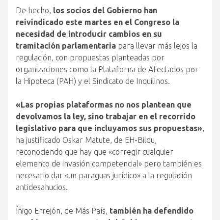
De hecho,
los socios del Gobierno han
reivindicado este martes en el Congreso la
necesidad de introducir cambios en su
tramitación parlamentaria
para llevar más lejos la
regulación, con propuestas planteadas por
organizaciones como la Plataforna de Afectados por
la Hipoteca (PAH) y el Sindicato de Inquilinos.
«Las propias plataformas no nos plantean que
devolvamos la ley, sino trabajar en el recorrido
legislativo para que incluyamos sus propuestas»
,
ha justificado Oskar Matute, de EH-Bildu,
reconociendo que hay que «corregir cualquier
elemento de invasión competencial» pero también es
necesario dar «un paraguas jurídico» a la regulación
antidesahucios.
Íñigo Errejón, de Más País,
también ha defendido