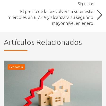
Siguiente
El precio de la luz volverá a subir este
miércoles un 6,75% y alcanzará su segundo
mayor nivel en enero
Artículos Relacionados
Economía