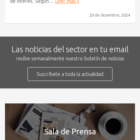
de interés. Según…
Leer más »
20 de diciembre, 2024
Las noticias del sector en tu email
recibe semanalmente nuestro boletín de noticias
Suscríbete a toda la actualidad
Sala de Prensa