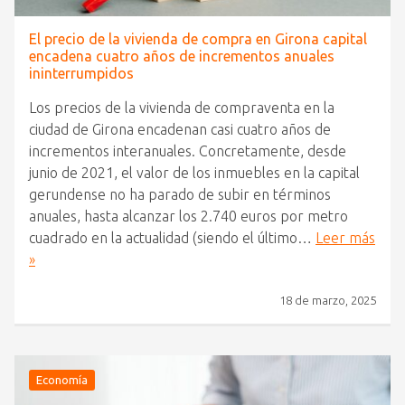
El precio de la vivienda de compra en Girona capital
encadena cuatro años de incrementos anuales
ininterrumpidos
Los precios de la vivienda de compraventa en la
ciudad de Girona encadenan casi cuatro años de
incrementos interanuales. Concretamente, desde
junio de 2021, el valor de los inmuebles en la capital
gerundense no ha parado de subir en términos
anuales, hasta alcanzar los 2.740 euros por metro
cuadrado en la actualidad (siendo el último…
Leer más
»
18 de marzo, 2025
Economía