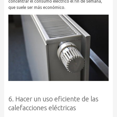
concentrar el consumo eléctrico el fin de semana,
que suele ser más económico.
6. Hacer un uso eficiente de las
calefacciones eléctricas