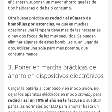
eficientes y suponen un mayor ahorro que las de
tipo halógenas o de bajo consumo.
Otra buena práctica es
reducir el número de
bombillas por estancias
, ya que en muchas
ocasiones una lámpara tiene más de las necesarias
o hay dos focos de luz muy seguidos. Se pueden
eliminar algunas de estas bombillas o, en lugar de
dos, utilizar una sola pero más potente, que
consume menos.
3. Poner en marcha prácticas de
ahorro en dispositivos electrónicos
Cargar la batería al completo y en modo avión, no
dejar los aparatos eléctricos en modo
standby
para
reducir así un 10% al año en la factura
o sustituir
pantallas normales por LCD para ahorrar hasta un