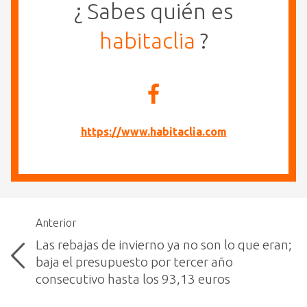
¿ Sabes quién es
habitaclia
?
https://www.habitaclia.com
Anterior
Las rebajas de invierno ya no son lo que eran;
baja el presupuesto por tercer año
consecutivo hasta los 93,13 euros