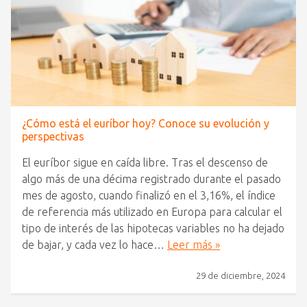
¿Cómo está el euríbor hoy? Conoce su evolución y
perspectivas
El euríbor sigue en caída libre. Tras el descenso de
algo más de una décima registrado durante el pasado
mes de agosto, cuando finalizó en el 3,16%, el índice
de referencia más utilizado en Europa para calcular el
tipo de interés de las hipotecas variables no ha dejado
de bajar, y cada vez lo hace…
Leer más »
29 de diciembre, 2024