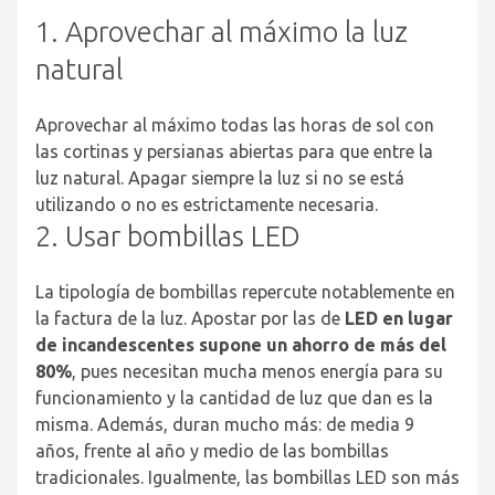
1. Aprovechar al máximo la luz
natural
Aprovechar al máximo todas las horas de sol con
las cortinas y persianas abiertas para que entre la
luz natural. Apagar siempre la luz si no se está
utilizando o no es estrictamente necesaria.
2. Usar bombillas LED
La tipología de bombillas repercute notablemente en
la factura de la luz. Apostar por las de
LED en lugar
de incandescentes supone un ahorro de más del
80%
, pues necesitan mucha menos energía para su
funcionamiento y la cantidad de luz que dan es la
misma. Además, duran mucho más: de media 9
años, frente al año y medio de las bombillas
tradicionales. Igualmente, las bombillas LED son más