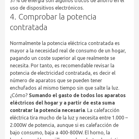
37% de energía son algunos trucos de ahorro en el
uso de dispositivos electrónicos.
4. Comprobar la potencia
contratada
Normalmente la potencia eléctrica contratada es
mayor a la necesidad real de consumo de un hogar,
pagando un coste superior al que realmente se
necesita. Por tanto, es recomendable revisar la
potencia de electricidad contratada, es decir el
número de aparatos que se pueden tener
enchufados al mismo tiempo sin que salte la luz.
¿Cómo?
Sumando el gasto de todos los aparatos
eléctricos del hogar y a partir de esta suma
contratar la potencia necesaria
. La calefacción
eléctrica tira mucho de la luz y necesita entre 1.000 –
2.000W de potencia, aunque si es calefacción de
bajo consumo, baja a 400-800W. El horno, la