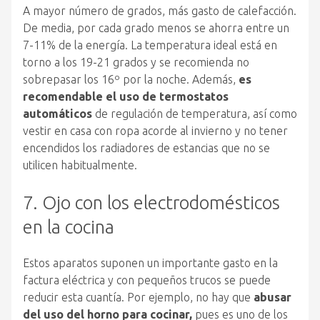
A mayor número de grados, más gasto de calefacción.
De media, por cada grado menos se ahorra entre un
7-11% de la energía. La temperatura ideal está en
torno a los 19-21 grados y se recomienda no
sobrepasar los 16º por la noche. Además,
es
recomendable el uso de termostatos
automáticos
de regulación de temperatura, así como
vestir en casa con ropa acorde al invierno y no tener
encendidos los radiadores de estancias que no se
utilicen habitualmente.
7. Ojo con los electrodomésticos
en la cocina
Estos aparatos suponen un importante gasto en la
factura eléctrica y con pequeños trucos se puede
reducir esta cuantía. Por ejemplo, no hay que
abusar
del uso del horno para cocinar,
pues es uno de los