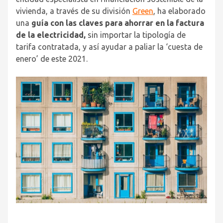
vivienda, a través de su división
Green
, ha elaborado
una
guía con las claves para ahorrar en la factura
de la electricidad,
sin importar la tipología de
tarifa contratada, y así ayudar a paliar la ‘cuesta de
enero’ de este 2021.