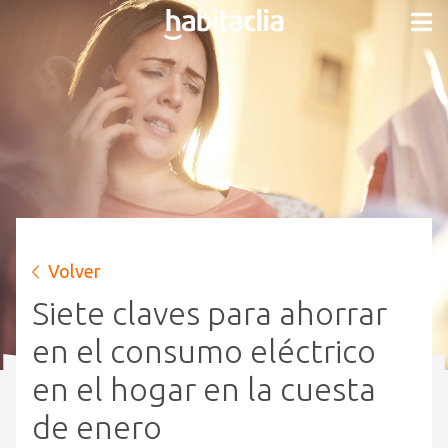
Volver
Siete claves para ahorrar
en el consumo eléctrico
en el hogar en la cuesta
de enero