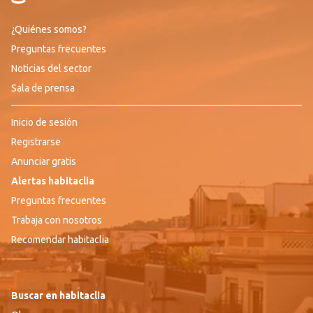
¿Quiénes somos?
Preguntas frecuentes
Noticias del sector
Sala de prensa
Inicio de sesión
Registrarse
Anunciar gratis
Alertas habitaclia
Preguntas frecuentes
Trabaja con nosotros
Recomendar habitaclia
Buscar en habitaclia