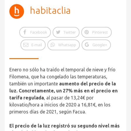
habitaclia
Facebook
Twitter
Pinterest
E-mail
Whatsapp
Google+
Enero no sólo ha traído el temporal de nieve y frío
Filomena, que ha congelado las temperaturas,
también un importante
aumento del precio de la
luz. Concretamente, un 27% más en el precio en
tarifa regulada
, al pasar de 13,24€ por
kilovatio/hora a inicios de 2020 a 16,81€, en los
primeros días de 2021, según Facua.
El precio de la luz registró su segundo nivel más