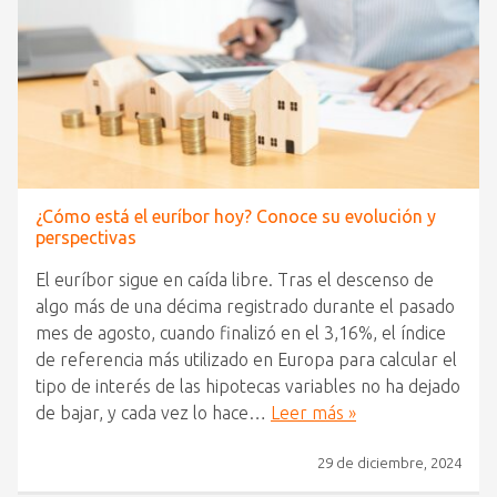
¿Cómo está el euríbor hoy? Conoce su evolución y
perspectivas
El euríbor sigue en caída libre. Tras el descenso de
algo más de una décima registrado durante el pasado
mes de agosto, cuando finalizó en el 3,16%, el índice
de referencia más utilizado en Europa para calcular el
tipo de interés de las hipotecas variables no ha dejado
de bajar, y cada vez lo hace…
Leer más »
29 de diciembre, 2024