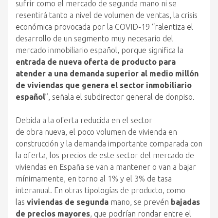
sufrir como el mercado de segunda mano ni se
resentirá tanto a nivel de volumen de ventas, la crisis
económica provocada por la COVID-19 “ralentiza el
desarrollo de un segmento muy necesario del
mercado inmobiliario español, porque significa la
entrada de
nueva
oferta de producto para
atender a una demanda superior al medio millón
de viviendas que genera el sector inmobiliario
español
”, señala el subdirector general de donpiso.
Debida a la oferta reducida en el sector
de
obra
nueva
, el poco volumen de vivienda en
construcción y la demanda importante comparada con
la oferta, los precios de este sector del mercado de
viviendas en España se van a mantener o van a bajar
mínimamente, en torno al 1% y el 3% de tasa
interanual. En otras tipologías de producto, como
las
viviendas de segunda
mano, se prevén
bajadas
de precios mayores
, que podrían rondar entre el