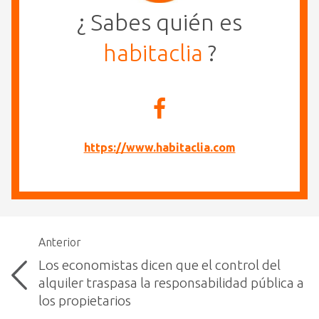
¿ Sabes quién es
habitaclia
?
https://www.habitaclia.com
Anterior
Los economistas dicen que el control del
alquiler traspasa la responsabilidad pública a
los propietarios