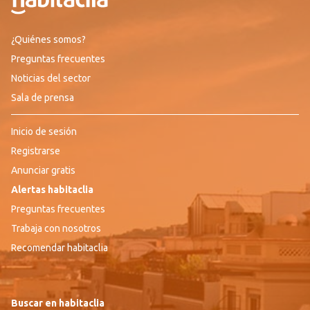
¿Quiénes somos?
Preguntas frecuentes
Noticias del sector
Sala de prensa
Inicio de sesión
Registrarse
Anunciar gratis
Alertas habitaclia
Preguntas frecuentes
Trabaja con nosotros
Recomendar habitaclia
Buscar en habitaclia