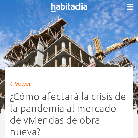
Volver
¿Cómo afectará la crisis de
la pandemia al mercado
de viviendas de obra
nueva?