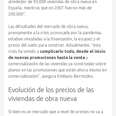
alrededor de 93.000 viviendas de
obra
nueva
en
España, mientras que en 2007 fueron más de
200.000”.
Las dificultades del mercado de
obra
nueva
,
previamente a la crisis provocada por la pandemia,
estaban vinculadas a la financiación, la escasez y el
precio del suelo para construir. Actualmente, “esta
crisis ha venido a
complicarlo todo, desde el inicio
de
nuevas
promociones hasta la venta
y
comercialización de las viviendas ya construidas sobre
planos en las promociones que están ahora mismo en
comercialización”, asegura Emiliano Bermúdez.
Evolución de los precios de las
viviendas de
obra
nueva
Si bien es un mercado que a nivel de precios no va a