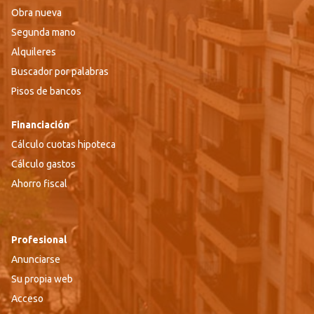
Obra nueva
Segunda mano
Alquileres
Buscador por palabras
Pisos de bancos
Financiación
Cálculo cuotas hipoteca
Cálculo gastos
Ahorro fiscal
Profesional
Anunciarse
Su propia web
Acceso