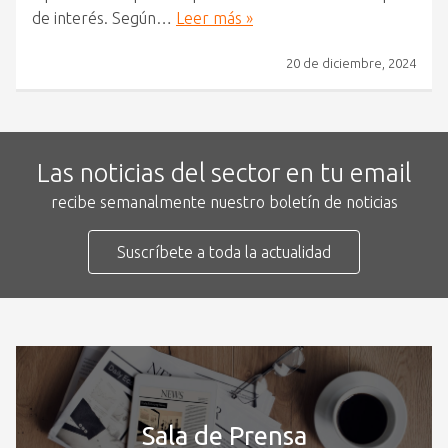
de interés. Según…
Leer más »
20 de diciembre, 2024
Las noticias del sector en tu email
recibe semanalmente nuestro boletín de noticias
Suscríbete a toda la actualidad
Sala de Prensa