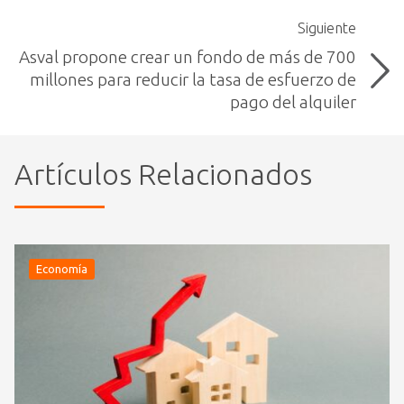
Siguiente
Asval propone crear un fondo de más de 700
millones para reducir la tasa de esfuerzo de
pago del alquiler
Artículos Relacionados
Economía