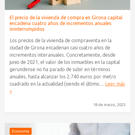
El precio de la vivienda de compra en Girona capital
encadena cuatro años de incrementos anuales
ininterrumpidos
Los precios de la vivienda de compraventa en la
ciudad de Girona encadenan casi cuatro años de
incrementos interanuales. Concretamente, desde
junio de 2021, el valor de los inmuebles en la capital
gerundense no ha parado de subir en términos
anuales, hasta alcanzar los 2.740 euros por metro
cuadrado en la actualidad (siendo el último…
Leer más
»
18 de marzo, 2025
Economía