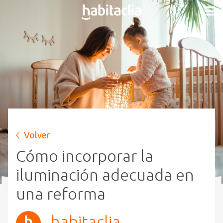
Volver
Cómo incorporar la
iluminación adecuada en
una reforma
habitaclia