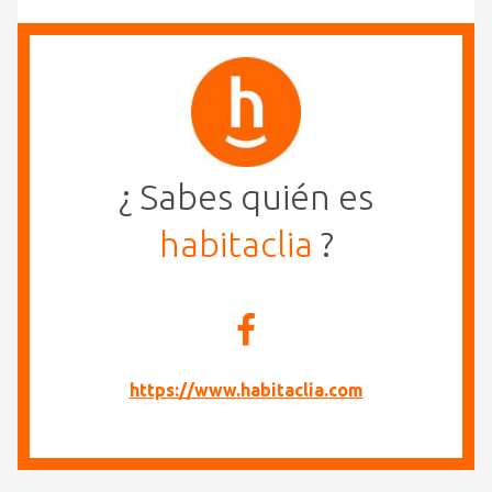
¿ Sabes quién es
habitaclia
?
https://www.habitaclia.com