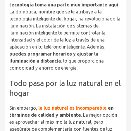
tecnología toma una parte muy importante aquí
.
La domótica, nombre que se le atribuye a la
tecnología inteligente del hogar, ha revolucionado la
iluminación. La instalación de sistemas de
iluminación inteligente te permite controlar la
intensidad y el color de la luz a través de una
aplicación en tu teléfono inteligente. Además,
puedes programar horarios y ajustar la
iluminación a distancia
, lo que proporciona
comodidad y ahorro de energía.
Todo pasa por la luz natural en el
hogar
Sin embargo,
la luz natural es incomparable
en
términos de calidad y ambiente
. La mejor opción
es aprovechar al máximo la luz natural, pero
asegúrate de complementarla con fuentes de luz