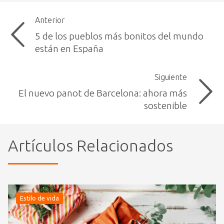
Anterior
5 de los pueblos más bonitos del mundo
están en España
Siguiente
El nuevo panot de Barcelona: ahora más
sostenible
Artículos Relacionados
Estilo de vida