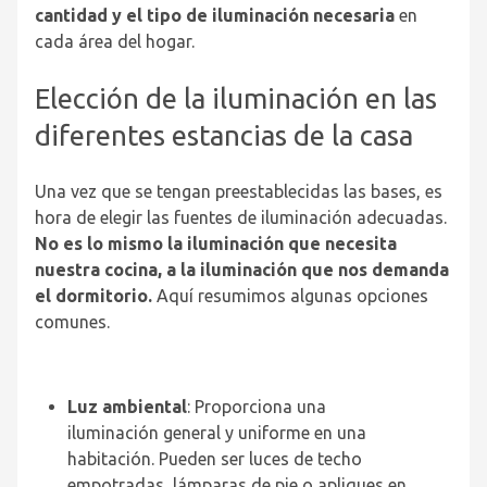
cantidad y el tipo de iluminación necesaria
en
cada área del hogar.
Elección de la iluminación en las
diferentes estancias de la casa
Una vez que se tengan preestablecidas las bases, es
hora de elegir las fuentes de iluminación adecuadas.
No es lo mismo la iluminación que necesita
nuestra cocina, a la iluminación que nos demanda
el dormitorio.
Aquí resumimos algunas opciones
comunes.
Luz ambiental
: Proporciona una
iluminación general y uniforme en una
habitación. Pueden ser luces de techo
empotradas, lámparas de pie o apliques en