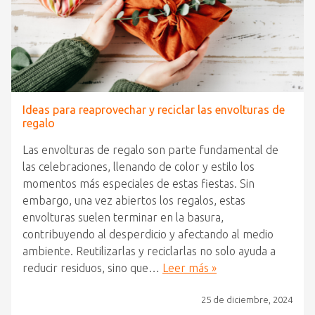
Ideas para reaprovechar y reciclar las envolturas de
regalo
Las envolturas de regalo son parte fundamental de
las celebraciones, llenando de color y estilo los
momentos más especiales de estas fiestas. Sin
embargo, una vez abiertos los regalos, estas
envolturas suelen terminar en la basura,
contribuyendo al desperdicio y afectando al medio
ambiente. Reutilizarlas y reciclarlas no solo ayuda a
reducir residuos, sino que…
Leer más »
25 de diciembre, 2024