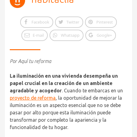
Facebook
Twitter
Pinterest
E-mail
Whatsapp
Google+
Por Aquí tu reforma
La iluminación en una vivienda desempeña un
papel crucial en la creación de un ambiente
agradable y acogedor
. Cuando te embarcas en un
proyecto de reforma
, la oportunidad de mejorar la
iluminación es un aspecto esencial que no se debe
pasar por alto porque esta iluminación puede
transformar por completo la apariencia y la
funcionalidad de tu hogar.