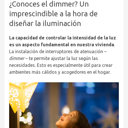
¿Conoces el dimmer? Un
imprescindible a la hora de
diseñar la iluminación
La capacidad de controlar la intensidad de la luz
es un aspecto fundamental en nuestra vivienda
.
La instalación de interruptores de atenuación –
dimmer
– te permite ajustar la luz según las
necesidades. Esto es especialmente útil para crear
ambientes más cálidos y acogedores en el hogar.