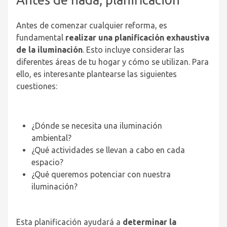
Antes de comenzar cualquier reforma, es
fundamental
realizar una planificación exhaustiva
de la iluminación
. Esto incluye considerar las
diferentes áreas de tu hogar y cómo se utilizan. Para
ello, es interesante plantearse las siguientes
cuestiones:
¿Dónde se necesita una iluminación
ambiental?
¿Qué actividades se llevan a cabo en cada
espacio?
¿Qué queremos potenciar con nuestra
iluminación?
Esta planificación ayudará a
determinar la