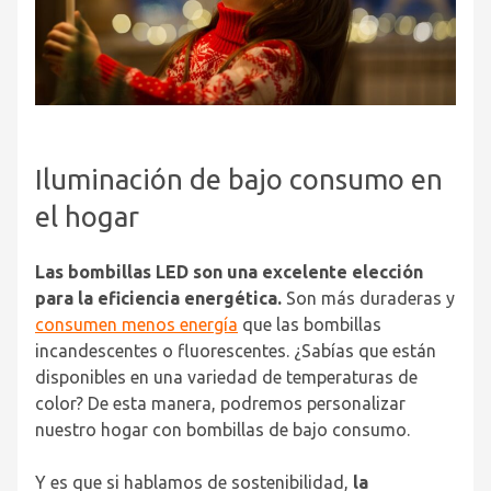
Iluminación de bajo consumo en
el hogar
Las bombillas LED son una excelente elección
para la eficiencia energética.
Son más duraderas y
consumen menos energía
que las bombillas
incandescentes o fluorescentes. ¿Sabías que están
disponibles en una variedad de temperaturas de
color? De esta manera, podremos personalizar
nuestro hogar con bombillas de bajo consumo.
Y es que si hablamos de sostenibilidad,
la