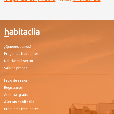
¿Quiénes somos?
Preguntas frecuentes
Noticias del sector
Sala de prensa
Inicio de sesión
Registrarse
Anunciar gratis
Alertas habitaclia
Preguntas frecuentes