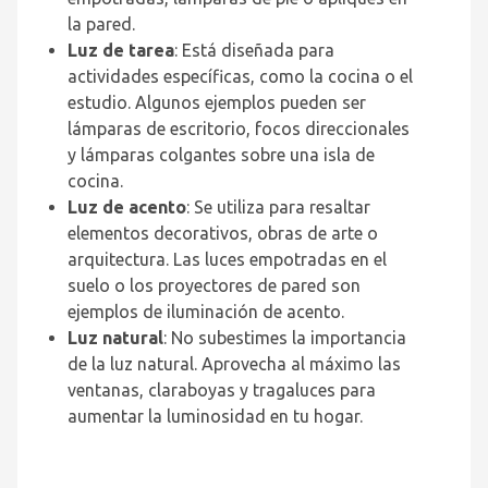
la pared.
Luz de tarea
: Está diseñada para
actividades específicas, como la cocina o el
estudio. Algunos ejemplos pueden ser
lámparas de escritorio, focos direccionales
y lámparas colgantes sobre una isla de
cocina.
Luz de acento
: Se utiliza para resaltar
elementos decorativos, obras de arte o
arquitectura. Las luces empotradas en el
suelo o los proyectores de pared son
ejemplos de iluminación de acento.
Luz natural
: No subestimes la importancia
de la luz natural. Aprovecha al máximo las
ventanas, claraboyas y tragaluces para
aumentar la luminosidad en tu hogar.