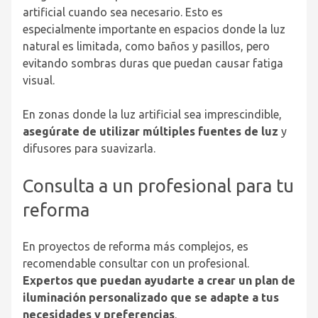
artificial cuando sea necesario. Esto es
especialmente importante en espacios donde la luz
natural es limitada, como baños y pasillos, pero
evitando sombras duras que puedan causar fatiga
visual.
En zonas donde la luz artificial sea imprescindible,
asegúrate de utilizar múltiples fuentes de luz
y
difusores para suavizarla.
Consulta a un profesional para tu
reforma
En proyectos de reforma más complejos, es
recomendable consultar con un profesional.
Expertos que puedan ayudarte a crear un plan de
iluminación personalizado que se adapte a tus
necesidades y preferencias
.