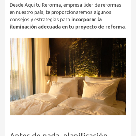
Desde Aquí tu Reforma, empresa líder de reformas
en nuestro país, te proporcionaremos algunos
consejos y estrategias para
incorporar la
iluminación adecuada en tu proyecto de reforma
.
Antes de nada, planificación