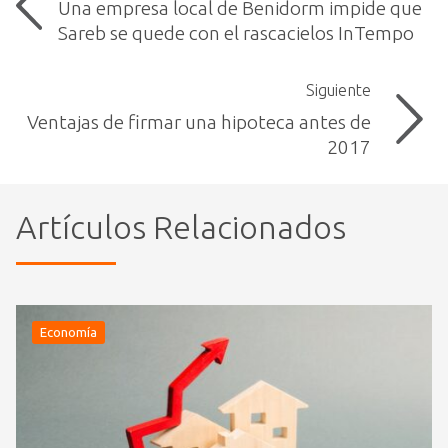
Una empresa local de Benidorm impide que
Sareb se quede con el rascacielos InTempo
Siguiente
Ventajas de firmar una hipoteca antes de
2017
Artículos Relacionados
Economía