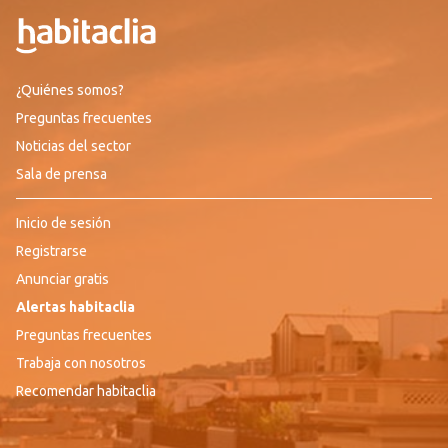
¿Quiénes somos?
Preguntas frecuentes
Noticias del sector
Sala de prensa
Inicio de sesión
Registrarse
Anunciar gratis
Alertas habitaclia
Preguntas frecuentes
Trabaja con nosotros
Recomendar habitaclia