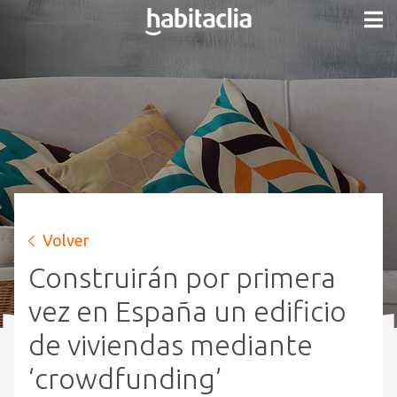
Volver
Construirán por primera
vez en España un edificio
de viviendas mediante
‘crowdfunding’