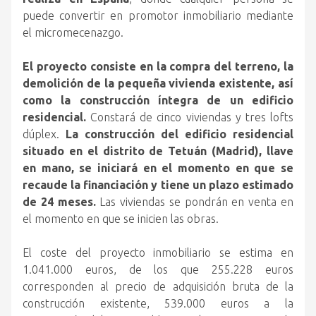
puede convertir en promotor inmobiliario mediante
el micromecenazgo.
El proyecto consiste en la compra del terreno, la
demolición de la pequeña vivienda existente, así
como la construcción íntegra de un edificio
residencial.
Constará de cinco viviendas y tres lofts
dúplex.
La construcción del edificio residencial
situado en el distrito de Tetuán (Madrid), llave
en mano, se iniciará en el momento en que se
recaude la financiación y tiene un plazo estimado
de 24 meses.
Las viviendas se pondrán en venta en
el momento en que se inicien las obras.
El coste del proyecto inmobiliario se estima en
1.041.000 euros, de los que 255.228 euros
corresponden al precio de adquisición bruta de la
construcción existente, 539.000 euros a la