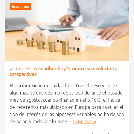
Economía
¿Cómo está el euríbor hoy? Conoce su evolución y
perspectivas
El euríbor sigue en caída libre. Tras el descenso de
algo más de una décima registrado durante el pasado
mes de agosto, cuando finalizó en el 3,16%, el índice
de referencia más utilizado en Europa para calcular el
tipo de interés de las hipotecas variables no ha dejado
de bajar, y cada vez lo hace…
Leer más »