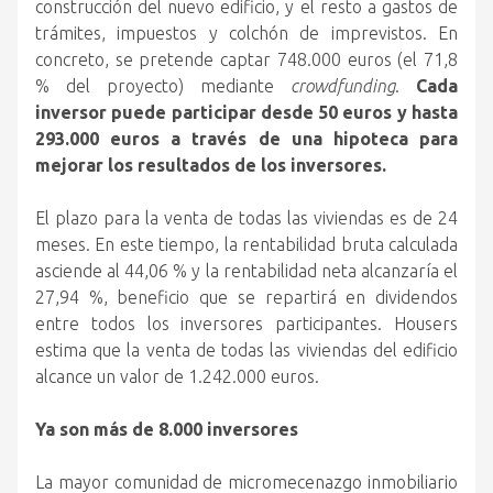
construcción del nuevo edificio, y el resto a gastos de
trámites, impuestos y colchón de imprevistos. En
concreto, se pretende captar 748.000 euros (el 71,8
% del proyecto) mediante
crowdfunding
.
Cada
inversor puede participar desde 50 euros y hasta
293.000 euros a través de una hipoteca para
mejorar los resultados de los inversores.
El plazo para la venta de todas las viviendas es de 24
meses. En este tiempo, la rentabilidad bruta calculada
asciende al 44,06 % y la rentabilidad neta alcanzaría el
27,94 %, beneficio que se repartirá en dividendos
entre todos los inversores participantes. Housers
estima que la venta de todas las viviendas del edificio
alcance un valor de 1.242.000 euros.
Ya son más de 8.000 inversores
La mayor comunidad de micromecenazgo inmobiliario