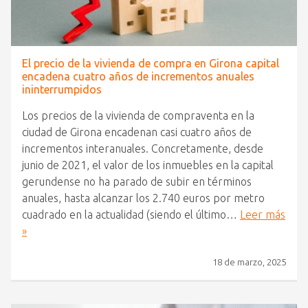
El precio de la vivienda de compra en Girona capital
encadena cuatro años de incrementos anuales
ininterrumpidos
Los precios de la vivienda de compraventa en la
ciudad de Girona encadenan casi cuatro años de
incrementos interanuales. Concretamente, desde
junio de 2021, el valor de los inmuebles en la capital
gerundense no ha parado de subir en términos
anuales, hasta alcanzar los 2.740 euros por metro
cuadrado en la actualidad (siendo el último…
Leer más
»
18 de marzo, 2025