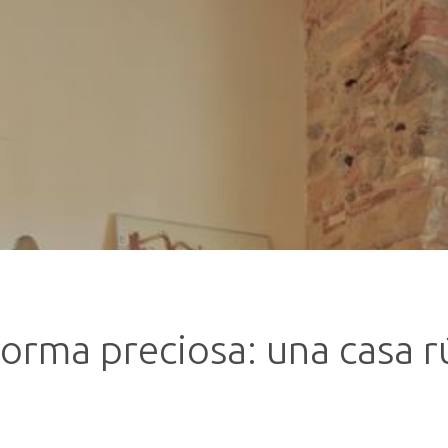
rma preciosa: una casa rú