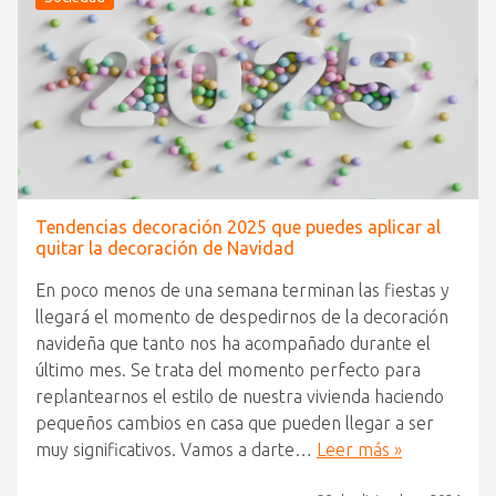
Tendencias decoración 2025 que puedes aplicar al
quitar la decoración de Navidad
En poco menos de una semana terminan las fiestas y
llegará el momento de despedirnos de la decoración
navideña que tanto nos ha acompañado durante el
último mes. Se trata del momento perfecto para
replantearnos el estilo de nuestra vivienda haciendo
pequeños cambios en casa que pueden llegar a ser
muy significativos. Vamos a darte…
Leer más »