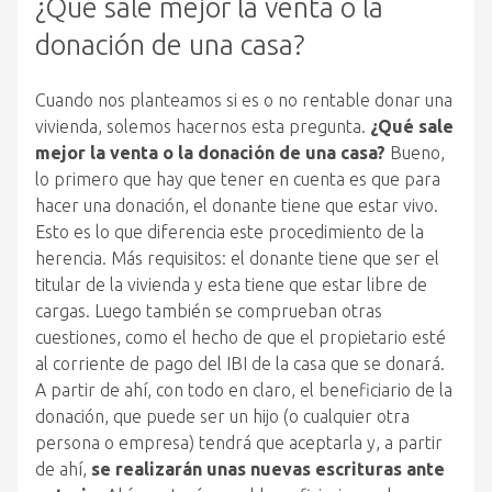
¿Qué sale mejor la venta o la
donación de una casa?
Cuando nos planteamos si es o no rentable donar una
vivienda, solemos hacernos esta pregunta.
¿Qué sale
mejor la venta o la donación de una casa?
Bueno,
lo primero que hay que tener en cuenta es que para
hacer una donación, el donante tiene que estar vivo.
Esto es lo que diferencia este procedimiento de la
herencia. Más requisitos: el donante tiene que ser el
titular de la vivienda y esta tiene que estar libre de
cargas. Luego también se comprueban otras
cuestiones, como el hecho de que el propietario esté
al corriente de pago del IBI de la casa que se donará.
A partir de ahí, con todo en claro, el beneficiario de la
donación, que puede ser un hijo (o cualquier otra
persona o empresa) tendrá que aceptarla y, a partir
de ahí,
se realizarán unas nuevas escrituras ante