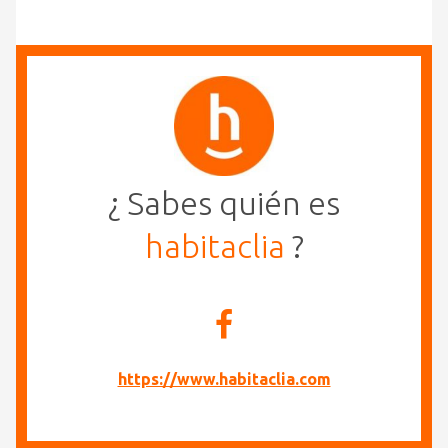
¿ Sabes quién es
habitaclia
?
https://www.habitaclia.com