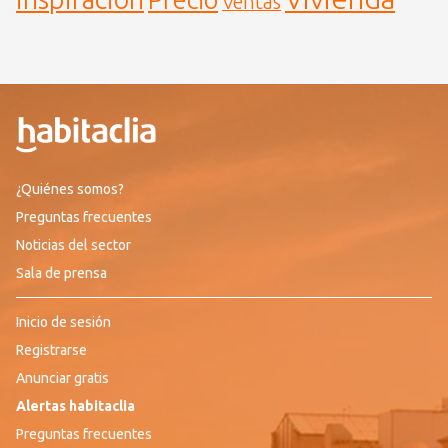
Ventas
¿Quiénes somos?
Preguntas frecuentes
Noticias del sector
Sala de prensa
Inicio de sesión
Registrarse
Anunciar gratis
Alertas habitaclia
Preguntas frecuentes