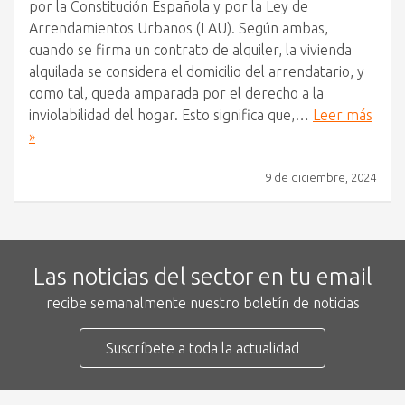
por la Constitución Española y por la Ley de
Arrendamientos Urbanos (LAU). Según ambas,
cuando se firma un contrato de alquiler, la vivienda
alquilada se considera el domicilio del arrendatario, y
como tal, queda amparada por el derecho a la
inviolabilidad del hogar. Esto significa que,…
Leer más
»
9 de diciembre, 2024
Las noticias del sector en tu email
recibe semanalmente nuestro boletín de noticias
Suscríbete a toda la actualidad