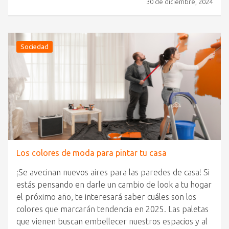
30 de diciembre, 2024
Sociedad
Los colores de moda para pintar tu casa
¡Se avecinan nuevos aires para las paredes de casa! Si
estás pensando en darle un cambio de look a tu hogar
el próximo año, te interesará saber cuáles son los
colores que marcarán tendencia en 2025. Las paletas
que vienen buscan embellecer nuestros espacios y al