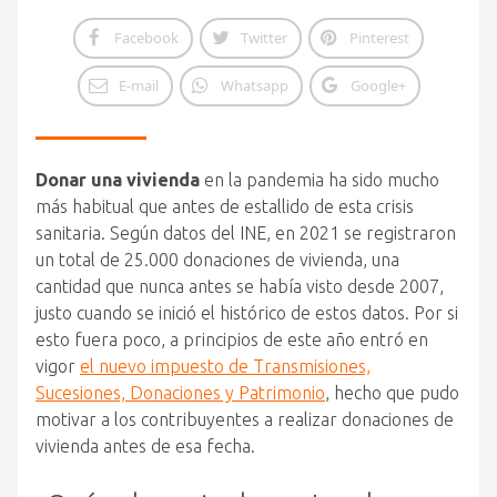
Facebook
Twitter
Pinterest
E-mail
Whatsapp
Google+
Donar una vivienda
en la pandemia ha sido mucho
más habitual que antes de estallido de esta crisis
sanitaria. Según datos del INE, en 2021 se registraron
un total de 25.000 donaciones de vivienda, una
cantidad que nunca antes se había visto desde 2007,
justo cuando se inició el histórico de estos datos. Por si
esto fuera poco, a principios de este año entró en
vigor
el nuevo impuesto de Transmisiones,
Sucesiones, Donaciones y Patrimonio
, hecho que pudo
motivar a los contribuyentes a realizar donaciones de
vivienda antes de esa fecha.