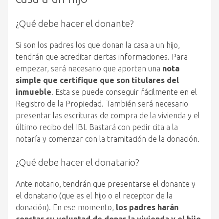
¿Qué debe hacer el donante?
Si son los padres los que donan la casa a un hijo,
tendrán que acreditar ciertas informaciones. Para
empezar, será necesario que aporten una
nota
simple que certifique que son titulares del
inmueble
. Esta se puede conseguir fácilmente en el
Registro de la Propiedad. También será necesario
presentar las escrituras de compra de la vivienda y el
último recibo del IBI. Bastará con pedir cita a la
notaría y comenzar con la tramitación de la donación.
¿Qué debe hacer el donatario?
Ante notario, tendrán que presentarse el donante y
el donatario (que es el hijo o el receptor de la
donación). En ese momento,
los padres harán