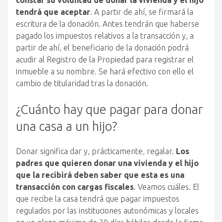
constar su voluntad de donar la vivienda y el hijo
tendrá que aceptar
. A partir de ahí, se firmará la
escritura de la donación. Antes tendrán que haberse
pagado los impuestos relativos a la transacción y, a
partir de ahí, el beneficiario de la donación podrá
acudir al Registro de la Propiedad para registrar el
inmueble a su nombre. Se hará efectivo con ello el
cambio de titularidad tras la donación.
¿Cuánto hay que pagar para donar
una casa a un hijo?
Donar significa dar y, prácticamente, regalar.
Los
padres que quieren donar una vivienda y el hijo
que la recibirá deben saber que esta es una
transacción con cargas fiscales
. Veamos cuáles. El
que recibe la casa tendrá que pagar impuestos
regulados por las instituciones autonómicas y locales