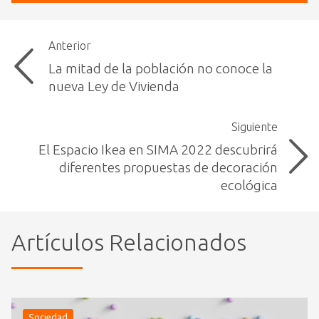
Anterior
La mitad de la población no conoce la
nueva Ley de Vivienda
Siguiente
El Espacio Ikea en SIMA 2022 descubrirá
diferentes propuestas de decoración
ecológica
Artículos Relacionados
Sociedad