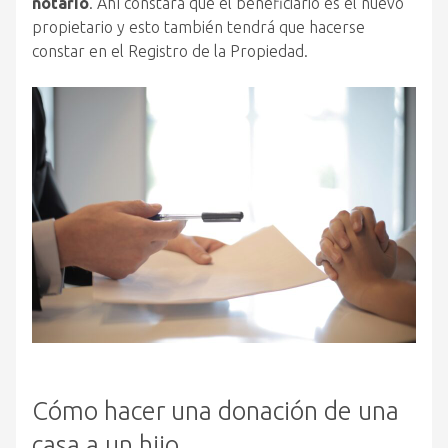
notario
. Ahí constará que el beneficiario es el nuevo
propietario y esto también tendrá que hacerse
constar en el Registro de la Propiedad.
Cómo hacer una donación de una
casa a un hijo