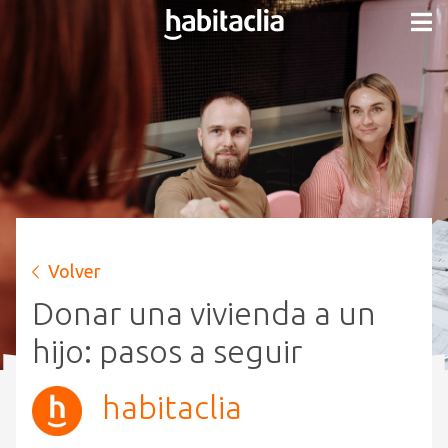
Volver
Donar una vivienda a un
hijo: pasos a seguir
habitaclia