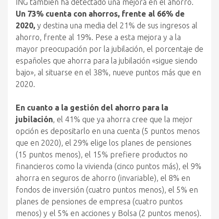
ING también ha detectado una mejora en el ahorro.
Un 73% cuenta con ahorros, frente al 66% de
2020,
y destina una media del 21% de sus ingresos al
ahorro, frente al 19%. Pese a esta mejora y a la
mayor preocupación por la jubilación, el porcentaje de
españoles que ahorra para la jubilación «sigue siendo
bajo», al situarse en el 38%, nueve puntos más que en
2020.
En cuanto a la gestión del ahorro para la
jubilación
, el 41% que ya ahorra cree que la mejor
opción es depositarlo en una cuenta (5 puntos menos
que en 2020), el 29% elige los planes de pensiones
(15 puntos menos), el 15% prefiere productos no
financieros como la vivienda (cinco puntos más), el 9%
ahorra en seguros de ahorro (invariable), el 8% en
fondos de inversión (cuatro puntos menos), el 5% en
planes de pensiones de empresa (cuatro puntos
menos) y el 5% en acciones y Bolsa (2 puntos menos).