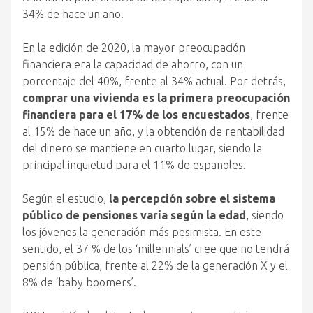
34% de hace un año.
En la edición de 2020, la mayor preocupación
financiera era la capacidad de ahorro, con un
porcentaje del 40%, frente al 34% actual. Por detrás,
comprar una vivienda es la primera preocupación
financiera para el 17% de los encuestados
, frente
al 15% de hace un año, y la obtención de rentabilidad
del dinero se mantiene en cuarto lugar, siendo la
principal inquietud para el 11% de españoles.
Según el estudio,
la percepción sobre el sistema
público de pensiones varía según la edad
, siendo
los jóvenes la generación más pesimista. En este
sentido, el 37 % de los ‘millennials’ cree que no tendrá
pensión pública, frente al 22% de la generación X y el
8% de ‘baby boomers’.