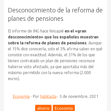
Desconocimiento de la reforma de
planes de pensiones
El informe de ING hace hincapié
en el «gran
desconocimiento» que los españoles muestran
sobre la reforma de planes de pensiones
. Aunque
el 15% dice conocerla, solo el 3% afirma saber en qué
consiste con exactitud. Además, el 31% de los que
tienen contratado un plan de pensiones reconoce
haberse visto afectado, ya que aportaba más del
máximo permitido con la nueva reforma (2.000
euros).
Economía
·
Por
habitaclia
·
3 de noviembre, 2021
ahorro
Economía