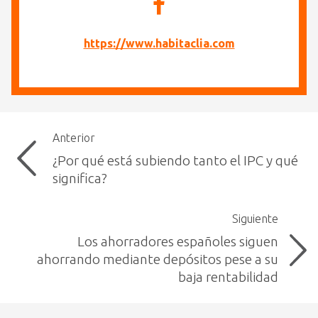
https://www.habitaclia.com
Anterior
¿Por qué está subiendo tanto el IPC y qué
significa?
Siguiente
Los ahorradores españoles siguen
ahorrando mediante depósitos pese a su
baja rentabilidad