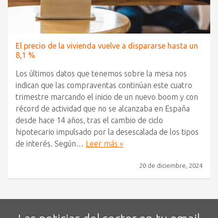
El precio de la vivienda vuelve a dispararse hasta un
8,1 %
Los últimos datos que tenemos sobre la mesa nos
indican que las compraventas continúan este cuatro
trimestre marcando el inicio de un nuevo boom y con
récord de actividad que no se alcanzaba en España
desde hace 14 años, tras el cambio de ciclo
hipotecario impulsado por la desescalada de los tipos
de interés. Según…
Leer más »
20 de diciembre, 2024