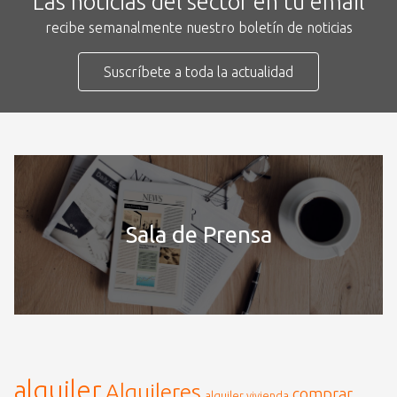
Las noticias del sector en tu email
recibe semanalmente nuestro boletín de noticias
Suscríbete a toda la actualidad
Sala de Prensa
alquiler
Alquileres
comprar
alquiler vivienda