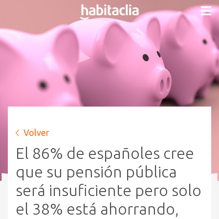
Volver
El 86% de españoles cree
que su pensión pública
será insuficiente pero solo
el 38% está ahorrando,