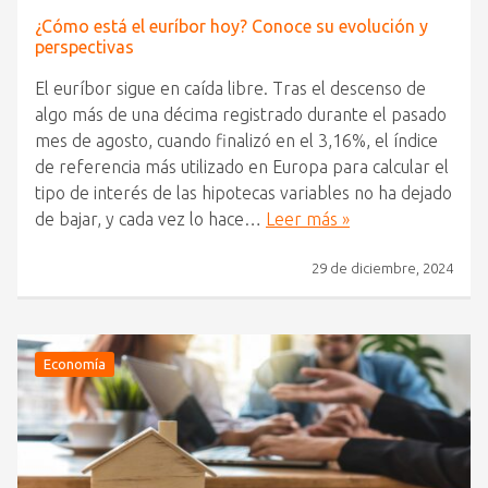
¿Cómo está el euríbor hoy? Conoce su evolución y
perspectivas
El euríbor sigue en caída libre. Tras el descenso de
algo más de una décima registrado durante el pasado
mes de agosto, cuando finalizó en el 3,16%, el índice
de referencia más utilizado en Europa para calcular el
tipo de interés de las hipotecas variables no ha dejado
de bajar, y cada vez lo hace…
Leer más »
29 de diciembre, 2024
Economía