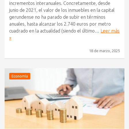
incrementos interanuales. Concretamente, desde
junio de 2021, el valor de los inmuebles en la capital
gerundense no ha parado de subir en términos
anuales, hasta alcanzar los 2.740 euros por metro
cuadrado en la actualidad (siendo el último…
Leer más
»
18 de marzo, 2025
Economía