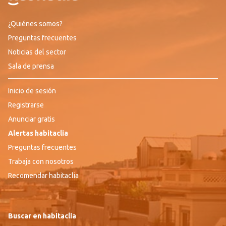
¿Quiénes somos?
Preguntas frecuentes
Noticias del sector
Sala de prensa
Inicio de sesión
Registrarse
Anunciar gratis
Alertas habitaclia
Preguntas frecuentes
Trabaja con nosotros
Recomendar habitaclia
Buscar en habitaclia