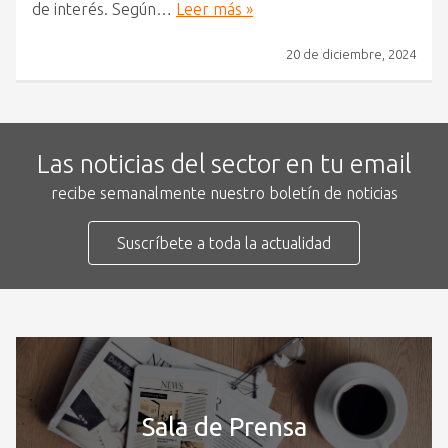
de interés. Según…
Leer más »
20 de diciembre, 2024
Las noticias del sector en tu email
recibe semanalmente nuestro boletín de noticias
Suscríbete a toda la actualidad
Sala de Prensa