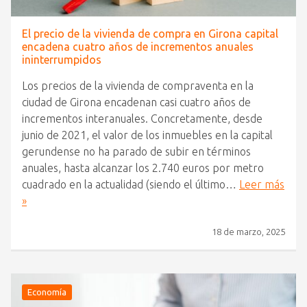
El precio de la vivienda de compra en Girona capital
encadena cuatro años de incrementos anuales
ininterrumpidos
Los precios de la vivienda de compraventa en la
ciudad de Girona encadenan casi cuatro años de
incrementos interanuales. Concretamente, desde
junio de 2021, el valor de los inmuebles en la capital
gerundense no ha parado de subir en términos
anuales, hasta alcanzar los 2.740 euros por metro
cuadrado en la actualidad (siendo el último…
Leer más
»
18 de marzo, 2025
Economía