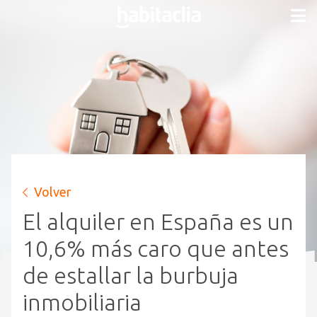
Volver
El alquiler en España es un
10,6% más caro que antes
de estallar la burbuja
inmobiliaria