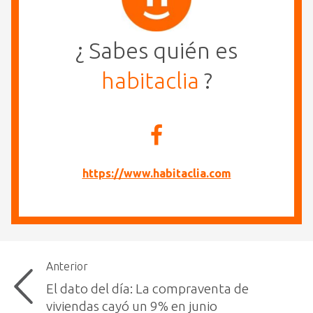
¿ Sabes quién es
habitaclia
?
https://www.habitaclia.com
Anterior
El dato del día: La compraventa de
viviendas cayó un 9% en junio