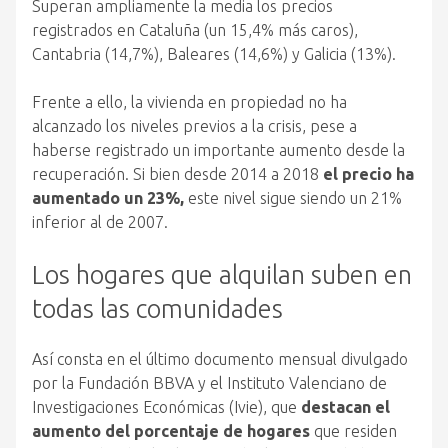
Superan ampliamente la media los precios
registrados en Cataluña (un 15,4% más caros),
Cantabria (14,7%), Baleares (14,6%) y Galicia (13%).
Frente a ello, la vivienda en propiedad no ha
alcanzado los niveles previos a la crisis, pese a
haberse registrado un importante aumento desde la
recuperación. Si bien desde 2014 a 2018
el precio ha
aumentado un 23%,
este nivel sigue siendo un 21%
inferior al de 2007.
Los hogares que alquilan suben en
todas las comunidades
Así consta en el último documento mensual divulgado
por la Fundación BBVA y el Instituto Valenciano de
Investigaciones Económicas (Ivie), que
destacan el
aumento del porcentaje de hogares
que residen