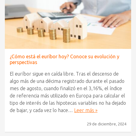
¿Cómo está el euríbor hoy? Conoce su evolución y
perspectivas
El euríbor sigue en caída libre. Tras el descenso de
algo más de una décima registrado durante el pasado
mes de agosto, cuando finalizó en el 3,16%, el índice
de referencia más utilizado en Europa para calcular el
tipo de interés de las hipotecas variables no ha dejado
de bajar, y cada vez lo hace…
Leer más »
29 de diciembre, 2024