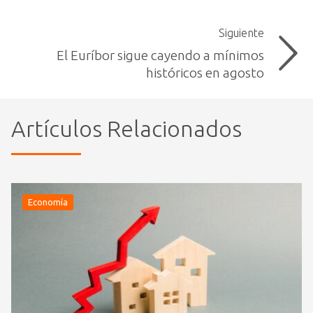
Siguiente
El Euríbor sigue cayendo a mínimos
históricos en agosto
Artículos Relacionados
Economía