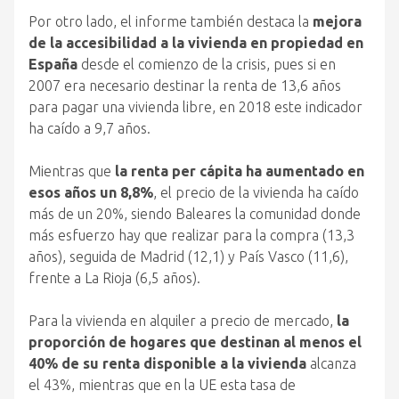
Por otro lado, el informe también destaca la
mejora
de la accesibilidad a la vivienda en propiedad en
España
desde el comienzo de la crisis, pues si en
2007 era necesario destinar la renta de 13,6 años
para pagar una vivienda libre, en 2018 este indicador
ha caído a 9,7 años.
Mientras que
la renta per cápita ha aumentado en
esos años un 8,8%
, el precio de la vivienda ha caído
más de un 20%, siendo Baleares la comunidad donde
más esfuerzo hay que realizar para la compra (13,3
años), seguida de Madrid (12,1) y País Vasco (11,6),
frente a La Rioja (6,5 años).
Para la vivienda en alquiler a precio de mercado,
la
proporción de hogares que destinan al menos el
40% de su renta disponible a la vivienda
alcanza
el 43%, mientras que en la UE esta tasa de