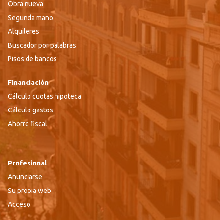
Obra nueva
Segunda mano
Alquileres
Buscador por palabras
Pisos de bancos
Financiación
Cálculo cuotas hipoteca
Cálculo gastos
Ahorro fiscal
Profesional
Anunciarse
Su propia web
Acceso