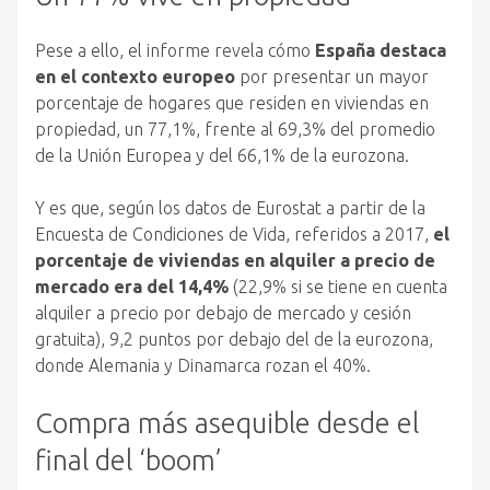
Pese a ello, el informe revela cómo
España destaca
en el contexto europeo
por presentar un mayor
porcentaje de hogares que residen en viviendas en
propiedad, un 77,1%, frente al 69,3% del promedio
de la Unión Europea y del 66,1% de la eurozona.
Y es que, según los datos de Eurostat a partir de la
Encuesta de Condiciones de Vida, referidos a 2017,
el
porcentaje de viviendas en alquiler a precio de
mercado era del 14,4%
(22,9% si se tiene en cuenta
alquiler a precio por debajo de mercado y cesión
gratuita), 9,2 puntos por debajo del de la eurozona,
donde Alemania y Dinamarca rozan el 40%.
Compra más asequible desde el
final del ‘boom’