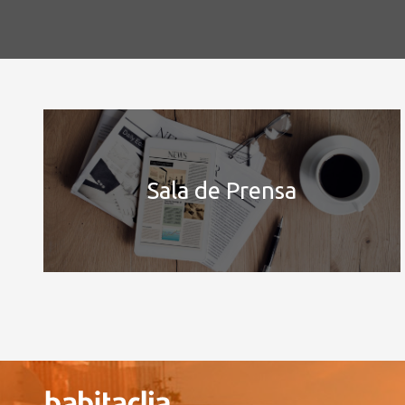
Sala de Prensa