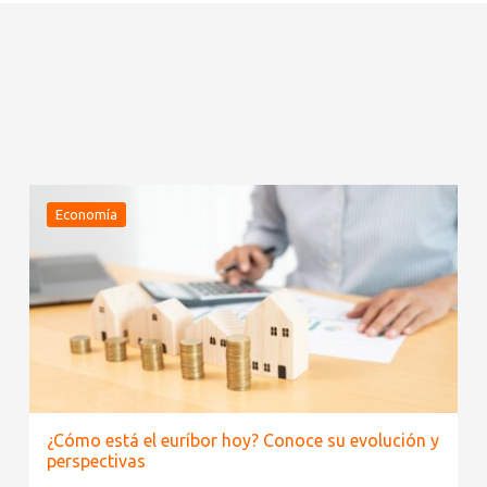
Economía
¿Cómo está el euríbor hoy? Conoce su evolución y
perspectivas