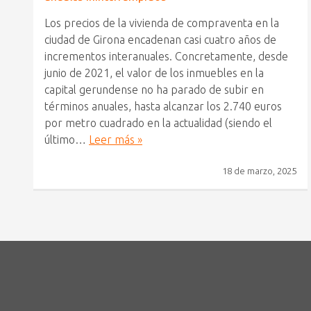
Los precios de la vivienda de compraventa en la
ciudad de Girona encadenan casi cuatro años de
incrementos interanuales. Concretamente, desde
junio de 2021, el valor de los inmuebles en la
capital gerundense no ha parado de subir en
términos anuales, hasta alcanzar los 2.740 euros
por metro cuadrado en la actualidad (siendo el
último…
Leer más »
18 de marzo, 2025