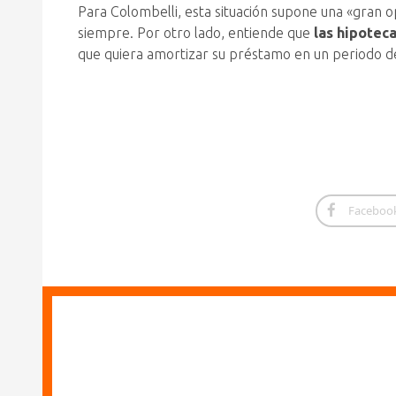
Para Colombelli, esta situación supone una «gran o
siempre. Por otro lado, entiende que
las hipoteca
que quiera amortizar su préstamo en un periodo 
Faceboo