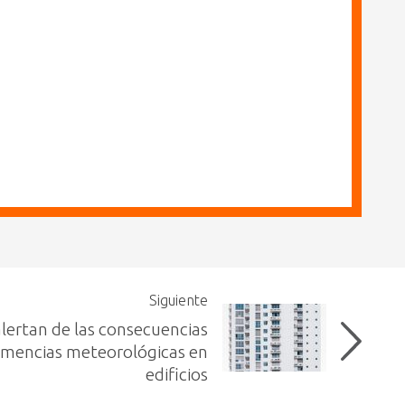
Siguiente
lertan de las consecuencias
lemencias meteorológicas en
edificios