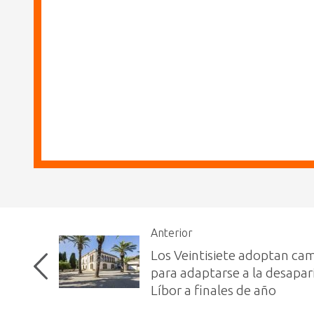
Anterior
Los Veintisiete adoptan cam
para adaptarse a la desapar
Líbor a finales de año