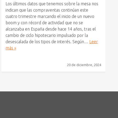
Los últimos datos que tenemos sobre la mesa nos
indican que las compraventas continúan este
cuatro trimestre marcando el inicio de un nuevo
boom y con récord de actividad que no se
alcanzaba en España desde hace 14 años, tras el
cambio de ciclo hipotecario impulsado por la
desescalada de los tipos de interés. Según…
Leer
más »
20 de diciembre, 2024