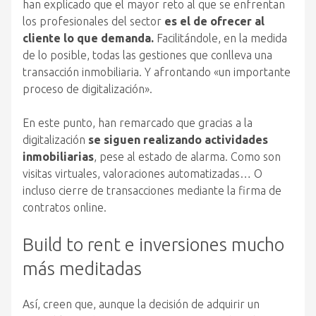
han explicado que el mayor reto al que se enfrentan
los profesionales del sector
es el de ofrecer al
cliente lo que demanda.
Facilitándole, en la medida
de lo posible, todas las gestiones que conlleva una
transacción inmobiliaria. Y afrontando «un importante
proceso de digitalización».
En este punto, han remarcado que gracias a la
digitalización
se siguen realizando actividades
inmobiliarias
, pese al estado de alarma. Como son
visitas virtuales, valoraciones automatizadas… O
incluso cierre de transacciones mediante la firma de
contratos online.
Build to rent e inversiones mucho
más meditadas
Así, creen que, aunque la decisión de adquirir un