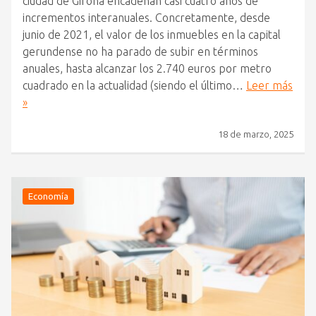
ciudad de Girona encadenan casi cuatro años de
incrementos interanuales. Concretamente, desde
junio de 2021, el valor de los inmuebles en la capital
gerundense no ha parado de subir en términos
anuales, hasta alcanzar los 2.740 euros por metro
cuadrado en la actualidad (siendo el último…
Leer más
»
18 de marzo, 2025
Economía