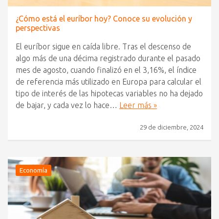
¿Cómo está el euríbor hoy? Conoce su evolución y
perspectivas
El euríbor sigue en caída libre. Tras el descenso de
algo más de una décima registrado durante el pasado
mes de agosto, cuando finalizó en el 3,16%, el índice
de referencia más utilizado en Europa para calcular el
tipo de interés de las hipotecas variables no ha dejado
de bajar, y cada vez lo hace…
Leer más »
29 de diciembre, 2024
Economía