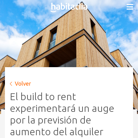
Volver
El build to rent
experimentará un auge
por la previsión de
aumento del alquiler