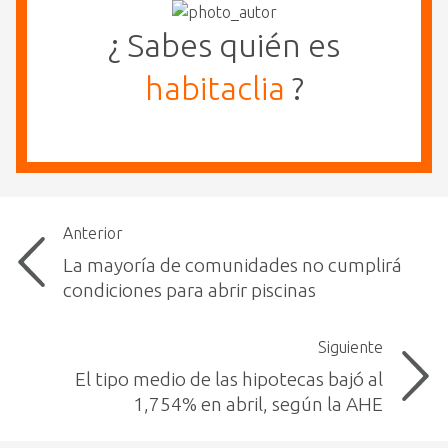
¿ Sabes quién es
habitaclia
?
Anterior
La mayoría de comunidades no cumplirá
condiciones para abrir piscinas
Siguiente
El tipo medio de las hipotecas bajó al
1,754% en abril, según la AHE