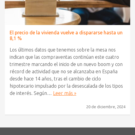
El precio de la vivienda vuelve a dispararse hasta un
8,1 %
Los últimos datos que tenemos sobre la mesa nos
indican que las compraventas continúan este cuatro
trimestre marcando el inicio de un nuevo boom y con
récord de actividad que no se alcanzaba en España
desde hace 14 años, tras el cambio de ciclo
hipotecario impulsado por la desescalada de los tipos
de interés. Según…
Leer más »
20 de diciembre, 2024