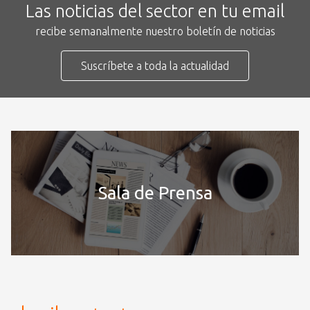
Las noticias del sector en tu email
recibe semanalmente nuestro boletín de noticias
Suscríbete a toda la actualidad
Sala de Prensa