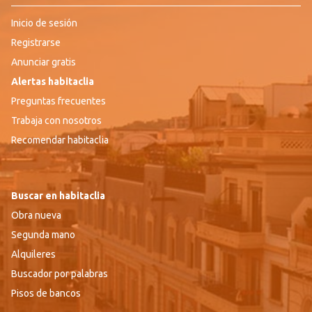
Inicio de sesión
Registrarse
Anunciar gratis
Alertas habitaclia
Preguntas frecuentes
Trabaja con nosotros
Recomendar habitaclia
Buscar en habitaclia
Obra nueva
Segunda mano
Alquileres
Buscador por palabras
Pisos de bancos