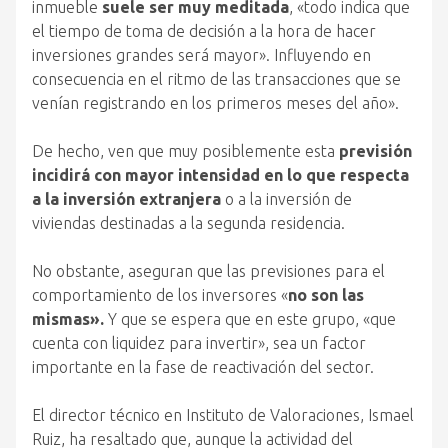
inmueble
suele ser muy meditada
, «todo indica que
el tiempo de toma de decisión a la hora de hacer
inversiones grandes será mayor». Influyendo en
consecuencia en el ritmo de las transacciones que se
venían registrando en los primeros meses del año».
De hecho, ven que muy posiblemente esta
previsión
incidirá con mayor intensidad en lo que respecta
a la inversión extranjera
o a la inversión de
viviendas destinadas a la segunda residencia.
No obstante, aseguran que las previsiones para el
comportamiento de los inversores «
no son las
mismas».
Y que se espera que en este grupo, «que
cuenta con liquidez para invertir», sea un factor
importante en la fase de reactivación del sector.
El director técnico en Instituto de Valoraciones, Ismael
Ruiz, ha resaltado que, aunque la actividad del