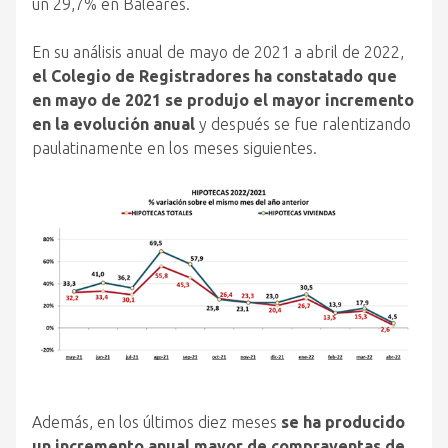
un 29,7% en Baleares.
En su análisis anual de mayo de 2021 a abril de 2022,
el Colegio de Registradores ha constatado que
en mayo de 2021 se produjo el mayor incremento
en la evolución anual
y después se fue ralentizando
paulatinamente en los meses siguientes.
Además, en los últimos diez meses
se ha producido
un incremento anual mayor de compraventas de