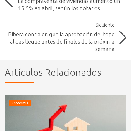
La compraventa de viviendas aumentó un
15,5% en abril, según los notarios
Siguiente
Ribera confía en que la aprobación del tope
al gas llegue antes de finales de la próxima
semana
Artículos Relacionados
Economía