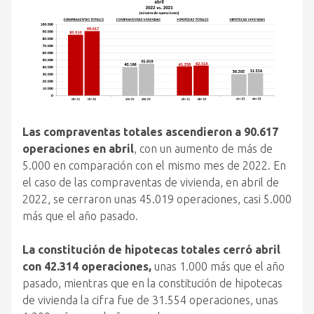
Las compraventas totales ascendieron a 90.617
operaciones en abril
, con un aumento de más de
5.000 en comparación con el mismo mes de 2022. En
el caso de las compraventas de vivienda, en abril de
2022, se cerraron unas 45.019 operaciones, casi 5.000
más que el año pasado.
La constitución de hipotecas totales cerró abril
con 42.314 operaciones,
unas 1.000 más que el año
pasado, mientras que en la constitución de hipotecas
de vivienda la cifra fue de 31.554 operaciones, unas