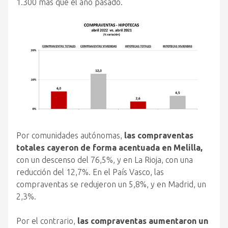
1.300 más que el año pasado.
Por comunidades autónomas,
las compraventas
totales cayeron de forma acentuada en Melilla,
con un descenso del 76,5%, y en La Rioja, con una
reducción del 12,7%. En el País Vasco, las
compraventas se redujeron un 5,8%, y en Madrid, un
2,3%.
Por el contrario,
las compraventas aumentaron un