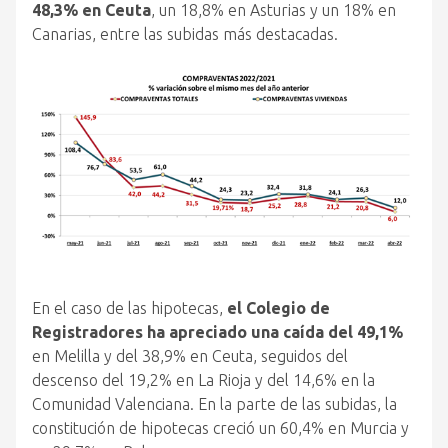
48,3% en Ceuta
, un 18,8% en Asturias y un 18% en
Canarias, entre las subidas más destacadas.
En el caso de las hipotecas,
el Colegio de
Registradores ha apreciado una caída del 49,1%
en Melilla y del 38,9% en Ceuta, seguidos del
descenso del 19,2% en La Rioja y del 14,6% en la
Comunidad Valenciana. En la parte de las subidas, la
constitución de hipotecas creció un 60,4% en Murcia y