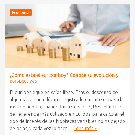
Economía
¿Cómo está el euríbor hoy? Conoce su evolución y
perspectivas
El euríbor sigue en caída libre. Tras el descenso de
algo más de una décima registrado durante el pasado
mes de agosto, cuando finalizó en el 3,16%, el índice
de referencia más utilizado en Europa para calcular el
tipo de interés de las hipotecas variables no ha dejado
de bajar, y cada vez lo hace…
Leer más »