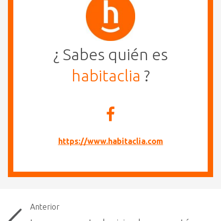
¿ Sabes quién es
habitaclia
?
https://www.habitaclia.com
Anterior