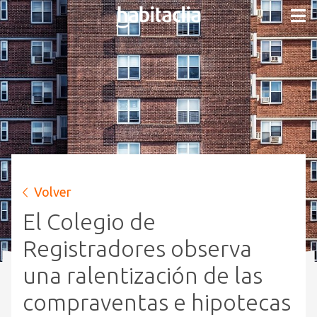
Volver
El Colegio de
Registradores observa
una ralentización de las
compraventas e hipotecas