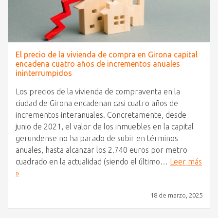
El precio de la vivienda de compra en Girona capital
encadena cuatro años de incrementos anuales
ininterrumpidos
Los precios de la vivienda de compraventa en la
ciudad de Girona encadenan casi cuatro años de
incrementos interanuales. Concretamente, desde
junio de 2021, el valor de los inmuebles en la capital
gerundense no ha parado de subir en términos
anuales, hasta alcanzar los 2.740 euros por metro
cuadrado en la actualidad (siendo el último…
Leer más
»
18 de marzo, 2025