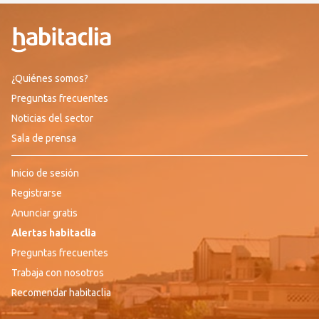
¿Quiénes somos?
Preguntas frecuentes
Noticias del sector
Sala de prensa
Inicio de sesión
Registrarse
Anunciar gratis
Alertas habitaclia
Preguntas frecuentes
Trabaja con nosotros
Recomendar habitaclia