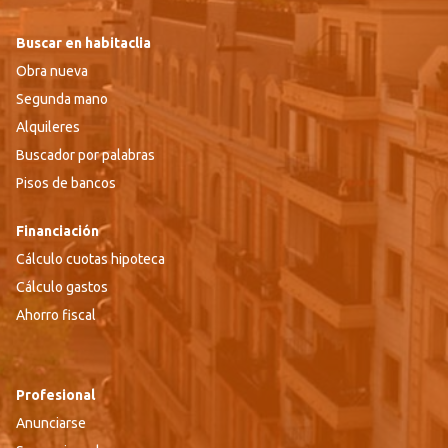
Buscar en habitaclia
Obra nueva
Segunda mano
Alquileres
Buscador por palabras
Pisos de bancos
Financiación
Cálculo cuotas hipoteca
Cálculo gastos
Ahorro fiscal
Profesional
Anunciarse