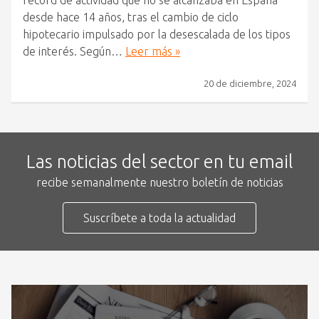
desde hace 14 años, tras el cambio de ciclo
hipotecario impulsado por la desescalada de los tipos
de interés. Según…
Leer más »
20 de diciembre, 2024
Las noticias del sector en tu email
recibe semanalmente nuestro boletín de noticias
Suscríbete a toda la actualidad