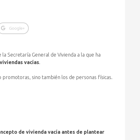
Google+
 la Secretaría General de Vivienda a la que ha
viviendas vacías
.
promotoras, sino también los de personas físicas.
ncepto de vivienda vacía antes de plantear