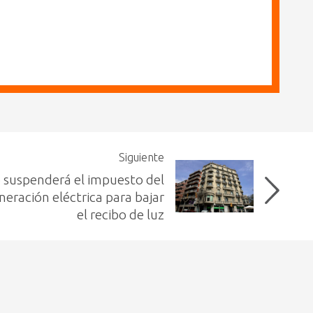
Siguiente
 suspenderá el impuesto del
neración eléctrica para bajar
el recibo de luz