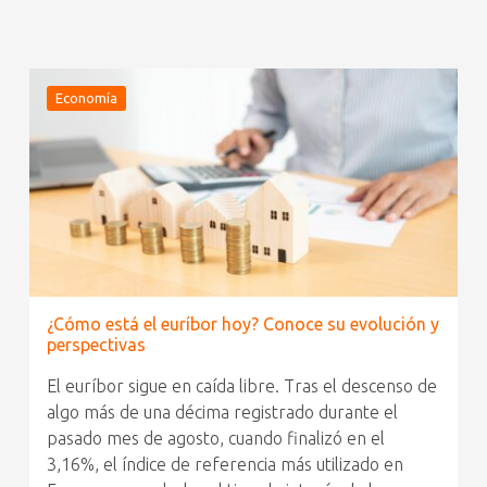
Economía
¿Cómo está el euríbor hoy? Conoce su evolución y
perspectivas
El euríbor sigue en caída libre. Tras el descenso de
algo más de una décima registrado durante el
pasado mes de agosto, cuando finalizó en el
3,16%, el índice de referencia más utilizado en