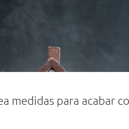
ea medidas para acabar co