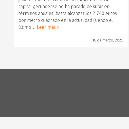
capital gerundense no ha parado de subir en
términos anuales, hasta alcanzar los 2.740 euros
por metro cuadrado en la actualidad (siendo el
último…
Leer más »
18 de marzo, 2025