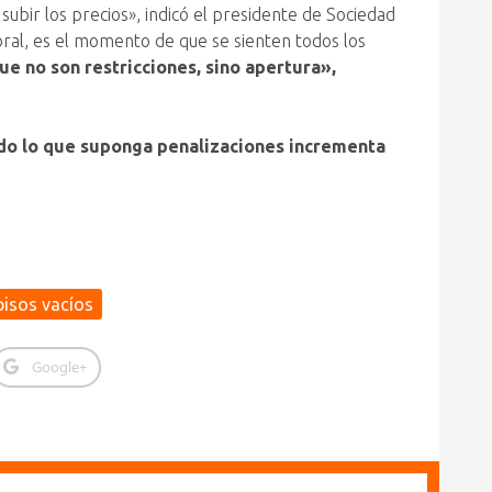
subir los precios», indicó el presidente de Sociedad
ral, es el momento de que se sienten todos los
ue no son restricciones, sino apertura»,
do lo que suponga penalizaciones incrementa
pisos vacíos
Google+