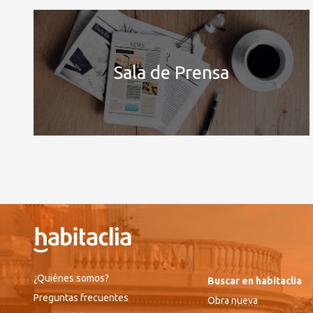
Sala de Prensa
¿Quiénes somos?
Buscar en habitaclia
Preguntas frecuentes
Obra nueva