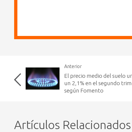
Anterior
El precio medio del suelo u
un 2,1% en el segundo trim
según Fomento
Artículos Relacionados