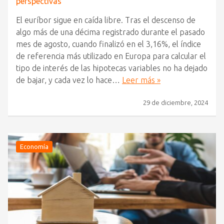
perspectivas
El euríbor sigue en caída libre. Tras el descenso de
algo más de una décima registrado durante el pasado
mes de agosto, cuando finalizó en el 3,16%, el índice
de referencia más utilizado en Europa para calcular el
tipo de interés de las hipotecas variables no ha dejado
de bajar, y cada vez lo hace…
Leer más »
29 de diciembre, 2024
Economía