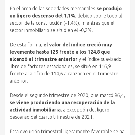
En el área de las sociedades mercantiles
se produjo
un ligero descenso del 1,1%
, debido sobre todo al
sector de la construcción (-1,4%), mientras que el
sector inmobiliario se situó en el -0,2%.
De esta forma,
el valor del índice creció muy
levemente hasta 125 frente a los 124,8 que
alcanzó el trimestre anterior
y el índice suavizado,
libre de factores estacionales, se situó en 116,9
frente a la cifra de 114,6 alcanzada en el trimestre
anterior.
Desde el segundo trimestre de 2020, que marcó 96,4,
se viene produciendo una recuperación de la
actividad inmobiliaria,
a excepción del ligero
descenso del cuarto trimestre de 2021.
Esta evolución trimestral ligeramente favorable se ha