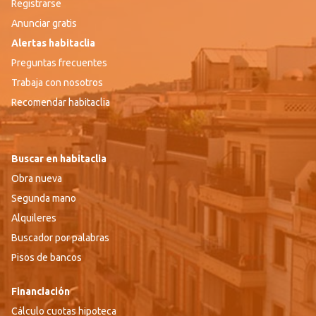
Registrarse
Anunciar gratis
Alertas habitaclia
Preguntas frecuentes
Trabaja con nosotros
Recomendar habitaclia
Buscar en habitaclia
Obra nueva
Segunda mano
Alquileres
Buscador por palabras
Pisos de bancos
Financiación
Cálculo cuotas hipoteca