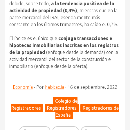
debido, sobre todo,
a la tendencia positiva de la
actividad de propiedad (0,4%)
, mientras que en la
parte mercantil del IRAI, esencialmente más
constante en los últimos trimestres, ha caído el 0,7%.
El índice es el único que
conjuga transacciones e
hipotecas inmobiliarias inscritas en los registros
de la propiedad
(enfoque desde la demanda) con la
actividad mercantil del sector de la construcción e
inmobiliario (enfoque desde la oferta).
Economía
·
Por
habitaclia
·
16 de septiembre, 2022
Colegio de
Registradores
Registradores
Registradores de
España