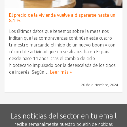
El precio de la vivienda vuelve a dispararse hasta un
8,1 %
Los últimos datos que tenemos sobre la mesa nos
indican que las compraventas continúan este cuatro
trimestre marcando el inicio de un nuevo boom y con
récord de actividad que no se alcanzaba en España
desde hace 14 años, tras el cambio de ciclo
hipotecario impulsado por la desescalada de los tipos
de interés. Según…
Leer más »
20 de diciembre, 2024
Las noticias del sector en tu email
recibe semanalmente nuestro boletín de noticias