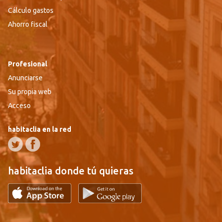
Cálculo gastos
Ahorro fiscal
Profesional
Anunciarse
Su propia web
Acceso
habitaclia en la red
habitaclia donde tú quieras