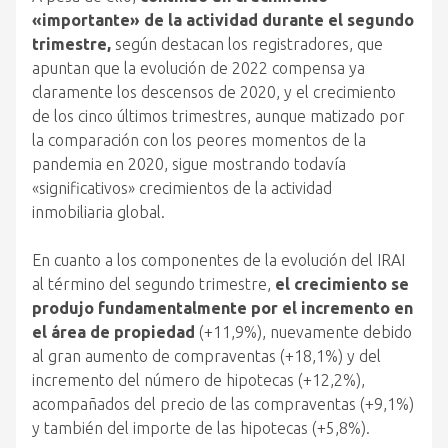
«importante» de la actividad durante el segundo
trimestre,
según destacan los registradores, que
apuntan que la evolución de 2022 compensa ya
claramente los descensos de 2020, y el crecimiento
de los cinco últimos trimestres, aunque matizado por
la comparación con los peores momentos de la
pandemia en 2020, sigue mostrando todavía
«significativos» crecimientos de la actividad
inmobiliaria global.
En cuanto a los componentes de la evolución del IRAI
al término del segundo trimestre,
el crecimiento se
produjo fundamentalmente por el incremento en
el área de propiedad
(+11,9%), nuevamente debido
al gran aumento de compraventas (+18,1%) y del
incremento del número de hipotecas (+12,2%),
acompañados del precio de las compraventas (+9,1%)
y también del importe de las hipotecas (+5,8%).