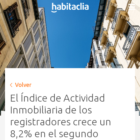
Volver
El Índice de Actividad
Inmobiliaria de los
registradores crece un
8,2% en el segundo