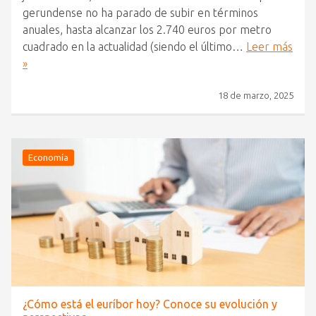
gerundense no ha parado de subir en términos
anuales, hasta alcanzar los 2.740 euros por metro
cuadrado en la actualidad (siendo el último…
Leer más
»
18 de marzo, 2025
Economía
¿Cómo está el euríbor hoy? Conoce su evolución y