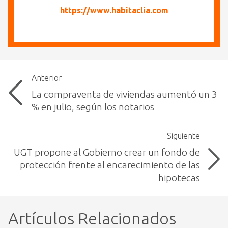
https://www.habitaclia.com
Anterior
La compraventa de viviendas aumentó un 3
% en julio, según los notarios
Siguiente
UGT propone al Gobierno crear un fondo de
protección frente al encarecimiento de las
hipotecas
Artículos Relacionados