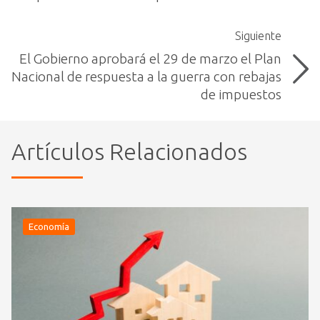
Siguiente
El Gobierno aprobará el 29 de marzo el Plan
Nacional de respuesta a la guerra con rebajas
de impuestos
Artículos Relacionados
Economía