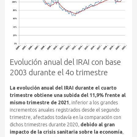
Evolución anual del IRAI con base
2003 durante el 4o trimestre
La evolución anual del IRAI durante el cuarto
trimestre obtiene una subida del 11,9% frente al
mismo trimestre de 2021
, inferior a los grandes
incrementos anuales registrados desde el segundo
trimestre, afectados todavía en la comparación con
dichos trimestres durante 2020,
debido al gran
impacto de la crisis sanitaria sobre la economía
,