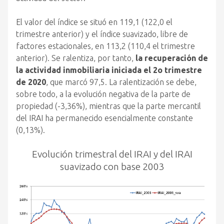
El valor del índice se situó en 119,1 (122,0 el
trimestre anterior) y el índice suavizado, libre de
factores estacionales, en 113,2 (110,4 el trimestre
anterior). Se ralentiza, por tanto,
la recuperación de
la actividad inmobiliaria iniciada el 2o trimestre
de 2020
, que marcó 97,5. La ralentización se debe,
sobre todo, a la evolución negativa de la parte de
propiedad (-3,36%), mientras que la parte mercantil
del IRAI ha permanecido esencialmente constante
(0,13%).
Evolución trimestral del IRAI y del IRAI
suavizado con base 2003