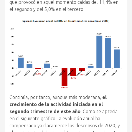
que provocó en aquel momento caídas del 11,4% en
el segundo y del 5,0% en el tercero.
Continúa, por tanto, aunque más moderada,
el
crecimiento de la actividad iniciada en el
segundo trimestre de este año
. Como se aprecia
en el siguiente gráfico, la evolución anual ha
compensado ya claramente los descensos de 2020, y