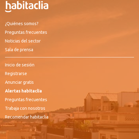
¿Quiénes somos?
Preguntas frecuentes
Noticias del sector
Sala de prensa
Inicio de sesión
Registrarse
Anunciar gratis
Alertas habitaclia
Preguntas frecuentes
Trabaja con nosotros
Recomendar habitaclia