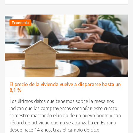
Economía
El precio de la vivienda vuelve a dispararse hasta un
8,1 %
Los últimos datos que tenemos sobre la mesa nos
indican que las compraventas continúan este cuatro
trimestre marcando el inicio de un nuevo boom y con
récord de actividad que no se alcanzaba en España
desde hace 14 años, tras el cambio de ciclo