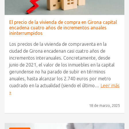
El precio de la vivienda de compra en Girona capital
encadena cuatro años de incrementos anuales
ininterrumpidos
Los precios de la vivienda de compraventa en la
ciudad de Girona encadenan casi cuatro años de
incrementos interanuales. Concretamente, desde
junio de 2021, el valor de los inmuebles en la capital
gerundense no ha parado de subir en términos
anuales, hasta alcanzar los 2.740 euros por metro
cuadrado en la actualidad (siendo el último…
Leer más
»
18 de marzo, 2025