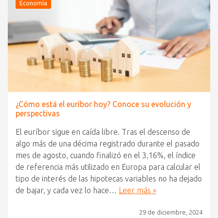
Economía
¿Cómo está el euríbor hoy? Conoce su evolución y
perspectivas
El euríbor sigue en caída libre. Tras el descenso de
algo más de una décima registrado durante el pasado
mes de agosto, cuando finalizó en el 3,16%, el índice
de referencia más utilizado en Europa para calcular el
tipo de interés de las hipotecas variables no ha dejado
de bajar, y cada vez lo hace…
Leer más »
29 de diciembre, 2024