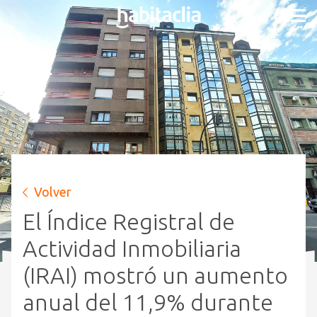
Volver
El Índice Registral de
Actividad Inmobiliaria
(IRAI) mostró un aumento
anual del 11,9% durante