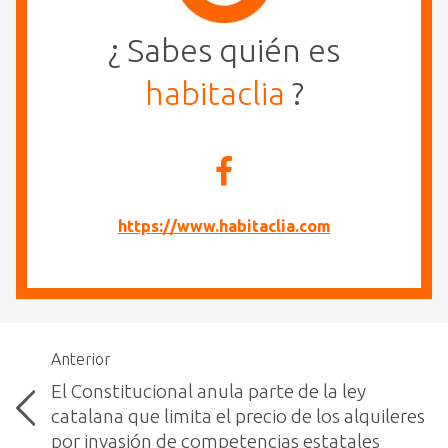
¿ Sabes quién es
habitaclia
?
https://www.habitaclia.com
Anterior
El Constitucional anula parte de la ley
catalana que limita el precio de los alquileres
por invasión de competencias estatales