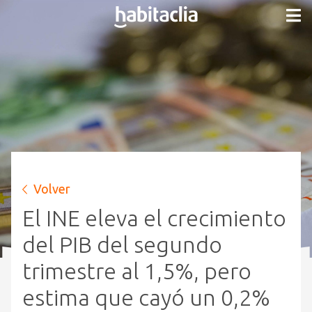
Volver
El INE eleva el crecimiento
del PIB del segundo
trimestre al 1,5%, pero
estima que cayó un 0,2%