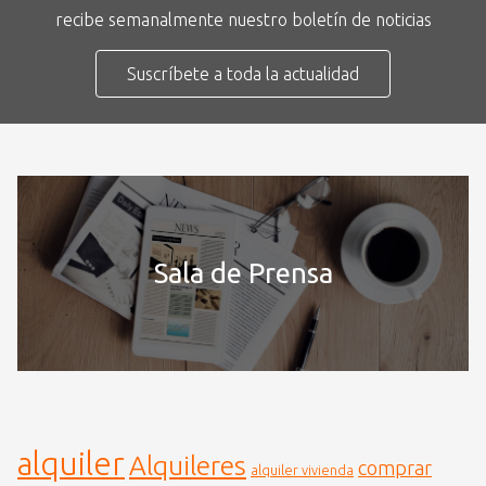
recibe semanalmente nuestro boletín de noticias
Suscríbete a toda la actualidad
Sala de Prensa
alquiler
Alquileres
comprar
alquiler vivienda