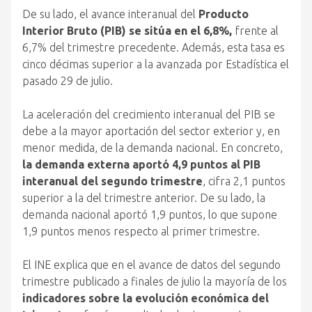
De su lado, el avance interanual del
Producto
Interior Bruto (PIB) se sitúa en el 6,8%,
frente al
6,7% del trimestre precedente. Además, esta tasa es
cinco décimas superior a la avanzada por Estadística el
pasado 29 de julio.
La aceleración del crecimiento interanual del PIB se
debe a la mayor aportación del sector exterior y, en
menor medida, de la demanda nacional. En concreto,
la demanda externa aportó 4,9 puntos al PIB
interanual del segundo trimestre
, cifra 2,1 puntos
superior a la del trimestre anterior. De su lado, la
demanda nacional aportó 1,9 puntos, lo que supone
1,9 puntos menos respecto al primer trimestre.
El INE explica que en el avance de datos del segundo
trimestre publicado a finales de julio la mayoría de los
indicadores sobre la evolución económica del