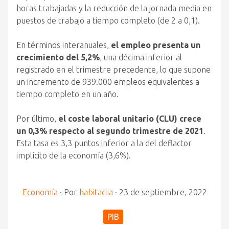
horas trabajadas y la reducción de la jornada media en
puestos de trabajo a tiempo completo (de 2 a 0,1).
En términos interanuales,
el empleo presenta un
crecimiento del 5,2%
, una décima inferior al
registrado en el trimestre precedente, lo que supone
un incremento de 939.000 empleos equivalentes a
tiempo completo en un año.
Por último,
el coste laboral unitario (CLU) crece
un 0,3% respecto al segundo trimestre de 2021
.
Esta tasa es 3,3 puntos inferior a la del deflactor
implícito de la economía (3,6%).
Economía
·
Por
habitaclia
·
23 de septiembre, 2022
PIB