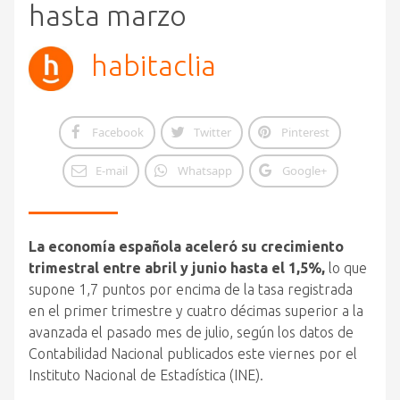
hasta marzo
habitaclia
Facebook
Twitter
Pinterest
E-mail
Whatsapp
Google+
La economía española aceleró su crecimiento
trimestral entre abril y junio hasta el 1,5%,
lo que
supone 1,7 puntos por encima de la tasa registrada
en el primer trimestre y cuatro décimas superior a la
avanzada el pasado mes de julio, según los datos de
Contabilidad Nacional publicados este viernes por el
Instituto Nacional de Estadística (INE).