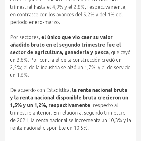
trimestral hasta el 4,9% y el 2,8%, respectivamente,
en contraste con los avances del 5,2% y del 1% del
periodo enero-marzo.
Por sectores,
el único que vio caer su valor
añadido bruto en el segundo trimestre fue el
sector de agricultura, ganadería y pesca
, que cayó
un 3,8%. Por contra el de la construcción creció un
2,5%; el de la industria se alzó un 1,7%, y el de servicio
un 1,6%.
De acuerdo con Estadística,
la renta nacional bruta
y la renta nacional disponible bruta crecieron un
1,5% y un 1,2%, respectivamente
, respecto al
trimestre anterior. En relación al segundo trimestre
de 2021, la renta nacional se incrementa un 10,3% y la
renta nacional disponible un 10,5%.