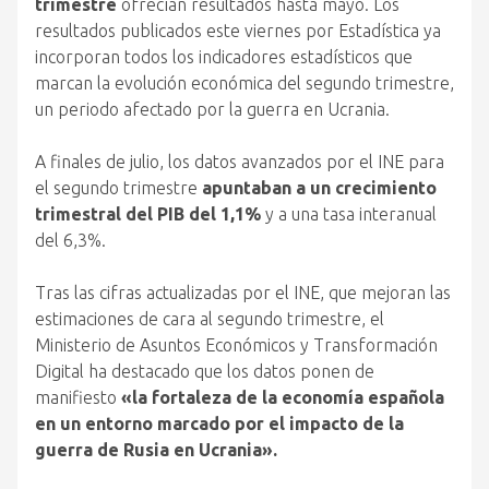
trimestre
ofrecían resultados hasta mayo. Los
resultados publicados este viernes por Estadística ya
incorporan todos los indicadores estadísticos que
marcan la evolución económica del segundo trimestre,
un periodo afectado por la guerra en Ucrania.
A finales de julio, los datos avanzados por el INE para
el segundo trimestre
apuntaban a un crecimiento
trimestral del PIB del 1,1%
y a una tasa interanual
del 6,3%.
Tras las cifras actualizadas por el INE, que mejoran las
estimaciones de cara al segundo trimestre, el
Ministerio de Asuntos Económicos y Transformación
Digital ha destacado que los datos ponen de
manifiesto
«la fortaleza de la economía española
en un entorno marcado por el impacto de la
guerra de Rusia en Ucrania».