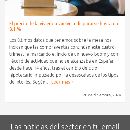
El precio de la vivienda vuelve a dispararse hasta un
8,1 %
Los últimos datos que tenemos sobre la mesa nos
indican que las compraventas continúan este cuatro
trimestre marcando el inicio de un nuevo boom y con
récord de actividad que no se alcanzaba en España
desde hace 14 años, tras el cambio de ciclo
hipotecario impulsado por la desescalada de los tipos
de interés. Según…
Leer más »
20 de diciembre, 2024
Las noticias del sector en tu email