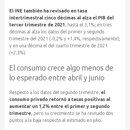
El INE también ha revisado en tasa
intertrimestral cinco décimas al alza el PIB del
tercer trimestre de 2021
, hasta el 3,1%; en tres
décimas al alza los datos del primer y segundo
trimestre del 2021 (-0,2% y +1,4%, respectivamente);
y en una décima el del cuarto trimestre de 2021
(+2,3%).
El consumo crece algo menos de
lo esperado entre abril y junio
Respecto a los datos del segundo trimestre,
el
consumo privado retornó a tasas positivas al
aumentar un 1,2% entre el primer y segundo
trimestre
, pero su crecimiento se ha revisado dos
puntos a la baja respecto al estimado en julio.