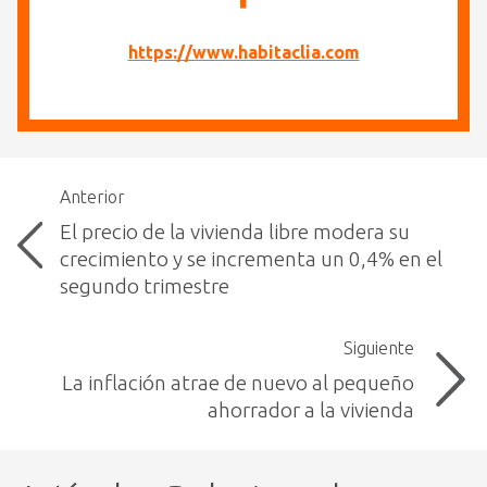
https://www.habitaclia.com
Anterior
El precio de la vivienda libre modera su
crecimiento y se incrementa un 0,4% en el
segundo trimestre
Siguiente
La inflación atrae de nuevo al pequeño
ahorrador a la vivienda