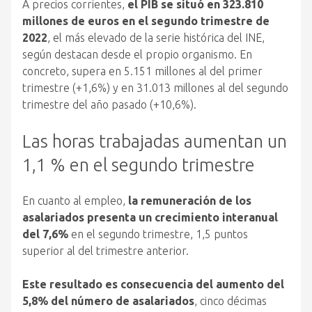
A precios corrientes,
el PIB se situó en 323.810
millones de euros en el segundo trimestre de
2022
, el más elevado de la serie histórica del INE,
según destacan desde el propio organismo. En
concreto, supera en 5.151 millones al del primer
trimestre (+1,6%) y en 31.013 millones al del segundo
trimestre del año pasado (+10,6%).
Las horas trabajadas aumentan un
1,1 % en el segundo trimestre
En cuanto al empleo,
la remuneración de los
asalariados presenta un crecimiento interanual
del 7,6%
en el segundo trimestre, 1,5 puntos
superior al del trimestre anterior.
Este resultado es consecuencia del aumento del
5,8% del número de asalariados
, cinco décimas