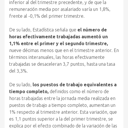
inferior al del trimestre precedente, y de que la
remuneración media por asalariado varía un 1,8%,
frente al -0,1% del primer trimestre.
De su lado, Estadística señala que
el número de
horas efectivamente trabajadas aumentó un
1,1% entre el primer y el segundo trimestre,
nueve décimas menos que en el trimestre anterior. En
términos interanuales, las horas efectivamente
trabajadas se desaceleran 3,7 puntos, hasta una tasa
del 3,3%.
De su lado,
los puestos de trabajo equivalentes a
tiempo completo,
definidos como el número de
horas trabajadas entre la jornada media realizada en
puestos de trabajo a tiempo completo, aumentan un
1% respecto al trimestre anterior. Esta variación, que
es 1,1 puntos superior a la del primer trimestre, se
explica por el efecto combinado de la variación de las