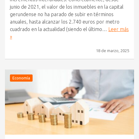
junio de 2021, el valor de los inmuebles en la capital
gerundense no ha parado de subir en términos
anuales, hasta alcanzar los 2.740 euros por metro
cuadrado en la actualidad (siendo el último…
Leer más
»
18 de marzo, 2025
Economía