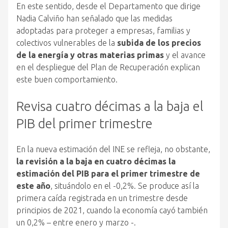
En este sentido, desde el Departamento que dirige
Nadia Calviño han señalado que las medidas
adoptadas para proteger a empresas, familias y
colectivos vulnerables de la
subida de los precios
de la energía y otras materias primas
y el avance
en el despliegue del Plan de Recuperación explican
este buen comportamiento.
Revisa cuatro décimas a la baja el
PIB del primer trimestre
En la nueva estimación del INE se refleja, no obstante,
la revisión a la baja en cuatro décimas la
estimación del PIB para el primer trimestre de
este año
, situándolo en el -0,2%. Se produce así la
primera caída registrada en un trimestre desde
principios de 2021, cuando la economía cayó también
un 0,2% – entre enero y marzo -.