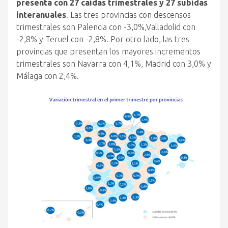
presenta con 27 caídas trimestrales y 27 subidas
interanuales
. Las tres provincias con descensos
trimestrales son Palencia con -3,0%,Valladolid con
-2,8% y Teruel con -2,8%. Por otro lado, las tres
provincias que presentan los mayores incrementos
trimestrales son Navarra con 4,1%, Madrid con 3,0% y
Málaga con 2,4%.