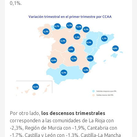
0,1%.
Por otro lado,
los descensos trimestrales
corresponden a las comunidades de La Rioja con
-2,3%, Región de Murcia con -1,9%, Cantabria con
-1,7%, Castilla y León con -1,3%, Castilla-La Mancha