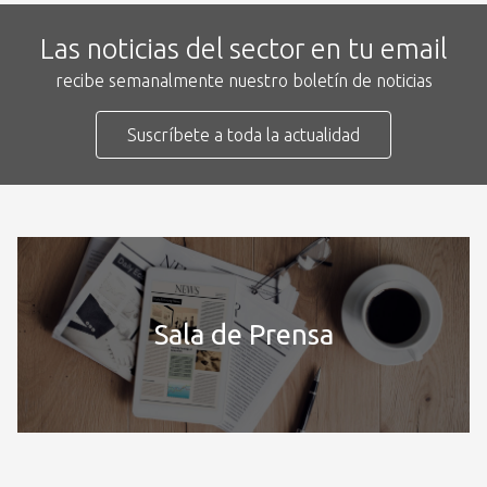
Las noticias del sector en tu email
recibe semanalmente nuestro boletín de noticias
Suscríbete a toda la actualidad
Sala de Prensa