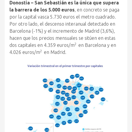
Donostia – San Sebastián es la única que supera
la barrera de los 5.000 euros
, en concreto se paga
por la capital vasca 5.730 euros el metro cuadrado.
Por otro lado, el descenso interanual detectado en
Barcelona (-1%) y el incremento de Madrid (3,6%),
hacen que los precios mensuales se sitúen en estas
2
dos capitales en 4.359 euros/m
en Barcelona y en
2
4.026 euros/m
en Madrid.