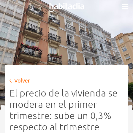
Volver
El precio de la vivienda se
modera en el primer
trimestre: sube un 0,3%
respecto al trimestre