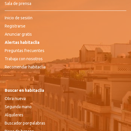
Sala de prensa
Inicio de sesión
Registrarse
Anunciar gratis
Alertas habitaclia
Preguntas frecuentes
Trabaja con nosotros
Recomendar habitaclia
Buscar en habitaclia
Obra nueva
Segunda mano
Alquileres
Buscador por palabras