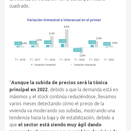
cuadrado.
“
Aunque la subida de precios será la tónica
principal en 2022
, debido a que la demanda está en
máximos y el stock continúa reduciéndose, llevamos
varios meses detectando cómo el precio de la
vivienda va moderando sus subidas, mostrando una
tendencia hacia la baja y de estabilización, debido a
que
el sector está siendo muy ágil dando