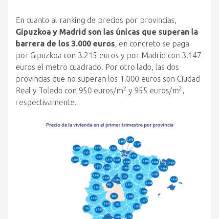
En cuanto al ranking de precios por provincias,
Gipuzkoa y Madrid son las únicas que superan la
barrera de los 3.000 euros
, en concreto se paga
por Gipuzkoa con 3.215 euros y por Madrid con 3.147
euros el metro cuadrado. Por otro lado, las dos
provincias que no superan los 1.000 euros son Ciudad
2
2
Real y Toledo con 950 euros/m
y 955 euros/m
,
respectivamente.