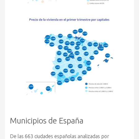
Municipios de España
De las 663 ciudades españolas analizadas por