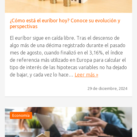
¿Cómo está el euríbor hoy? Conoce su evolución y
perspectivas
El euríbor sigue en caída libre. Tras el descenso de
algo más de una décima registrado durante el pasado
mes de agosto, cuando finalizó en el 3,16%, el índice
de referencia más utilizado en Europa para calcular el
tipo de interés de las hipotecas variables no ha dejado
de bajar, y cada vez lo hace…
Leer más »
29 de diciembre, 2024
Economía