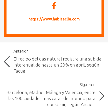
https://www.habitaclia.com
Anterior
El recibo del gas natural registra una subida
interanual de hasta un 23% en abril, según
Facua
Siguiente
Barcelona, Madrid, Málaga y Valencia, entre
las 100 ciudades más caras del mundo para
construir, según Arcadis