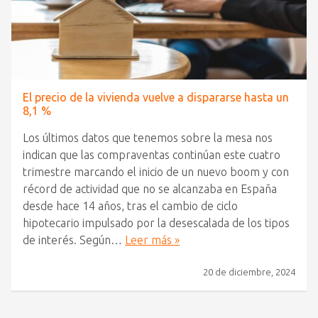
El precio de la vivienda vuelve a dispararse hasta un
8,1 %
Los últimos datos que tenemos sobre la mesa nos
indican que las compraventas continúan este cuatro
trimestre marcando el inicio de un nuevo boom y con
récord de actividad que no se alcanzaba en España
desde hace 14 años, tras el cambio de ciclo
hipotecario impulsado por la desescalada de los tipos
de interés. Según…
Leer más »
20 de diciembre, 2024