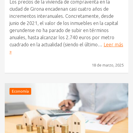
Los precios de la vivienda de compraventa en la
ciudad de Girona encadenan casi cuatro años de
incrementos interanuales. Concretamente, desde
junio de 2021, el valor de los inmuebles en la capital
gerundense no ha parado de subir en términos
anuales, hasta alcanzar los 2.740 euros por metro
cuadrado en la actualidad (siendo el último…
Leer más
»
18 de marzo, 2025
Economía