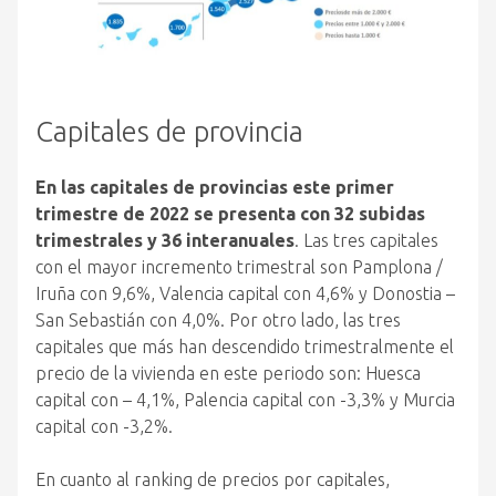
Capitales de provincia
En las capitales de provincias este primer
trimestre de 2022 se presenta con 32 subidas
trimestrales y 36 interanuales
. Las tres capitales
con el mayor incremento trimestral son Pamplona /
Iruña con 9,6%, Valencia capital con 4,6% y Donostia –
San Sebastián con 4,0%. Por otro lado, las tres
capitales que más han descendido trimestralmente el
precio de la vivienda en este periodo son: Huesca
capital con – 4,1%, Palencia capital con -3,3% y Murcia
capital con -3,2%.
En cuanto al ranking de precios por capitales,