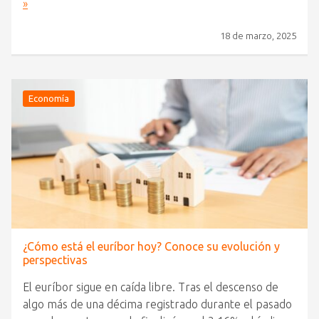
»
18 de marzo, 2025
Economía
¿Cómo está el euríbor hoy? Conoce su evolución y
perspectivas
El euríbor sigue en caída libre. Tras el descenso de
algo más de una décima registrado durante el pasado