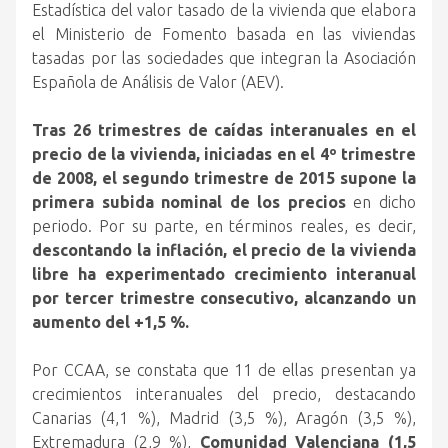
Estadística del valor tasado de la vivienda que elabora
el Ministerio de Fomento basada en las viviendas
tasadas por las sociedades que integran la Asociación
Española de Análisis de Valor (AEV).
Tras 26 trimestres de caídas interanuales en el
precio de la vivienda, iniciadas en el 4º trimestre
de 2008, el segundo trimestre de 2015 supone la
primera subida nominal de los precios
en dicho
periodo. Por su parte, en términos reales, es decir,
descontando la inflación, el precio de la vivienda
libre ha experimentado crecimiento interanual
por tercer trimestre consecutivo, alcanzando un
aumento del +1,5 %.
Por CCAA, se constata que 11 de ellas presentan ya
crecimientos interanuales del precio, destacando
Canarias (4,1 %), Madrid (3,5 %), Aragón (3,5 %),
Extremadura (2,9 %),
Comunidad Valenciana (1,5