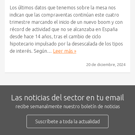
Los últimos datos que tenemos sobre la mesa nos
indican que las compraventas continúan este cuatro
trimestre marcando el inicio de un nuevo boom y con
récord de actividad que no se alcanzaba en España
desde hace 14 años, tras el cambio de ciclo
hipotecario impulsado por la desescalada de los tipos
de interés. Según…
Leer más »
20 de diciembre, 2024
Las noticias del sector en tu email
recibe semanalmente nuestro boletín de noticias
Suscríbete a toda la actualidad