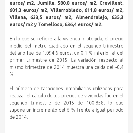
euros/ m2, Jumilla, 580,8 euros/ m2, Crevillent,
601,3 euros/ m2, Villarrobledo, 611,8 euros/ m2,
Villena, 623,5 euros/ m2, Almendralejo, 635,3
euros/ m2 y Tomelloso, 636,4 euros/ m2.
En lo que se refiere a la vivienda protegida, el precio
medio del metro cuadrado en el segundo trimestre
del año fue de 1.094,6 euros, un 0,1 % inferior al del
primer trimestre de 2015. La variación respecto al
mismo trimestre de 2014 muestra una caída del -0,4
%.
El número de tasaciones inmobiliarias utilizadas para
realizar el cálculo de los precios de viviendas fue en el
segundo trimestre de 2015 de 100.858, lo que
supone un incremento del 6 % frente a igual periodo
de 2014.