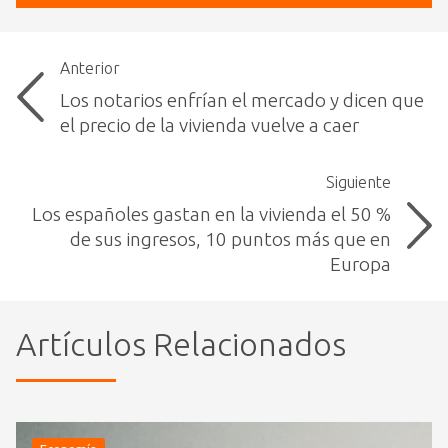
Anterior
Los notarios enfrían el mercado y dicen que
el precio de la vivienda vuelve a caer
Siguiente
Los españoles gastan en la vivienda el 50 %
de sus ingresos, 10 puntos más que en
Europa
Artículos Relacionados