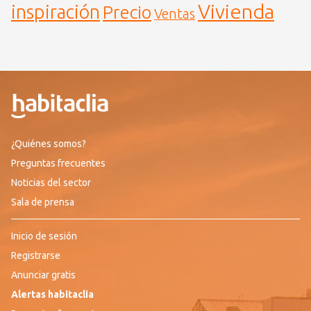
Vivienda
inspiración
Precio
Ventas
¿Quiénes somos?
Preguntas frecuentes
Noticias del sector
Sala de prensa
Inicio de sesión
Registrarse
Anunciar gratis
Alertas habitaclia