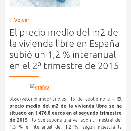
Volver
El precio medio del m2 de
la vivienda libre en España
subió un 1,2 % interanual
en el 2º trimestre de 2015
observatorioinmobiliario.es, 15 de septiembre –
El
precio medio del m2 de la vivienda libre se ha
situado en 1.476,8 euros en el segundo trimestre
de 2015
, lo que supone una variación trimestral del
1,3 %
e interanual del 1,2 %, según muestra la