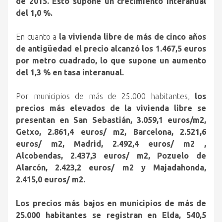
de 2015. Esto supone un crecimiento interanual
del 1,0 %.
En cuanto a
la vivienda libre de más de cinco años
de antigüedad el precio alcanzó los 1.467,5 euros
por metro cuadrado, lo que supone un aumento
del 1,3 % en tasa interanual.
Por municipios de más de 25.000 habitantes,
los
precios más elevados de la vivienda libre se
presentan en San Sebastián, 3.059,1 euros/m2,
Getxo, 2.861,4 euros/ m2, Barcelona, 2.521,6
euros/ m2, Madrid, 2.492,4 euros/ m2 ,
Alcobendas, 2.437,3 euros/ m2, Pozuelo de
Alarcón, 2.423,2 euros/ m2 y Majadahonda,
2.415,0 euros/ m2.
Los precios más bajos en municipios de más de
25.000 habitantes se registran en Elda, 540,5