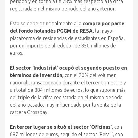
periodo y en torno a un 78% más respecto a la cifra
registrada en el mismo periodo del año anterior.
Esto se debe principalmente a la
compra por parte
del fondo holandés PGGM de RESA
, la mayor
plataforma de residencias de estudiantes en España,
por un importe de alrededor de 850 millones de
euros.
El sector ‘Industrial’ ocupó el segundo puesto en
términos de inversión,
con el 20% del volumen
nacional transaccionado durante el tercer trimestre y
un total de 884 millones de euros, lo que supone más
del triple de la cifra registrada en el mismo periodo
del año pasado, muy influenciado por la venta de la
cartera Crossbay.
En tercer lugar se situó el sector ‘Oficinas’
, con
687 millones de euros, seguido el sector ‘Retail’, con