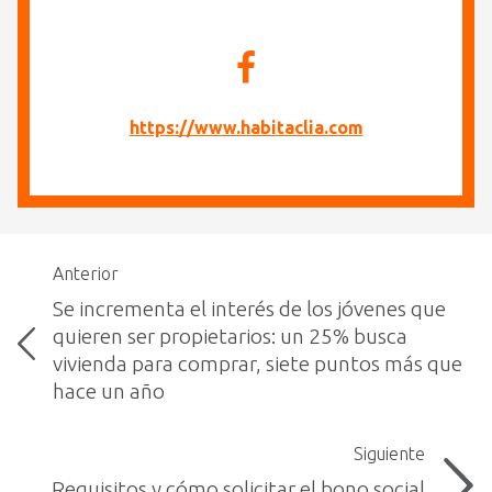
https://www.habitaclia.com
Anterior
Se incrementa el interés de los jóvenes que
quieren ser propietarios: un 25% busca
vivienda para comprar, siete puntos más que
hace un año
Siguiente
Requisitos y cómo solicitar el bono social