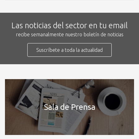
Las noticias del sector en tu email
recibe semanalmente nuestro boletín de noticias
Suscríbete a toda la actualidad
Sala de Prensa