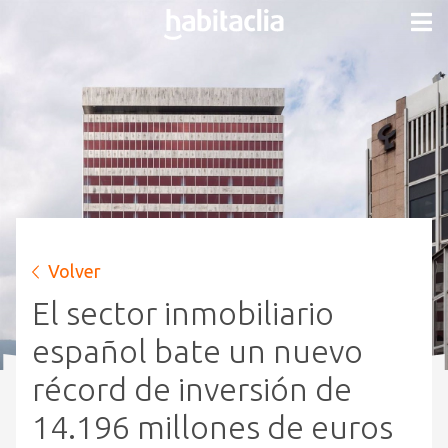
Volver
El sector inmobiliario
español bate un nuevo
récord de inversión de
14.196 millones de euros