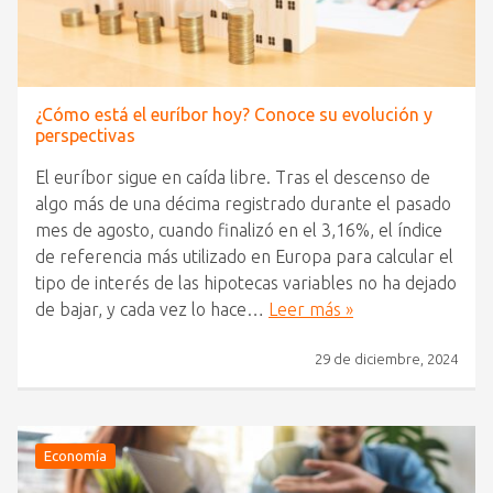
¿Cómo está el euríbor hoy? Conoce su evolución y
perspectivas
El euríbor sigue en caída libre. Tras el descenso de
algo más de una décima registrado durante el pasado
mes de agosto, cuando finalizó en el 3,16%, el índice
de referencia más utilizado en Europa para calcular el
tipo de interés de las hipotecas variables no ha dejado
de bajar, y cada vez lo hace…
Leer más »
29 de diciembre, 2024
Economía