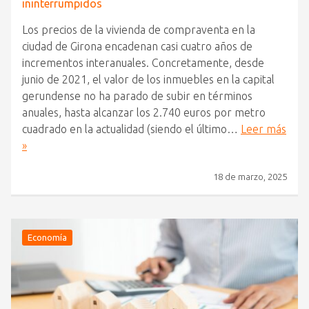
ininterrumpidos
Los precios de la vivienda de compraventa en la
ciudad de Girona encadenan casi cuatro años de
incrementos interanuales. Concretamente, desde
junio de 2021, el valor de los inmuebles en la capital
gerundense no ha parado de subir en términos
anuales, hasta alcanzar los 2.740 euros por metro
cuadrado en la actualidad (siendo el último…
Leer más
»
18 de marzo, 2025
Economía