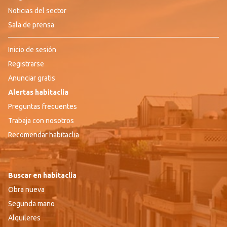
Noticias del sector
Sala de prensa
Inicio de sesión
Registrarse
Anunciar gratis
Alertas habitaclia
Preguntas frecuentes
Trabaja con nosotros
Recomendar habitaclia
Buscar en habitaclia
Obra nueva
Segunda mano
Alquileres