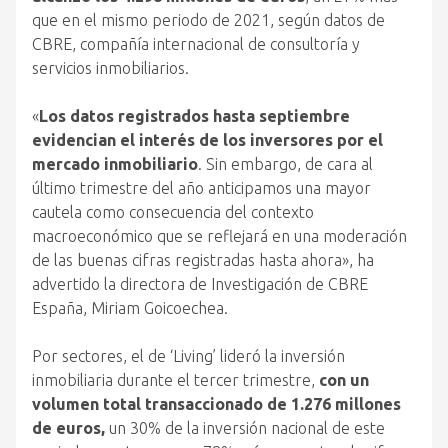
que en el mismo periodo de 2021, según datos de
CBRE, compañía internacional de consultoría y
servicios inmobiliarios.
«
Los datos registrados hasta septiembre
evidencian el interés de los inversores por el
mercado inmobiliario
. Sin embargo, de cara al
último trimestre del año anticipamos una mayor
cautela como consecuencia del contexto
macroeconómico que se reflejará en una moderación
de las buenas cifras registradas hasta ahora», ha
advertido la directora de Investigación de CBRE
España, Miriam Goicoechea.
Por sectores, el de ‘Living’ lideró la inversión
inmobiliaria durante el tercer trimestre,
con un
volumen total transaccionado de 1.276 millones
de euros,
un 30% de la inversión nacional de este