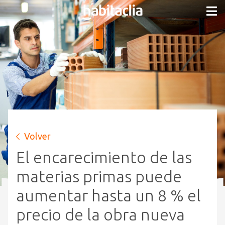
Volver
El encarecimiento de las
materias primas puede
aumentar hasta un 8 % el
precio de la obra nueva