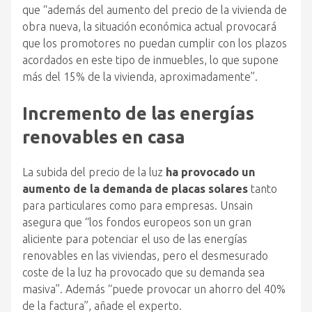
que “además del aumento del precio de la vivienda de
obra nueva, la situación económica actual provocará
que los promotores no puedan cumplir con los plazos
acordados en este tipo de inmuebles, lo que supone
más del 15% de la vivienda, aproximadamente”.
Incremento de las energías
renovables en casa
La subida del precio de la luz
ha provocado un
aumento de la demanda de placas solares
tanto
para particulares como para empresas. Unsain
asegura que “los fondos europeos son un gran
aliciente para potenciar el uso de las energías
renovables en las viviendas, pero el desmesurado
coste de la luz ha provocado que su demanda sea
masiva”. Además “puede provocar un ahorro del 40%
de la factura”, añade el experto.