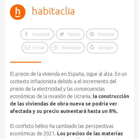
habitaclia
Facebook
Twitter
Pinterest
E-mail
Whatsapp
Google+
El precio de la vivienda en España, sigue al alza. En un
contexto inflacionista debido a el incremento del
precio de la electricidad y las consecuencias
económicas de la invasión de Ucrania,
la construcción
de las viviendas de obra nueva se podría ver
afectada y su precio aumentará hasta un 8%.
El conflicto bélico ha cambiado las perspectivas
económicas de 2021.
Los precios de las materias