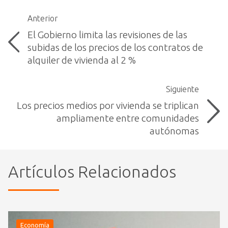
Anterior
El Gobierno limita las revisiones de las
subidas de los precios de los contratos de
alquiler de vivienda al 2 %
Siguiente
Los precios medios por vivienda se triplican
ampliamente entre comunidades
autónomas
Artículos Relacionados
Economía