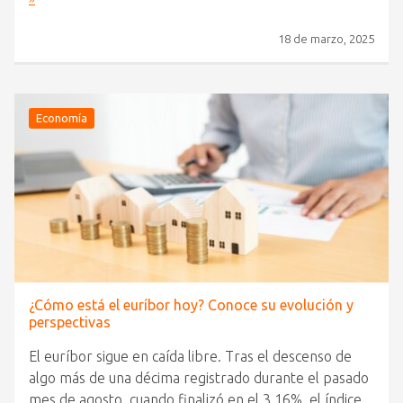
18 de marzo, 2025
Economía
¿Cómo está el euríbor hoy? Conoce su evolución y
perspectivas
El euríbor sigue en caída libre. Tras el descenso de
algo más de una décima registrado durante el pasado
mes de agosto, cuando finalizó en el 3,16%, el índice