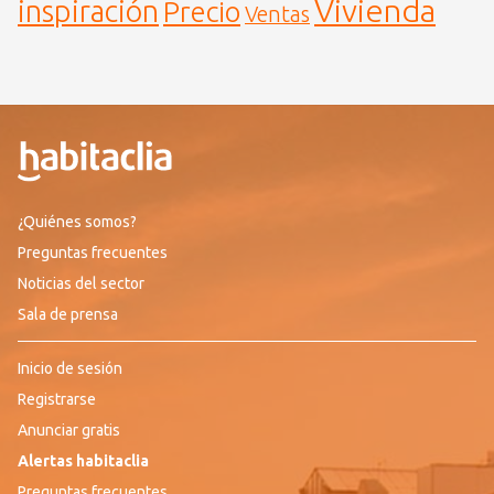
Vivienda
inspiración
Precio
Ventas
¿Quiénes somos?
Preguntas frecuentes
Noticias del sector
Sala de prensa
Inicio de sesión
Registrarse
Anunciar gratis
Alertas habitaclia
Preguntas frecuentes