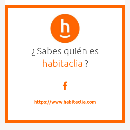
¿ Sabes quién es
habitaclia
?
https://www.habitaclia.com