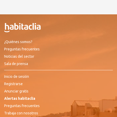
¿Quiénes somos?
Preguntas frecuentes
Noticias del sector
Sala de prensa
Inicio de sesión
Registrarse
Anunciar gratis
Alertas habitaclia
Preguntas frecuentes
Trabaja con nosotros