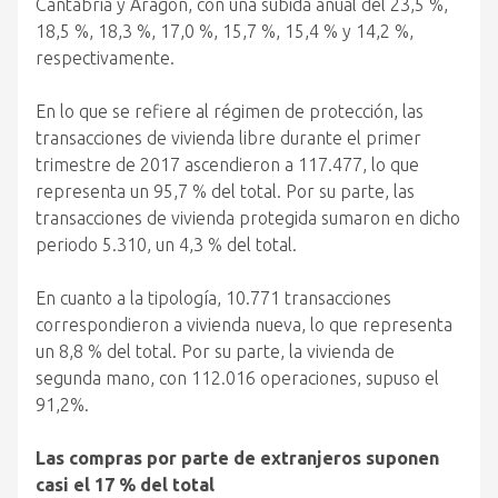
Cantabria y Aragón, con una subida anual del 23,5 %,
18,5 %, 18,3 %, 17,0 %, 15,7 %, 15,4 % y 14,2 %,
respectivamente.
En lo que se refiere al régimen de protección, las
transacciones de vivienda libre durante el primer
trimestre de 2017 ascendieron a 117.477, lo que
representa un 95,7 % del total. Por su parte, las
transacciones de vivienda protegida sumaron en dicho
periodo 5.310, un 4,3 % del total.
En cuanto a la tipología, 10.771 transacciones
correspondieron a vivienda nueva, lo que representa
un 8,8 % del total. Por su parte, la vivienda de
segunda mano, con 112.016 operaciones, supuso el
91,2%.
Las compras por parte de extranjeros suponen
casi el 17 % del total