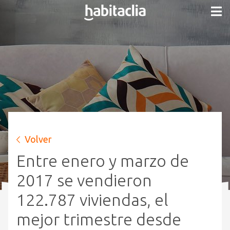
Volver
Entre enero y marzo de
2017 se vendieron
122.787 viviendas, el
mejor trimestre desde