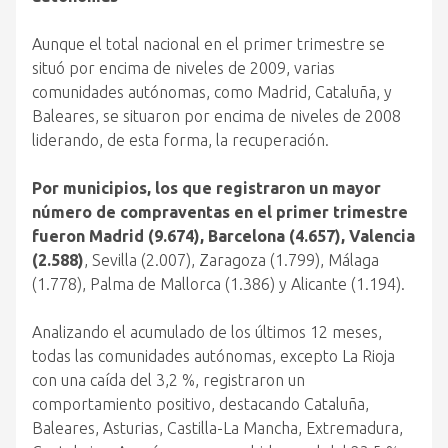
Aunque el total nacional en el primer trimestre se
situó por encima de niveles de 2009, varias
comunidades autónomas, como Madrid, Cataluña, y
Baleares, se situaron por encima de niveles de 2008
liderando, de esta forma, la recuperación.
Por municipios, los que registraron un mayor
número de compraventas en el primer trimestre
fueron Madrid (9.674), Barcelona (4.657), Valencia
(2.588)
, Sevilla (2.007), Zaragoza (1.799), Málaga
(1.778), Palma de Mallorca (1.386) y Alicante (1.194).
Analizando el acumulado de los últimos 12 meses,
todas las comunidades autónomas, excepto La Rioja
con una caída del 3,2 %, registraron un
comportamiento positivo, destacando Cataluña,
Baleares, Asturias, Castilla-La Mancha, Extremadura,