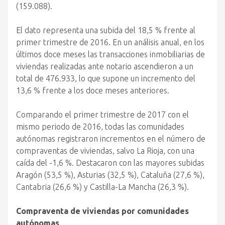
(159.088).
El dato representa una subida del 18,5 % frente al
primer trimestre de 2016. En un análisis anual, en los
últimos doce meses las transacciones inmobiliarias de
viviendas realizadas ante notario ascendieron a un
total de 476.933, lo que supone un incremento del
13,6 % frente a los doce meses anteriores.
Comparando el primer trimestre de 2017 con el
mismo periodo de 2016, todas las comunidades
autónomas registraron incrementos en el número de
compraventas de viviendas, salvo La Rioja, con una
caída del -1,6 %. Destacaron con las mayores subidas
Aragón (53,5 %), Asturias (32,5 %), Cataluña (27,6 %),
Cantabria (26,6 %) y Castilla-La Mancha (26,3 %).
Compraventa de viviendas por comunidades
autónomas