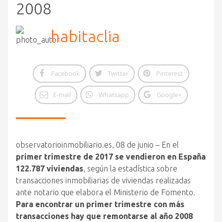
2008
habitaclia
Facebook
Twitter
Pinterest
E-mail
Whatsapp
Google+
observatorioinmobiliario.es, 08 de junio – En el
primer trimestre de 2017 se vendieron en España
122.787 viviendas
, según la estadística sobre
transacciones inmobiliarias de viviendas realizadas
ante notario que elabora el Ministerio de Fomento.
Para encontrar un primer trimestre con más
transacciones hay que remontarse al año 2008