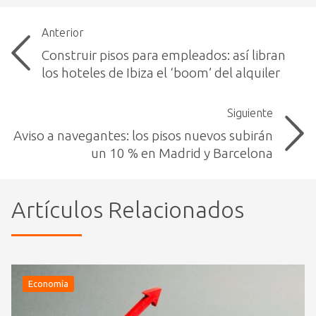
Anterior
Construir pisos para empleados: así libran
los hoteles de Ibiza el ‘boom’ del alquiler
Siguiente
Aviso a navegantes: los pisos nuevos subirán
un 10 % en Madrid y Barcelona
Artículos Relacionados
Economía