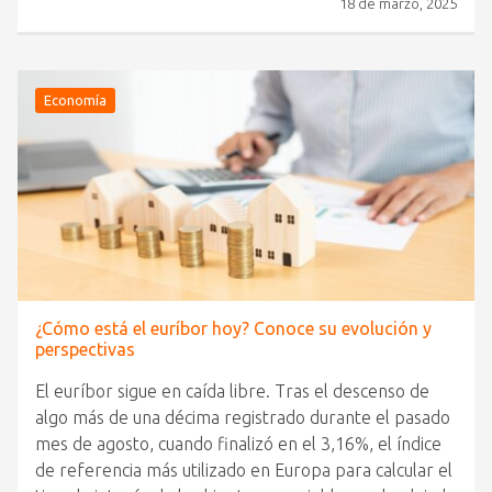
18 de marzo, 2025
Economía
¿Cómo está el euríbor hoy? Conoce su evolución y
perspectivas
El euríbor sigue en caída libre. Tras el descenso de
algo más de una décima registrado durante el pasado
mes de agosto, cuando finalizó en el 3,16%, el índice
de referencia más utilizado en Europa para calcular el