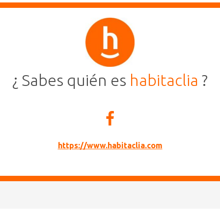
¿ Sabes quién es
habitaclia
?
https://www.habitaclia.com