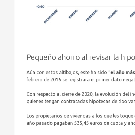
Pequeño ahorro al revisar la hip
Aún con estos altibajos, este ha sido “
el año más
febrero de 2016 se registrara el primer dato negat
Con respecto al cierre de 2020, la evolución del 
quienes tengan contratadas hipotecas de tipo va
Los propietarios de viviendas a los que les toque
año pasado pagaban 535,45 euros de cuota y ahor