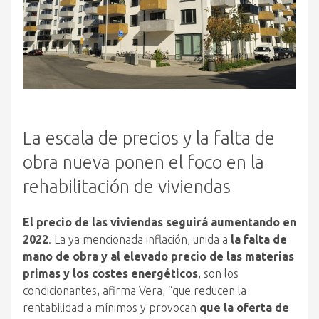
La escala de precios y la falta de
obra nueva ponen
el
foco en la
rehabilitación de viviendas
El
precio de las viviendas seguirá aumentando en
2022
. La ya mencionada inflación, unida a
la falta de
mano de obra y al elevado precio de las materias
primas y los costes energéticos
, son los
condicionantes, afirma Vera, “
que
reducen la
rentabilidad a mínimos y provocan
que
la oferta de