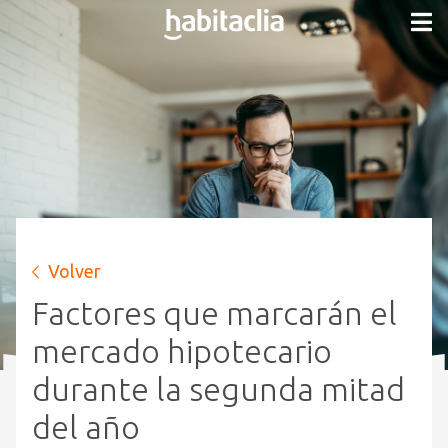
Volver
Factores que marcarán el
mercado hipotecario
durante la segunda mitad
del año