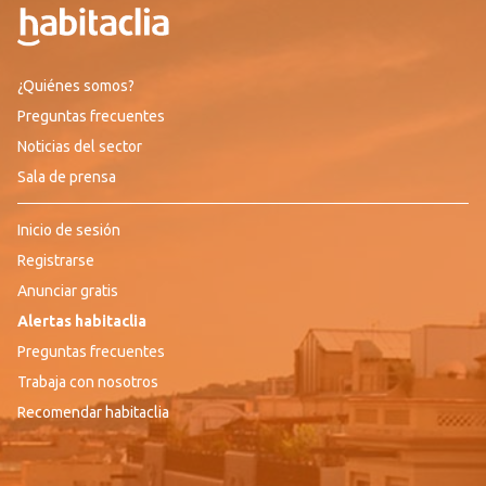
¿Quiénes somos?
Preguntas frecuentes
Noticias del sector
Sala de prensa
Inicio de sesión
Registrarse
Anunciar gratis
Alertas habitaclia
Preguntas frecuentes
Trabaja con nosotros
Recomendar habitaclia