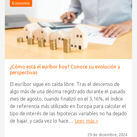
Economía
¿Cómo está el euríbor hoy? Conoce su evolución y
perspectivas
El euríbor sigue en caída libre. Tras el descenso de
algo más de una décima registrado durante el pasado
mes de agosto, cuando finalizó en el 3,16%, el índice
de referencia más utilizado en Europa para calcular el
tipo de interés de las hipotecas variables no ha dejado
de bajar, y cada vez lo hace…
Leer más »
29 de diciembre, 2024