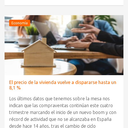
Economía
El precio de la vivienda vuelve a dispararse hasta un
8,1 %
Los últimos datos que tenemos sobre la mesa nos
indican que las compraventas continúan este cuatro
trimestre marcando el inicio de un nuevo boom y con
récord de actividad que no se alcanzaba en España
desde hace 14 años, tras el cambio de ciclo