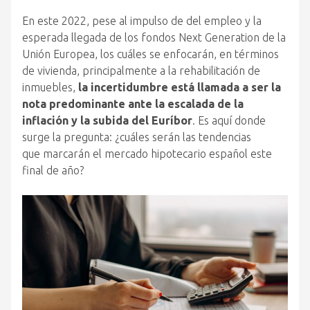
En este 2022, pese al impulso de
del
empleo y la
esperada llegada de los fondos Next Generation de la
Unión Europea, los cuáles se enfocarán, en términos
de vivienda, principalmente a la rehabilitación de
inmuebles,
la incertidumbre está llamada a ser la
nota predominante ante la escalada de la
inflación y la subida
del
Euríbor
. Es aquí donde
surge la pregunta: ¿cuáles serán las tendencias
que
marcarán
el
mercado
hipotecario
español este
final de
año
?