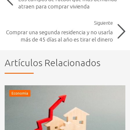
atraen para comprar vivienda
Siguiente
Comprar una segunda residencia y no usarla
más de 45 días al año es tirar el dinero
Artículos Relacionados
Economía