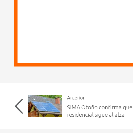
Anterior
SIMA Otoño confirma que
residencial sigue al alza