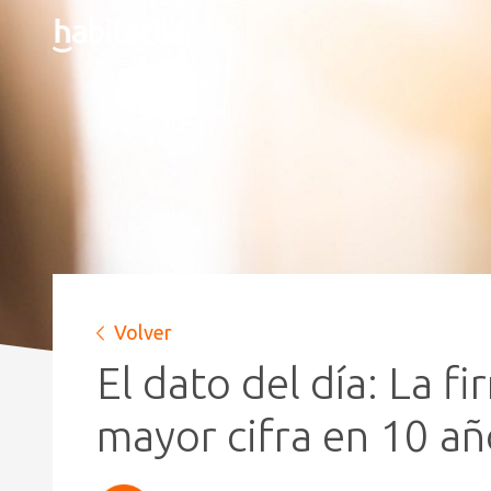
Volver
El dato del día: La 
mayor cifra en 10 añ