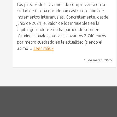
Los precios de la vivienda de compraventa en la
ciudad de Girona encadenan casi cuatro años de
incrementos interanuales. Concretamente, desde
junio de 2021, el valor de los inmuebles en la
capital gerundense no ha parado de subir en
términos anuales, hasta alcanzar los 2.740 euros
por metro cuadrado en la actualidad (siendo el
último…
Leer más »
18 de marzo, 2025