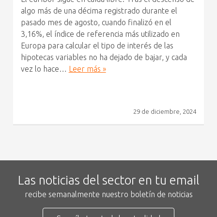
algo más de una décima registrado durante el
pasado mes de agosto, cuando finalizó en el
3,16%, el índice de referencia más utilizado en
Europa para calcular el tipo de interés de las
hipotecas variables no ha dejado de bajar, y cada
vez lo hace…
Leer más »
29 de diciembre, 2024
Las noticias del sector en tu email
recibe semanalmente nuestro boletín de noticias