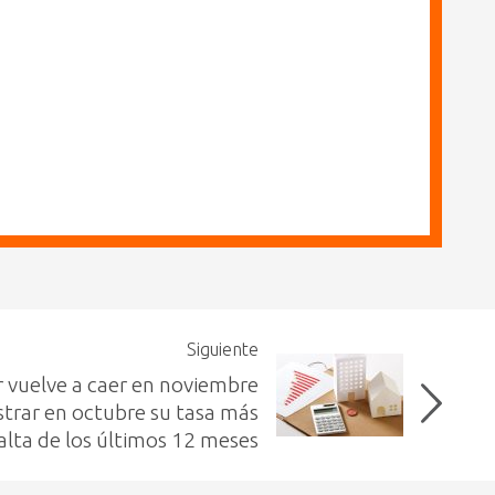
Siguiente
r vuelve a caer en noviembre
istrar en octubre su tasa más
alta de los últimos 12 meses