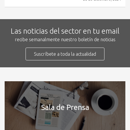
Las noticias del sector en tu email
recibe semanalmente nuestro boletín de noticias
Suscríbete a toda la actualidad
Sala de Prensa