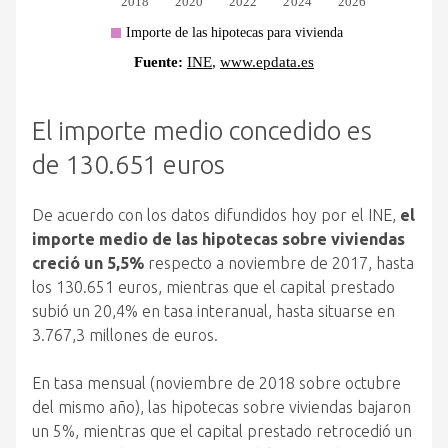
El importe medio concedido es
de 130.651 euros
De acuerdo con los datos difundidos hoy por el INE,
el
importe medio de las hipotecas sobre viviendas
creció un 5,5%
respecto a noviembre de 2017, hasta
los 130.651 euros, mientras que el capital prestado
subió un 20,4% en tasa interanual, hasta situarse en
3.767,3 millones de euros.
En tasa mensual (noviembre de 2018 sobre octubre
del mismo año), las hipotecas sobre viviendas bajaron
un 5%, mientras que el capital prestado retrocedió un