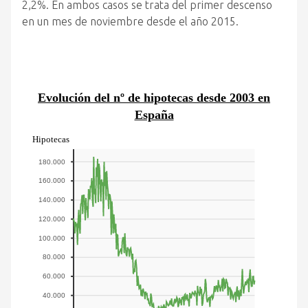
2,2%. En ambos casos se trata del primer descenso
en un mes de noviembre desde el año 2015.