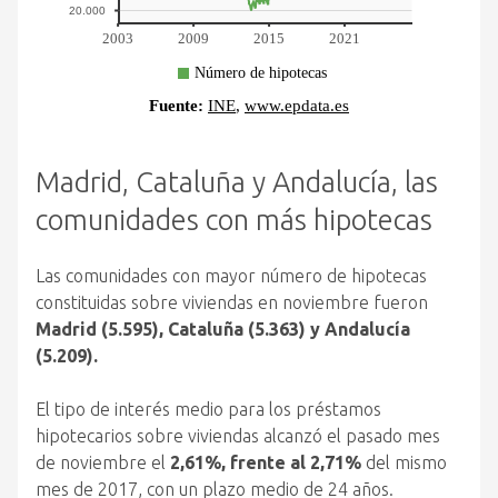
Madrid, Cataluña y Andalucía, las
comunidades con más hipotecas
Las comunidades con mayor número de hipotecas
constituidas sobre viviendas en noviembre fueron
Madrid (5.595), Cataluña (5.363) y Andalucía
(5.209).
El tipo de interés medio para los préstamos
hipotecarios sobre viviendas alcanzó el pasado mes
de noviembre el
2,61%, frente al 2,71%
del mismo
mes de 2017, con un plazo medio de 24 años.