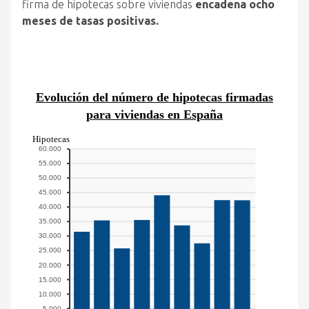
firma de hipotecas sobre viviendas
encadena ocho
meses de tasas positivas.