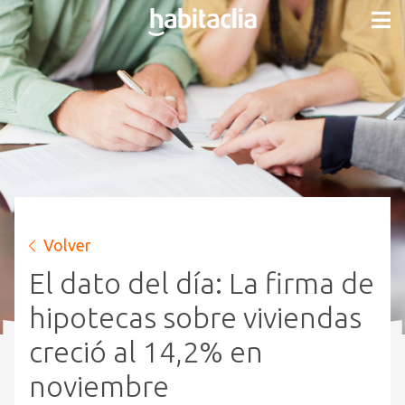
Volver
El dato del día: La firma de
hipotecas sobre viviendas
creció al 14,2% en
noviembre