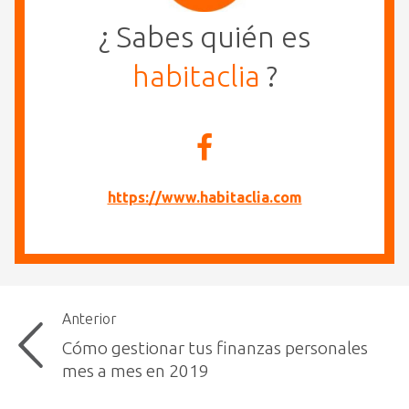
¿ Sabes quién es
habitaclia
?
https://www.habitaclia.com
Anterior
Cómo gestionar tus finanzas personales
mes a mes en 2019