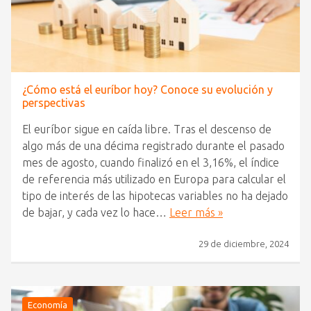
¿Cómo está el euríbor hoy? Conoce su evolución y
perspectivas
El euríbor sigue en caída libre. Tras el descenso de
algo más de una décima registrado durante el pasado
mes de agosto, cuando finalizó en el 3,16%, el índice
de referencia más utilizado en Europa para calcular el
tipo de interés de las hipotecas variables no ha dejado
de bajar, y cada vez lo hace…
Leer más »
29 de diciembre, 2024
Economía