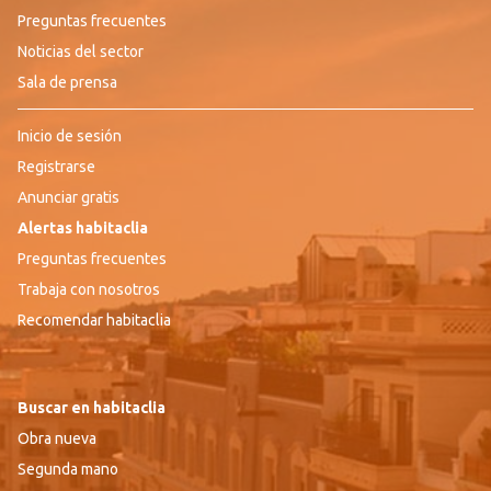
Preguntas frecuentes
Noticias del sector
Sala de prensa
Inicio de sesión
Registrarse
Anunciar gratis
Alertas habitaclia
Preguntas frecuentes
Trabaja con nosotros
Recomendar habitaclia
Buscar en habitaclia
Obra nueva
Segunda mano