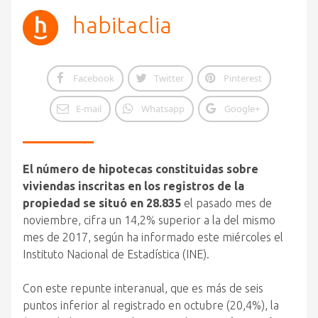
habitaclia
Facebook
Twitter
Pinterest
E-mail
Whatsapp
Google+
El número de hipotecas constituidas sobre
viviendas inscritas en los registros de la
propiedad se situó en 28.835
el pasado mes de
noviembre, cifra un 14,2% superior a la del mismo
mes de 2017, según ha informado este miércoles el
Instituto Nacional de Estadística (INE).
Con este repunte interanual, que es más de seis
puntos inferior al registrado en octubre (20,4%), la