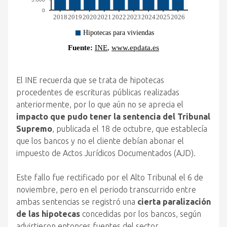
El INE recuerda que se trata de hipotecas
procedentes de escrituras públicas realizadas
anteriormente, por lo que aún no se aprecia el
impacto que pudo tener la sentencia del Tribunal
Supremo
, publicada el 18 de octubre, que establecía
que los bancos y no el cliente debían abonar el
impuesto de Actos Jurídicos Documentados (AJD).
Este fallo fue rectificado por el Alto Tribunal el 6 de
noviembre, pero en el periodo transcurrido entre
ambas sentencias se registró una
cierta paralización
de las hipotecas
concedidas por los bancos, según
advirtieron entonces fuentes del sector.