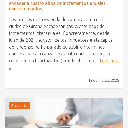
encadena cuatro años de incrementos anuales
ininterrumpidos
Los precios de la vivienda de compraventa en la
ciudad de Girona encadenan casi cuatro años de
incrementos interanuales. Concretamente, desde
junio de 2021, el valor de los inmuebles en la capital
gerundense no ha parado de subir en términos
anuales, hasta alcanzar los 2.740 euros por metro
cuadrado en la actualidad (siendo el último…
Leer más
»
18 de marzo, 2025
Economía