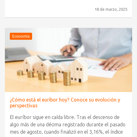
18 de marzo, 2025
Economía
¿Cómo está el euríbor hoy? Conoce su evolución y
perspectivas
El euríbor sigue en caída libre. Tras el descenso de
algo más de una décima registrado durante el pasado
mes de agosto, cuando finalizó en el 3,16%, el índice