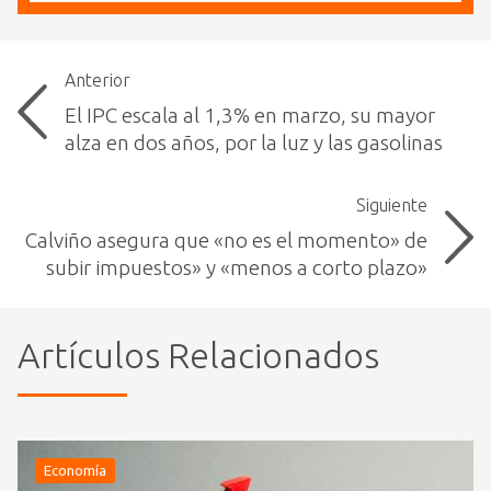
Anterior
El IPC escala al 1,3% en marzo, su mayor
alza en dos años, por la luz y las gasolinas
Siguiente
Calviño asegura que «no es el momento» de
subir impuestos» y «menos a corto plazo»
Artículos Relacionados
Economía