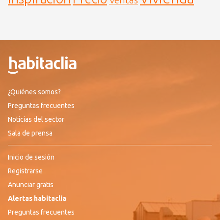
Ventas
¿Quiénes somos?
Preguntas frecuentes
Noticias del sector
Sala de prensa
Inicio de sesión
Registrarse
Anunciar gratis
Alertas habitaclia
Preguntas frecuentes