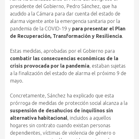
presidente del Gobierno, Pedro Sánchez, que ha
acudido a la Cámara para dar cuenta del estado de
alarma vigente ante la emergencia sanitaria por la
pandemia de la COVID-19 y
para presentar el Plan
de Recuperación, Transformación y Resiliencia
.
Estas medidas, aprobadas por el Gobierno para
combatir las consecuencias económicas de la
crisis provocada por la pandemia
, estaban sujetas
a la finalización del estado de alarma el próximo 9 de
mayo.
Concretamente, Sánchez ha explicado que esta
prórroga de medidas de protección social alcanza a la
suspensión de desahucios de inquilinos sin
alternativa habitacional
, incluidos a aquellos
hogares sin contrato cuando existan personas
dependientes, víctimas de violencia de género o