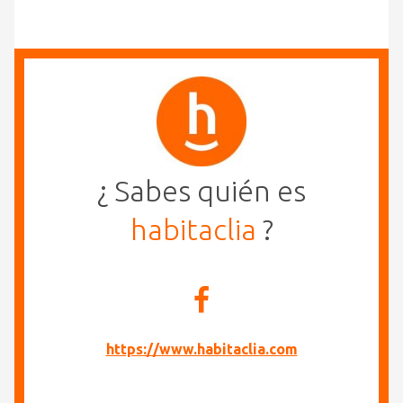
¿ Sabes quién es
habitaclia
?
https://www.habitaclia.com