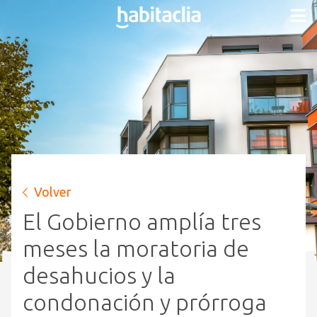
Volver
El Gobierno amplía tres
meses la moratoria de
desahucios y la
condonación y prórroga