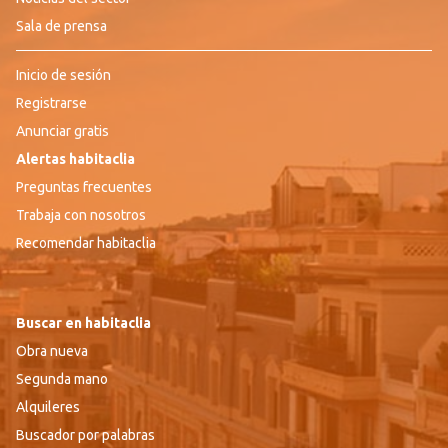
Sala de prensa
Inicio de sesión
Registrarse
Anunciar gratis
Alertas habitaclia
Preguntas frecuentes
Trabaja con nosotros
Recomendar habitaclia
Buscar en habitaclia
Obra nueva
Segunda mano
Alquileres
Buscador por palabras