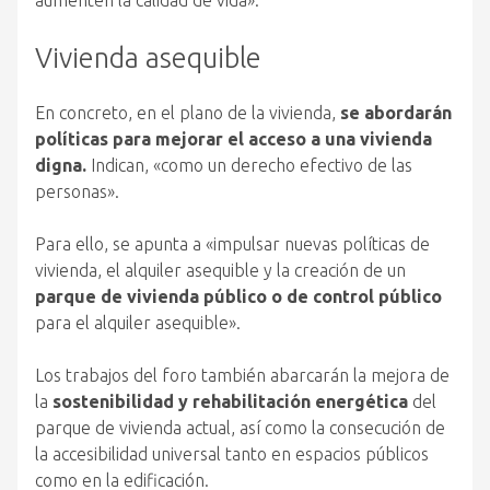
aumenten la calidad de vida».
Vivienda asequible
En concreto, en el plano de la vivienda,
se abordarán
políticas para mejorar el acceso a una vivienda
digna.
Indican, «como un derecho efectivo de las
personas».
Para ello, se apunta a «impulsar nuevas políticas de
vivienda, el alquiler asequible y la creación de un
parque de vivienda público o de control público
para el alquiler asequible».
Los trabajos del foro también abarcarán la mejora de
la
sostenibilidad y rehabilitación energética
del
parque de vivienda actual, así como la consecución de
la accesibilidad universal tanto en espacios públicos
como en la edificación.