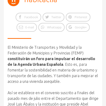
Facebook
Twitter
Pinterest
E-mail
Whatsapp
Google+
El Ministerio de Transportes y Movilidad y la
Federación de Municipios y Provincias (FEMP)
constituirán un foro para impulsar el desarrollo
de la Agenda Urbana Española
. Esto es, para
fomentar la sostenibilidad en materia de urbanismo y
transporte de las ciudades. Y también para mejorar el
acceso a una vivienda asequible.
Así se establece en el convenio suscrito a finales del
pasado mes de julio entre el Departamento que dirige
José Luis Ábalos y la institución que preside Abel