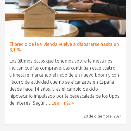
El precio de la vivienda vuelve a dispararse hasta un
8,1 %
Los últimos datos que tenemos sobre la mesa nos
indican que las compraventas continúan este cuatro
trimestre marcando el inicio de un nuevo boom y con
récord de actividad que no se alcanzaba en España
desde hace 14 años, tras el cambio de ciclo
hipotecario impulsado por la desescalada de los tipos
de interés. Según…
Leer más »
20 de diciembre, 2024