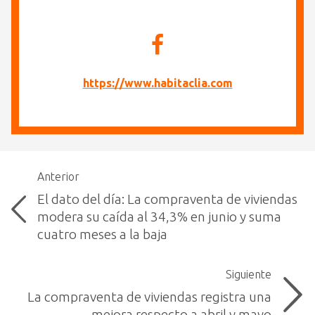
https://www.habitaclia.com
Anterior
El dato del día: La compraventa de viviendas
modera su caída al 34,3% en junio y suma
cuatro meses a la baja
Siguiente
La compraventa de viviendas registra una
mejora respecto a abril y mayo