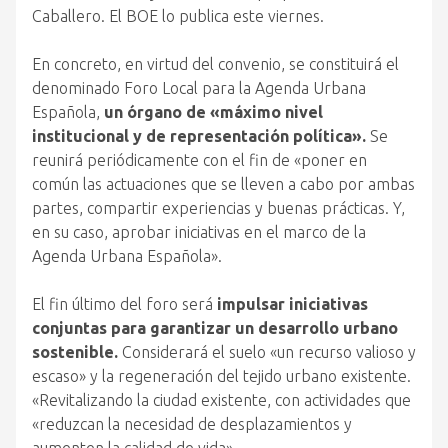
Caballero. El BOE lo publica este viernes.
En concreto, en virtud del convenio, se constituirá el
denominado Foro Local para la Agenda Urbana
Española,
un órgano de «máximo nivel
institucional y de representación política».
Se
reunirá periódicamente con el fin de «poner en
común las actuaciones que se lleven a cabo por ambas
partes, compartir experiencias y buenas prácticas. Y,
en su caso, aprobar iniciativas en el marco de la
Agenda Urbana Española».
El fin último del foro será
impulsar iniciativas
conjuntas para garantizar un desarrollo urbano
sostenible.
Considerará el suelo «un recurso valioso y
escaso» y la regeneración del tejido urbano existente.
«Revitalizando la ciudad existente, con actividades que
«reduzcan la necesidad de desplazamientos y