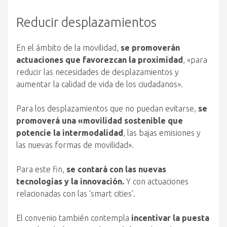
Reducir desplazamientos
En el ámbito de la movilidad,
se promoverán
actuaciones que favorezcan la proximidad
, «para
reducir las necesidades de desplazamientos y
aumentar la calidad de vida de los ciudadanos».
Para los desplazamientos que no puedan evitarse,
se
promoverá una «movilidad sostenible que
potencie la intermodalidad
, las bajas emisiones y
las nuevas formas de movilidad».
Para este fin,
se contará con las nuevas
tecnologías y la innovación.
Y con actuaciones
relacionadas con las ‘smart cities’.
El convenio también contempla
incentivar la puesta