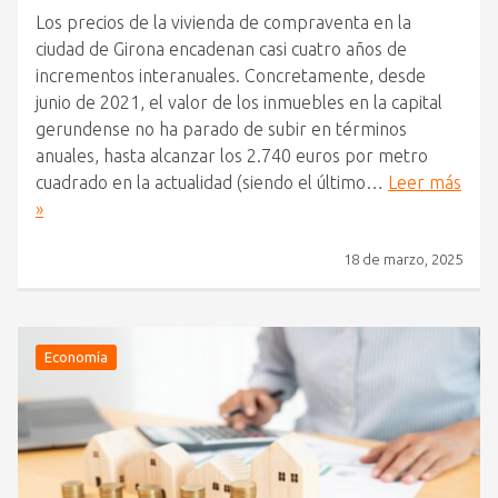
Los precios de la vivienda de compraventa en la
ciudad de Girona encadenan casi cuatro años de
incrementos interanuales. Concretamente, desde
junio de 2021, el valor de los inmuebles en la capital
gerundense no ha parado de subir en términos
anuales, hasta alcanzar los 2.740 euros por metro
cuadrado en la actualidad (siendo el último…
Leer más
»
18 de marzo, 2025
Economía