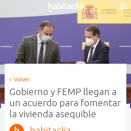
Volver
Gobierno y FEMP llegan a
un acuerdo para fomentar
la vivienda asequible
habitaclia