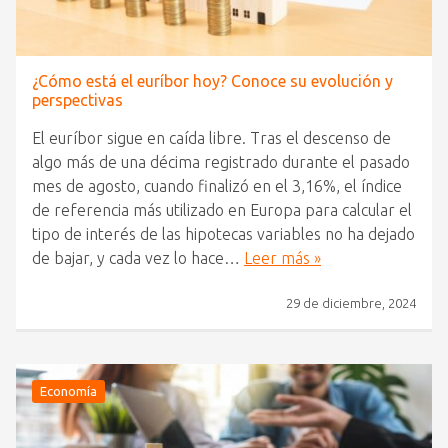
¿Cómo está el euríbor hoy? Conoce su evolución y
perspectivas
El euríbor sigue en caída libre. Tras el descenso de
algo más de una décima registrado durante el pasado
mes de agosto, cuando finalizó en el 3,16%, el índice
de referencia más utilizado en Europa para calcular el
tipo de interés de las hipotecas variables no ha dejado
de bajar, y cada vez lo hace…
Leer más »
29 de diciembre, 2024
Economía