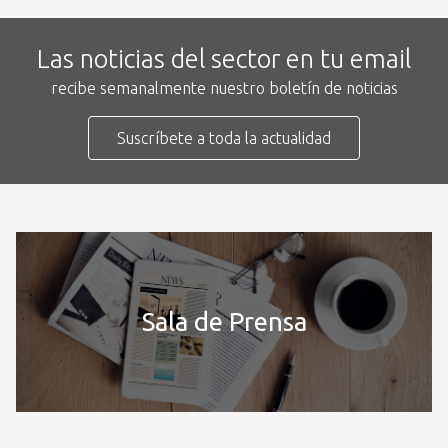
Las noticias del sector en tu email
recibe semanalmente nuestro boletín de noticias
Suscríbete a toda la actualidad
Sala de Prensa