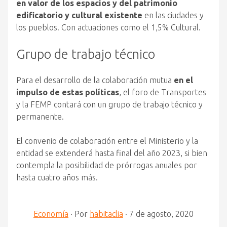
en valor de los espacios y del patrimonio
edificatorio y cultural existente
en las ciudades y
los pueblos. Con actuaciones como el 1,5% Cultural.
Grupo de trabajo técnico
Para el desarrollo de la colaboración mutua
en el
impulso de estas políticas
, el foro de Transportes
y la FEMP contará con un grupo de trabajo técnico y
permanente.
El convenio de colaboración entre el Ministerio y la
entidad se extenderá hasta final del año 2023, si bien
contempla la posibilidad de prórrogas anuales por
hasta cuatro años más.
Economía
·
Por
habitaclia
·
7 de agosto, 2020