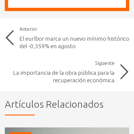
Anterior
El euríbor marca un nuevo mínimo histórico
del -0,359% en agosto
Siguiente
La importancia de la obra pública para la
recuperación económica
Artículos Relacionados