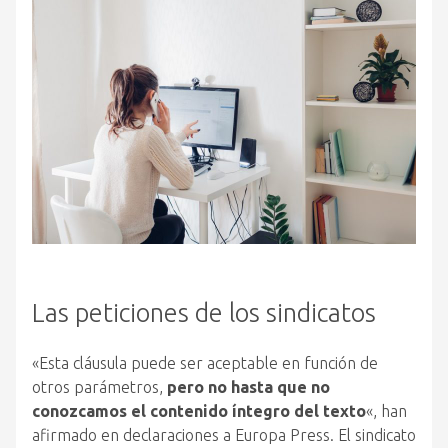
Las peticiones de los sindicatos
«Esta cláusula puede ser aceptable en función de
otros parámetros,
pero no hasta que no
conozcamos el contenido íntegro del texto
«, han
afirmado en declaraciones a Europa Press. El sindicato