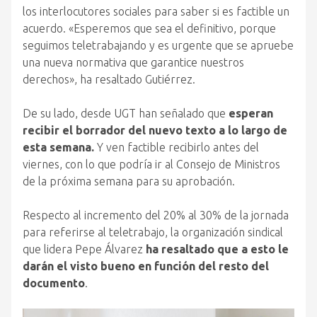
los interlocutores sociales para saber si es factible un
acuerdo. «Esperemos que sea el definitivo, porque
seguimos teletrabajando y es urgente que se apruebe
una nueva normativa que garantice nuestros
derechos», ha resaltado Gutiérrez.
De su lado, desde UGT han señalado que
esperan
recibir el borrador del nuevo texto a lo largo de
esta semana.
Y ven factible recibirlo antes del
viernes, con lo que podría ir al Consejo de Ministros
de la próxima semana para su aprobación.
Respecto al incremento del 20% al 30% de la jornada
para referirse al teletrabajo, la organización sindical
que lidera Pepe Álvarez
ha resaltado que a esto le
darán el visto bueno en función del resto del
documento
.