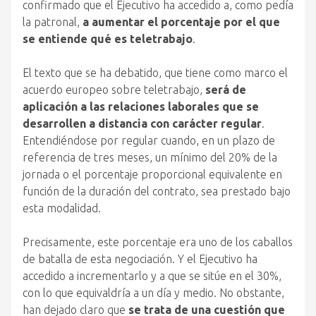
confirmado que el Ejecutivo ha accedido a, como pedía
la patronal,
a aumentar el porcentaje por el que
se entiende qué es teletrabajo
.
El texto que se ha debatido, que tiene como marco el
acuerdo europeo sobre teletrabajo,
será de
aplicación a las relaciones laborales que se
desarrollen a distancia con carácter regular
.
Entendiéndose por regular cuando, en un plazo de
referencia de tres meses, un mínimo del 20% de la
jornada o el porcentaje proporcional equivalente en
función de la duración del contrato, sea prestado bajo
esta modalidad.
Precisamente, este porcentaje era uno de los caballos
de batalla de esta negociación. Y el Ejecutivo ha
accedido a incrementarlo y a que se sitúe en el 30%,
con lo que equivaldría a un día y medio. No obstante,
han dejado claro que
se trata de una cuestión que