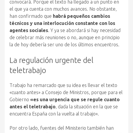
convocará. Porque el texto ha llegado a un punto en
el que ya cuenta con muchos avances. No obstante,
han confirmado que
habrá pequeños cambios
técnicos y una interlocución constante con los
agentes sociales
. Y ya se abordará si hay necesidad
de celebrar más reuniones o no, aunque en principio
la de hoy debería ser uno de los últimos encuentros.
La regulación urgente del
teletrabajo
Trabajo ha remarcado que su idea es llevar el texto
«cuanto antes» a Consejo de Ministros, porque para el
Gobierno
«es una urgencia que se regule cuanto
antes el teletrabajo
, dada la situación en la que se
encuentra España con la vuelta al trabajo».
Por otro lado, fuentes del Ministerio también han