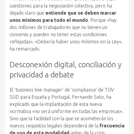
cuestiones para la negociación colectiva, pero ha
dejado claro que
entiende que se deben marcar
unos mínimos para todo el mundo
. Porque «hay
dos millones de trabajadores que no tienen un
convenio y pueden no tener estas condiciones
reflejadas». «Debería haber unos mínimos en la Ley»,
ha remarcado.
Desconexión digital, conciliación y
privacidad a debate
El ‘business line manager’ de ‘compliance’ de TÜV
SÜD para España y Portugal, Fernando Soto, ha
explicado que la implantación de esta nueva
normativa «no será uniforme en todas las empresas».
Sino que la facilidad con la que se acometerán los
nuevos requisitos legales dependerá de la
frecuencia
de uso de esta modalidad
antes de la crisis