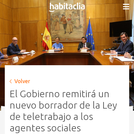
Volver
El Gobierno remitirá un
nuevo borrador de la Ley
de teletrabajo a los
agentes sociales