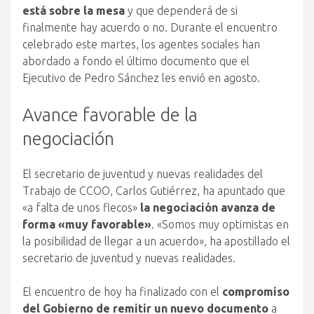
está sobre la mesa
y que dependerá de si
finalmente hay acuerdo o no. Durante el encuentro
celebrado este martes, los agentes sociales han
abordado a fondo el último documento que el
Ejecutivo de Pedro Sánchez les envió en agosto.
Avance favorable de la
negociación
El secretario de juventud y nuevas realidades del
Trabajo de CCOO, Carlos Gutiérrez, ha apuntado que
«a falta de unos flecos»
la negociación avanza de
forma «muy favorable»
. «Somos muy optimistas en
la posibilidad de llegar a un acuerdo», ha apostillado el
secretario de juventud y nuevas realidades.
El encuentro de hoy ha finalizado con el
compromiso
del Gobierno de remitir un nuevo documento
a