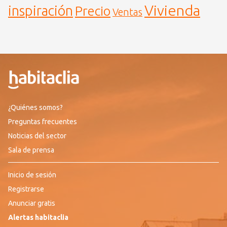
Vivienda
inspiración
Precio
Ventas
¿Quiénes somos?
Preguntas frecuentes
Noticias del sector
Sala de prensa
Inicio de sesión
Registrarse
Anunciar gratis
Alertas habitaclia