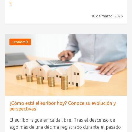
»
18 de marzo, 2025
Economía
¿Cómo está el euríbor hoy? Conoce su evolución y
perspectivas
El euríbor sigue en caída libre. Tras el descenso de
algo más de una décima registrado durante el pasado