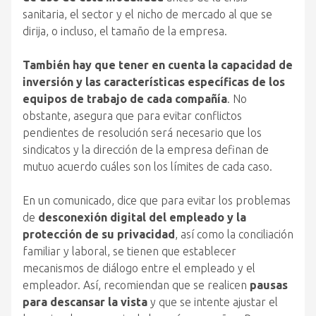
sanitaria, el sector y el nicho de mercado al que se
dirija, o incluso, el tamaño de la empresa.
También hay que tener en cuenta la capacidad de
inversión y las características específicas de los
equipos de trabajo de cada compañía
. No
obstante, asegura que para evitar conflictos
pendientes de resolución será necesario que los
sindicatos y la dirección de la empresa definan de
mutuo acuerdo cuáles son los límites de cada caso.
En un comunicado, dice que para evitar los problemas
de
desconexión digital del empleado y la
protección de su privacidad
, así como la conciliación
familiar y laboral, se tienen que establecer
mecanismos de diálogo entre el empleado y el
empleador. Así, recomiendan que se realicen
pausas
para descansar la vista
y que se intente ajustar el