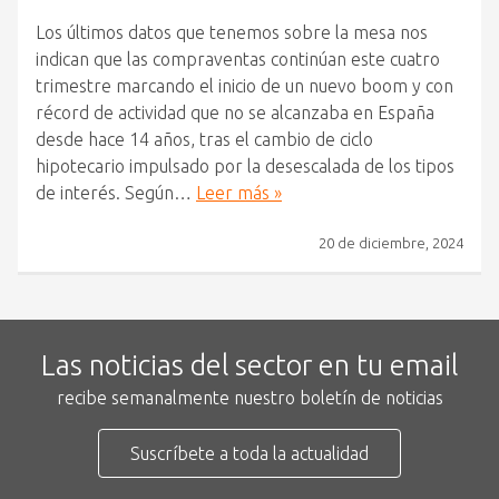
Los últimos datos que tenemos sobre la mesa nos
indican que las compraventas continúan este cuatro
trimestre marcando el inicio de un nuevo boom y con
récord de actividad que no se alcanzaba en España
desde hace 14 años, tras el cambio de ciclo
hipotecario impulsado por la desescalada de los tipos
de interés. Según…
Leer más »
20 de diciembre, 2024
Las noticias del sector en tu email
recibe semanalmente nuestro boletín de noticias
Suscríbete a toda la actualidad