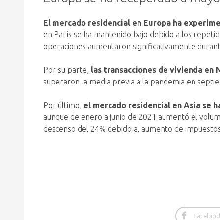
El mercado residencial en Europa ha experime
en París se ha mantenido bajo debido a los repeti
operaciones aumentaron significativamente durant
Por su parte,
las transacciones de vivienda en
superaron la media previa a la pandemia en septi
Por último,
el mercado residencial en Asia se 
aunque de enero a junio de 2021 aumentó el volume
descenso del 24% debido al aumento de impuestos
Faceboo