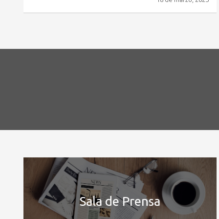
Sala de Prensa