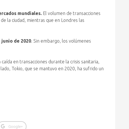
ercados mundiales.
El volumen de transacciones
de la ciudad, mientras que en Londres las
 junio de 2020
. Sin embargo, los volúmenes
 caída en transacciones durante la crisis sanitaria,
lado, Tokio, que se mantuvo en 2020, ha sufrido un
Google+