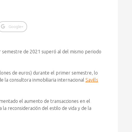
Google+
r semestre de 2021 superó al del mismo periodo
lones de euros) durante el primer semestre, lo
 la consultora inmobiliaria internacional
Savills
mentado el aumento de transacciones en el
la reconsideración del estilo de vida y de la