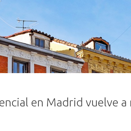
encial en Madrid vuelve a 