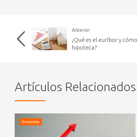
Anterior
¿Qué es el euríbor y cómo
hipoteca?
Artículos Relacionados
Economía