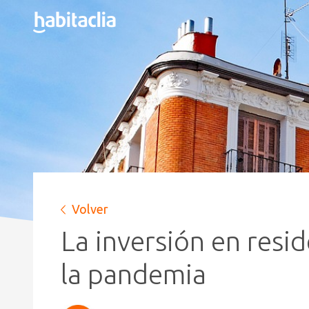
Volver
La inversión en resid
la pandemia