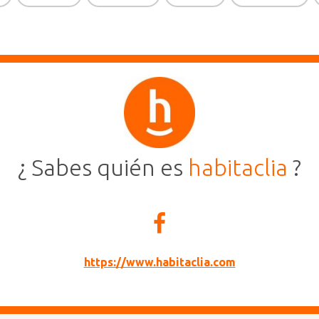
¿ Sabes quién es
habitaclia
?
https://www.habitaclia.com