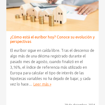
¿Cómo está el euríbor hoy? Conoce su evolución y
perspectivas
El euríbor sigue en caída libre. Tras el descenso de
algo más de una décima registrado durante el
pasado mes de agosto, cuando finalizó en el
3,16%, el índice de referencia más utilizado en
Europa para calcular el tipo de interés de las
hipotecas variables no ha dejado de bajar, y cada
vez lo hace…
Leer más »
29 de diciembre, 2024