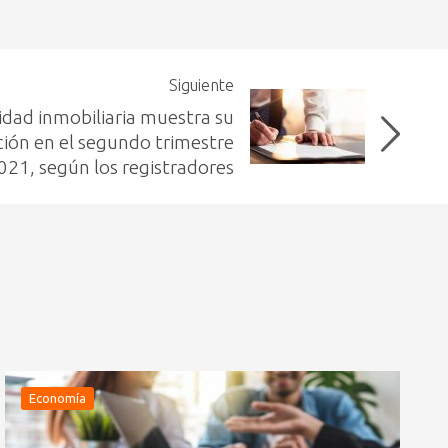
Siguiente
vidad inmobiliaria muestra su
ión en el segundo trimestre
021, según los registradores
Economía