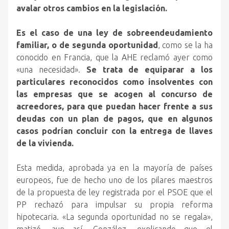
avalar otros cambios en la legislación.
Es el caso de una ley de sobreendeudamiento
familiar, o de segunda oportunidad
, como se la ha
conocido en Francia, que la AHE reclamó ayer como
«una necesidad».
Se trata de equiparar a los
particulares reconocidos como insolventes con
las empresas que se acogen al concurso de
acreedores, para que puedan hacer frente a sus
deudas con un plan de pagos, que en algunos
casos podrían concluir con la entrega de llaves
de la vivienda.
Esta medida, aprobada ya en la mayoría de países
europeos, fue de hecho uno de los pilares maestros
de la propuesta de ley registrada por el PSOE que el
PP rechazó para impulsar su propia reforma
hipotecaria. «La segunda oportunidad no se regala»,