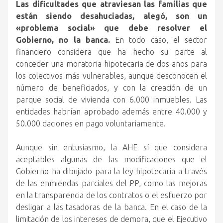
Las dificultades que atraviesan las familias que
están siendo desahuciadas, alegó, son un
«problema social» que debe resolver el
Gobierno, no la banca.
En todo caso, el sector
financiero considera que ha hecho su parte al
conceder una moratoria hipotecaria de dos años para
los colectivos más vulnerables, aunque desconocen el
número de beneficiados, y con la creación de un
parque social de vivienda con 6.000 inmuebles. Las
entidades habrían aprobado además entre 40.000 y
50.000 daciones en pago voluntariamente.
Aunque sin entusiasmo, la AHE sí que considera
aceptables algunas de las modificaciones que el
Gobierno ha dibujado para la ley hipotecaria a través
de las enmiendas parciales del PP, como las mejoras
en la transparencia de los contratos o el esfuerzo por
desligar a las tasadoras de la banca. En el caso de la
limitación de los intereses de demora, que el Ejecutivo