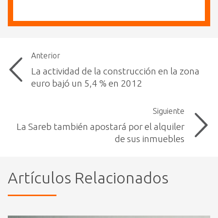
Anterior
La actividad de la construcción en la zona
euro bajó un 5,4 % en 2012
Siguiente
La Sareb también apostará por el alquiler
de sus inmuebles
Artículos Relacionados