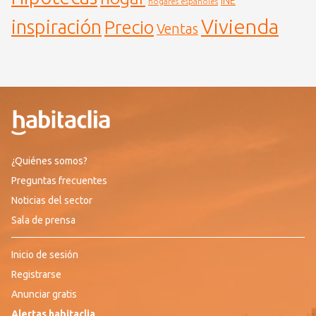
INE
hogares españoles
Vivienda
inspiración
Precio
Ventas
¿Quiénes somos?
Preguntas frecuentes
Noticias del sector
Sala de prensa
Inicio de sesión
Registrarse
Anunciar gratis
Alertas habitaclia