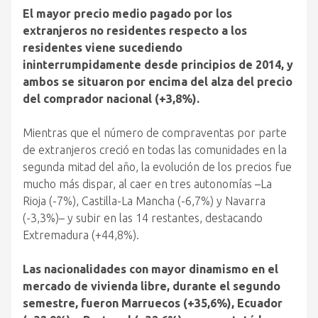
El mayor precio medio pagado por los
extranjeros no residentes respecto a los
residentes viene sucediendo
ininterrumpidamente desde principios de 2014, y
ambos se situaron por encima del alza del precio
del comprador nacional (+3,8%).
Mientras que el número de compraventas por parte
de extranjeros creció en todas las comunidades en la
segunda mitad del año, la evolución de los precios fue
mucho más dispar, al caer en tres autonomías –La
Rioja (-7%), Castilla-La Mancha (-6,7%) y Navarra
(-3,3%)– y subir en las 14 restantes, destacando
Extremadura (+44,8%).
Las nacionalidades con mayor dinamismo en el
mercado de vivienda libre, durante el segundo
semestre, fueron Marruecos (+35,6%), Ecuador