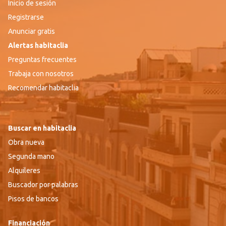
Inicio de sesión
Registrarse
Anunciar gratis
Alertas habitaclia
Preguntas frecuentes
Trabaja con nosotros
Recomendar habitaclia
Buscar en habitaclia
Obra nueva
Segunda mano
Alquileres
Buscador por palabras
Pisos de bancos
Financiación