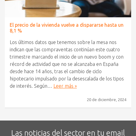
El precio de la vivienda vuelve a dispararse hasta un
8,1 %
Los últimos datos que tenemos sobre la mesa nos
indican que las compraventas continúan este cuatro
trimestre marcando el inicio de un nuevo boom y con
récord de actividad que no se alcanzaba en España
desde hace 14 años, tras el cambio de ciclo
hipotecario impulsado por la desescalada de los tipos
de interés. Según…
Leer más »
20 de diciembre, 2024
Las noticias del sector en tu email