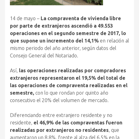
14 de mayo –
La compraventa de vivienda libre
por parte de extranjeros ascendió a 49.553
operaciones en el segundo semestre de 2017, lo
que supone un incremento del 14,1%
en relación al
mismo periodo del año anterior, según datos del
Consejo General del Notariado.
Así,
las operaciones realizadas por compradores
extranjeros representaron el 19,5% del total de
las operaciones de compraventa realizadas en el
semestre,
con lo que rondan por quinto año
consecutivo el 20% del volumen de mercado.
Diferenciando entre extranjero residente y no
residente,
el 46,9% de las compraventas fueron
realizadas por extranjeros no residentes
, que
aumentaron un 8,8%, frente al alza del 6,5% en la