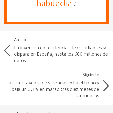
habitaclia
?
Anterior
La inversión en residencias de estudiantes se
dispara en España, hasta los 600 millones de
euros
Siguiente
La compraventa de viviendas echa el freno y
baja un 3,1% en marzo tras diez meses de
aumentos