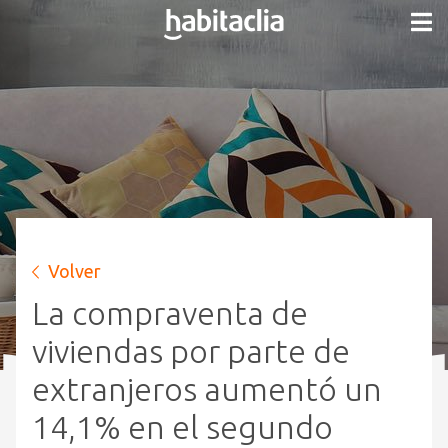
Volver
La compraventa de
viviendas por parte de
extranjeros aumentó un
14,1% en el segundo