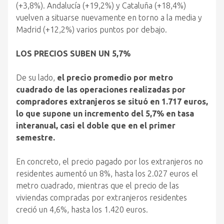
(+3,8%). Andalucía (+19,2%) y Cataluña (+18,4%)
vuelven a situarse nuevamente en torno a la media y
Madrid (+12,2%) varios puntos por debajo.
LOS PRECIOS SUBEN UN 5,7%
De su lado,
el precio promedio por metro
cuadrado de las operaciones realizadas por
compradores extranjeros se situó en 1.717 euros,
lo que supone un incremento del 5,7% en tasa
interanual, casi el doble que en el primer
semestre.
En concreto, el precio pagado por los extranjeros no
residentes aumentó un 8%, hasta los 2.027 euros el
metro cuadrado, mientras que el precio de las
viviendas compradas por extranjeros residentes
creció un 4,6%, hasta los 1.420 euros.