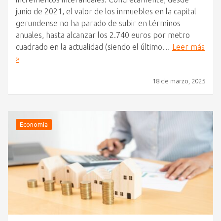
junio de 2021, el valor de los inmuebles en la capital
gerundense no ha parado de subir en términos
anuales, hasta alcanzar los 2.740 euros por metro
cuadrado en la actualidad (siendo el último…
Leer más
»
18 de marzo, 2025
Economía