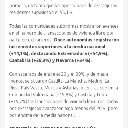
primera, en tanto que las operaciones de extranjeros
residentes supusieron el 53,1%.
Todas las comunidades autónomas mostraron avances
en el número de transacciones de vivienda libre por
parte de extranjeros.
Once autonomías registraron
incrementos superiores a la media nacional
(+14,1%), destacando Extremadura (+54,9%),
Cantabria (+38,3%) y Navarra (+34%).
Con ascensos de entre el 20 y el 30%, y de más a
menos, se situaron Castilla-La Mancha, Madrid, La
Rioja, País Vasco, Murcia y Asturias, mientras que en la
Comunidad Valenciana (+19,8%) y Castilla y León
(+15,7%) las transacciones de vivienda libre realizadas
por extranjeros avanzaron algo menos del 20%, pero
por encima de la media nacional.