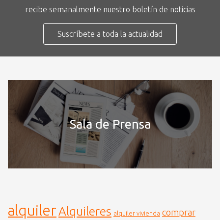
recibe semanalmente nuestro boletín de noticias
Suscríbete a toda la actualidad
Sala de Prensa
alquiler
Alquileres
comprar
alquiler vivienda